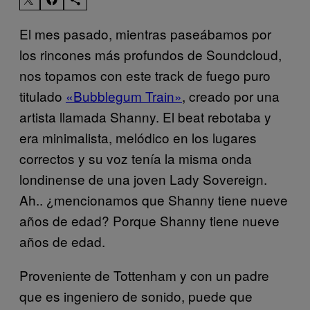
El mes pasado, mientras paseábamos por
los rincones más profundos de Soundcloud,
nos topamos con este track de fuego puro
titulado
«Bubblegum Train»
, creado por una
artista llamada Shanny. El beat rebotaba y
era minimalista, melódico en los lugares
correctos y su voz tenía la misma onda
londinense de una joven Lady Sovereign.
Ah.. ¿mencionamos que Shanny tiene nueve
años de edad? Porque Shanny tiene nueve
años de edad.
Proveniente de Tottenham y con un padre
que es ingeniero de sonido, puede que