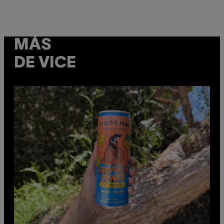
MÁS
DE VICE