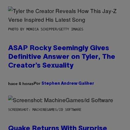
PHOTO BY MONICA SCHIPPER/GETTY IMAGES
ASAP Rocky Seemingly Gives
Definitive Answer on Tyler, The
Creator’s Sexuality
Por
hace 6 horas
Stephen Andrew Galiher
SCREENSHOT: MACHINEGAMES/ID SOFTWARE
Quake Returns With Surprise