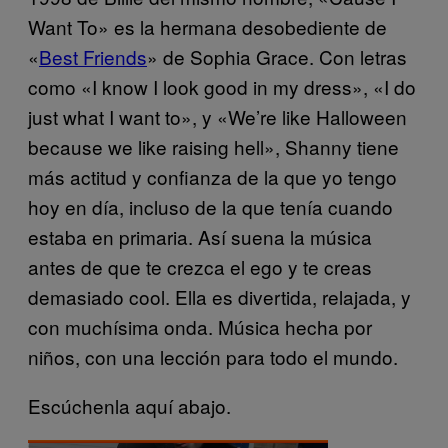
Want To» es la hermana desobediente de
«
Best Friends
» de Sophia Grace. Con letras
como «I know I look good in my dress», «I do
just what I want to», y «We’re like Halloween
because we like raising hell», Shanny tiene
más actitud y confianza de la que yo tengo
hoy en día, incluso de la que tenía cuando
estaba en primaria. Así suena la música
antes de que te crezca el ego y te creas
demasiado cool. Ella es divertida, relajada, y
con muchísima onda. Música hecha por
niños, con una lección para todo el mundo.
Escúchenla aquí abajo.