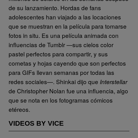
de su lanzamiento. Hordas de fans
adolescentes han viajado a las locaciones
que se muestran en la película para tomarse
fotos in situ. Es una película animada con
influencias de Tumblr —sus cielos color
pastel perfectos para compartir, y sus
cometas y hojas cayendo que son perfectos
para GIFs llevan semanas por todas las
redes sociales—. Shinkai dijo que
Interstellar
de Christopher Nolan fue una influencia, algo
que se nota en los fotogramas cómicos
etéreos.
VIDEOS BY VICE