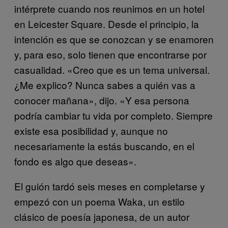
intérprete cuando nos reunimos en un hotel
en Leicester Square. Desde el principio, la
intención es que se conozcan y se enamoren
y, para eso, solo tienen que encontrarse por
casualidad. «Creo que es un tema universal.
¿Me explico? Nunca sabes a quién vas a
conocer mañana», dijo. «Y esa persona
podría cambiar tu vida por completo. Siempre
existe esa posibilidad y, aunque no
necesariamente la estás buscando, en el
fondo es algo que deseas».
El guión tardó seis meses en completarse y
empezó con un poema Waka, un estilo
clásico de poesía japonesa, de un autor