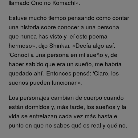
llamado Ono no Komachi».
Estuve mucho tiempo pensando cómo contar
una historia sobre conocer a una persona
que nunca has visto y leí este poema
hermoso», dijo Shinkai. «Decía algo así:
‘Conocí a una persona en mi sueño y, de
haber sabido que era un sueño, me habría
quedado ahí’. Entonces pensé: ‘Claro, los
sueños pueden funcionar’».
Los personajes cambian de cuerpo cuando
están dormidos y, más tarde, los sueños y la
vida se entrelazan cada vez más hasta el
punto en que no sabes qué es real y qué no.