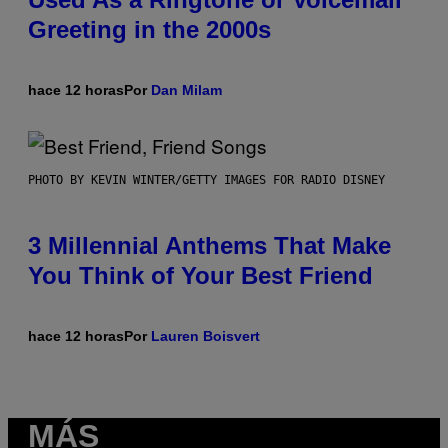
Greeting in the 2000s
hace 12 horas
Por
Dan Milam
PHOTO BY KEVIN WINTER/GETTY IMAGES FOR RADIO DISNEY
3 Millennial Anthems That Make
You Think of Your Best Friend
hace 12 horas
Por
Lauren Boisvert
MÁS