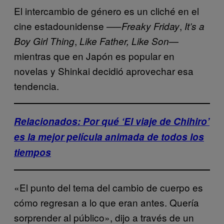
El intercambio de género es un cliché en el
cine estadounidense —
–
,
Freaky Friday
It’s a
,
—
Boy Girl Thing
Like Father, Like Son
mientras que en Japón es popular en
novelas y Shinkai decidió aprovechar esa
tendencia.
Relacionados: Por qué ‘El viaje de Chihiro’
es la mejor película animada de todos los
tiempos
«El punto del tema del cambio de cuerpo es
cómo regresan a lo que eran antes. Quería
sorprender al público», dijo a través de un