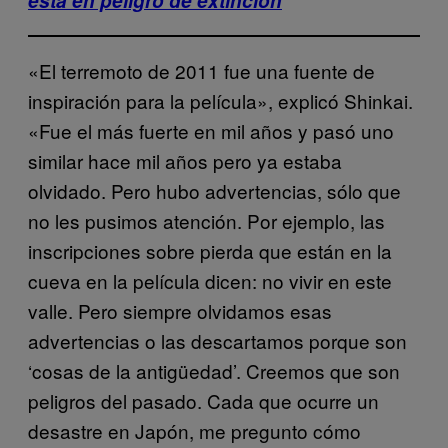
está en peligro de extinción
«El terremoto de 2011 fue una fuente de
inspiración para la película», explicó Shinkai.
«Fue el más fuerte en mil años y pasó uno
similar hace mil años pero ya estaba
olvidado. Pero hubo advertencias, sólo que
no les pusimos atención. Por ejemplo, las
inscripciones sobre pierda que están en la
cueva en la película dicen: no vivir en este
valle. Pero siempre olvidamos esas
advertencias o las descartamos porque son
‘cosas de la antigüedad’. Creemos que son
peligros del pasado. Cada que ocurre un
desastre en Japón, me pregunto cómo