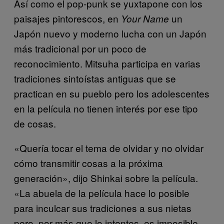
Así como el pop-punk se yuxtapone con los
paisajes pintorescos, en
un
Your Name
Japón nuevo y moderno lucha con un Japón
más tradicional por un poco de
reconocimiento. Mitsuha participa en varias
tradiciones sintoístas antiguas que se
practican en su pueblo pero los adolescentes
en la película no tienen interés por ese tipo
de cosas.
«Quería tocar el tema de olvidar y no olvidar
cómo transmitir cosas a la próxima
generación», dijo Shinkai sobre la película.
«La abuela de la película hace lo posible
para inculcar sus tradiciones a sus nietas
pero, por más que lo intentes, es imposible