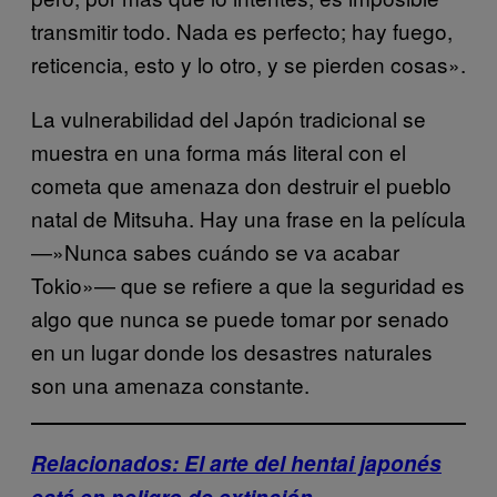
transmitir todo. Nada es perfecto; hay fuego,
reticencia, esto y lo otro, y se pierden cosas».
La vulnerabilidad del Japón tradicional se
muestra en una forma más literal con el
cometa que amenaza don destruir el pueblo
natal de Mitsuha. Hay una frase en la película
—»Nunca sabes cuándo se va acabar
Tokio»— que se refiere a que la seguridad es
algo que nunca se puede tomar por senado
en un lugar donde los desastres naturales
son una amenaza constante.
Relacionados: El arte del hentai japonés