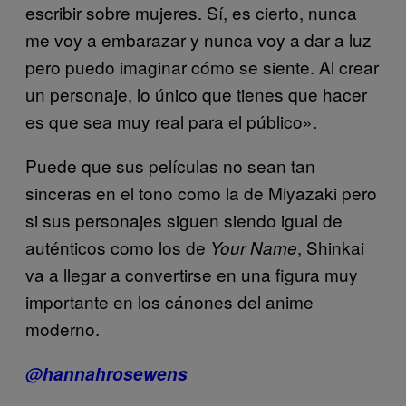
escribir sobre mujeres. Sí, es cierto, nunca
me voy a embarazar y nunca voy a dar a luz
pero puedo imaginar cómo se siente. Al crear
un personaje, lo único que tienes que hacer
es que sea muy real para el público».
Puede que sus películas no sean tan
sinceras en el tono como la de Miyazaki pero
si sus personajes siguen siendo igual de
auténticos como los de
, Shinkai
Your Name
va a llegar a convertirse en una figura muy
importante en los cánones del anime
moderno.
@hannahrosewens