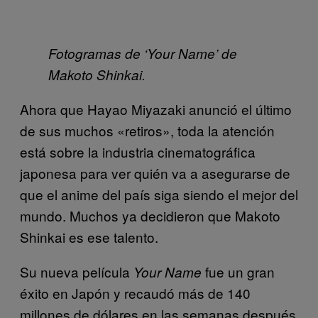
Fotogramas de ‘Your Name’ de
Makoto Shinkai.
Ahora que Hayao Miyazaki anunció el último
de sus muchos «retiros», toda la atención
está sobre la industria cinematográfica
japonesa para ver quién va a asegurarse de
que el anime del país siga siendo el mejor del
mundo. Muchos ya decidieron que Makoto
Shinkai es ese talento.
Su nueva película
fue un gran
Your Name
éxito en Japón y recaudó más de 140
millones de dólares en las semanas después