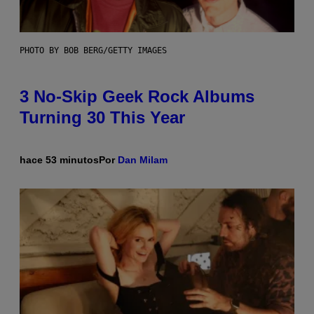
PHOTO BY BOB BERG/GETTY IMAGES
3 No-Skip Geek Rock Albums
Turning 30 This Year
hace 53 minutos
Por
Dan Milam