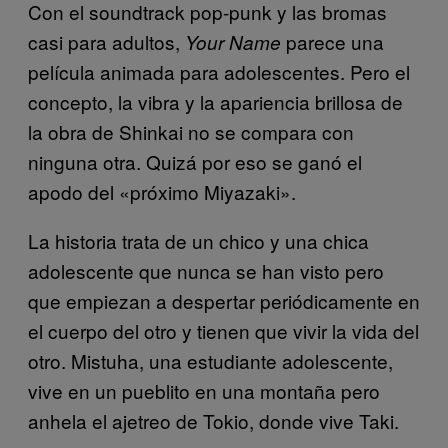
Con el soundtrack pop-punk y las bromas
casi para adultos,
parece una
Your Name
película animada para adolescentes. Pero el
concepto, la vibra y la apariencia brillosa de
la obra de Shinkai no se compara con
ninguna otra. Quizá por eso se ganó el
apodo del «próximo Miyazaki».
La historia trata de un chico y una chica
adolescente que nunca se han visto pero
que empiezan a despertar periódicamente en
el cuerpo del otro y tienen que vivir la vida del
otro. Mistuha, una estudiante adolescente,
vive en un pueblito en una montaña pero
anhela el ajetreo de Tokio, donde vive Taki.