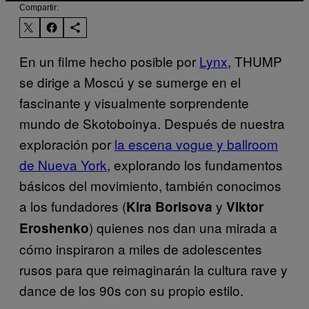
Compartir:
En un filme hecho posible por
Lynx
, THUMP
se dirige a Moscú y se sumerge en el
fascinante y visualmente sorprendente
mundo de Skotoboinya. Después de nuestra
exploración por
la escena vogue y ballroom
de Nueva York
, explorando los fundamentos
básicos del movimiento, también conocimos
a los fundadores (
y
Kira Borisova
Viktor
) quienes nos dan una mirada a
Eroshenko
cómo inspiraron a miles de adolescentes
rusos para que reimaginarán la cultura rave y
dance de los 90s con su propio estilo.