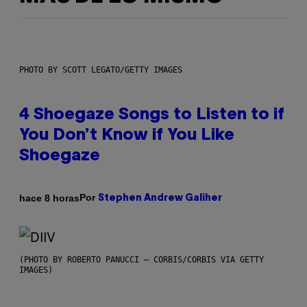
PHOTO BY SCOTT LEGATO/GETTY IMAGES
4 Shoegaze Songs to Listen to if
You Don’t Know if You Like
Shoegaze
Por
hace 8 horas
Stephen Andrew Galiher
(PHOTO BY ROBERTO PANUCCI – CORBIS/CORBIS VIA GETTY
IMAGES)