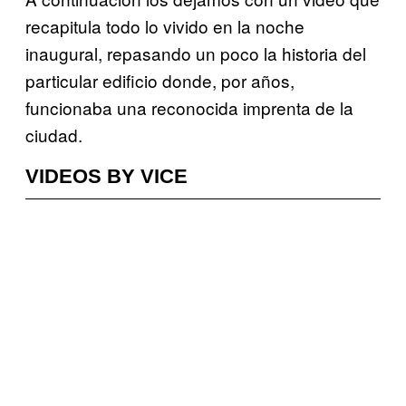
recapitula todo lo vivido en la noche
inaugural, repasando un poco la historia del
particular edificio donde, por años,
funcionaba una reconocida imprenta de la
ciudad.
VIDEOS BY VICE