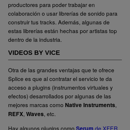
productores para poder trabajar en
colaboración o usar librerías de sonido para
construir tus tracks. Además, algunas de
estas librerías están hechas por artistas top
dentro de la industria.
VIDEOS BY VICE
Otra de las grandes ventajas que te ofrece
Splice es que al contratar el servicio te da
acceso a plugins (instrumentos virtuales y
efectos) desarrollados por algunas de las
mejores marcas como
,
Native Instruments
,
, etc.
REFX
Waves
Hay algunos plugins como
de XFER
Serum