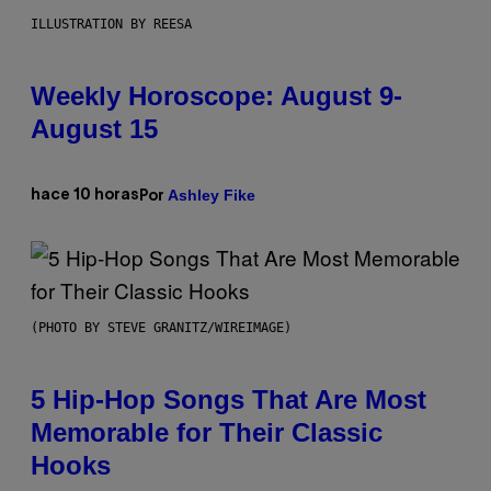
ILLUSTRATION BY REESA
Weekly Horoscope: August 9-
August 15
Ashley Fike
hace 10 horas
Por
(PHOTO BY STEVE GRANITZ/WIREIMAGE)
5 Hip-Hop Songs That Are Most
Memorable for Their Classic
Hooks