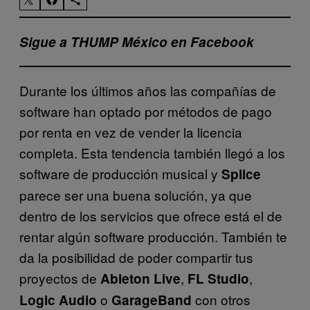
Sigue a THUMP México en Facebook
Durante los últimos años las compañías de
software han optado por métodos de pago
por renta en vez de vender la licencia
completa. Esta tendencia también llegó a los
software de producción musical y
Splice
parece ser una buena solución, ya que
dentro de los servicios que ofrece está el de
rentar algún software producción. También te
da la posibilidad de poder compartir tus
proyectos de
,
,
Ableton Live
FL Studio
o
con otros
Logic Audio
GarageBand