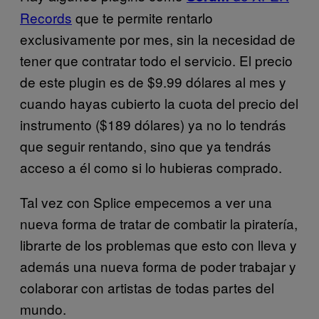
Records
que te permite rentarlo
exclusivamente por mes, sin la necesidad de
tener que contratar todo el servicio. El precio
de este plugin es de $9.99 dólares al mes y
cuando hayas cubierto la cuota del precio del
instrumento ($189 dólares) ya no lo tendrás
que seguir rentando, sino que ya tendrás
acceso a él como si lo hubieras comprado.
Tal vez con Splice empecemos a ver una
nueva forma de tratar de combatir la piratería,
librarte de los problemas que esto con lleva y
además una nueva forma de poder trabajar y
colaborar con artistas de todas partes del
mundo.