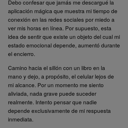
Debo confesar que jamás me descargué la
aplicación mágica que muestra mi tiempo de
conexión en las redes sociales por miedo a
ver mis horas en línea. Por supuesto, esta
idea de sentir que existe un objeto del cual mi
estado emocional depende, aumentó durante
el encierro.
Camino hacia el sillón con un libro en la
mano y dejo, a propósito, el celular lejos de
mi alcance. Por un momento me siento
aliviada, nada grave puede suceder
realmente. Intento pensar que nadie
depende exclusivamente de mi respuesta
inmediata.