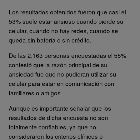
Los resultados obtenidos fueron que casi el
53% suele estar ansioso cuando pierde su
celular, cuando no hay redes, cuando se
queda sin batería o sin crédito.
De las 2.163 personas encuestadas el 55%
contestó que la razón principal de su
ansiedad fue que no pudieran utilizar su
celular para estar en comunicación con
familiares o amigos.
Aunque es importante señalar que los
resultados de dicha encuesta no son
totalmente confiables, ya que no
consideraron los criterios clínicos o