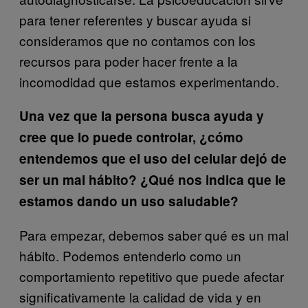
para tener referentes y buscar ayuda si
consideramos que no contamos con los
recursos para poder hacer frente a la
incomodidad que estamos experimentando.
Una vez que la persona busca ayuda y
cree que lo puede controlar, ¿cómo
entendemos que el uso del celular dejó de
ser un mal hábito? ¿Qué nos indica que le
estamos dando un uso saludable?
Para empezar, debemos saber qué es un mal
hábito. Podemos entenderlo como un
comportamiento repetitivo que puede afectar
significativamente la calidad de vida y en