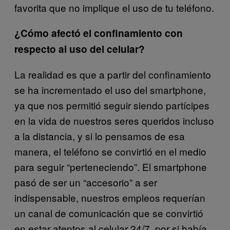
favorita que no implique el uso de tu teléfono.
¿Cómo afectó el confinamiento con
respecto al uso del celular?
La realidad es que a partir del confinamiento
se ha incrementado el uso del smartphone,
ya que nos permitió seguir siendo partícipes
en la vida de nuestros seres queridos incluso
a la distancia, y si lo pensamos de esa
manera, el teléfono se convirtió en el medio
para seguir “perteneciendo”. El smartphone
pasó de ser un “accesorio” a ser
indispensable, nuestros empleos requerían
un canal de comunicación que se convirtió
en estar atentos al celular 24/7, por si había