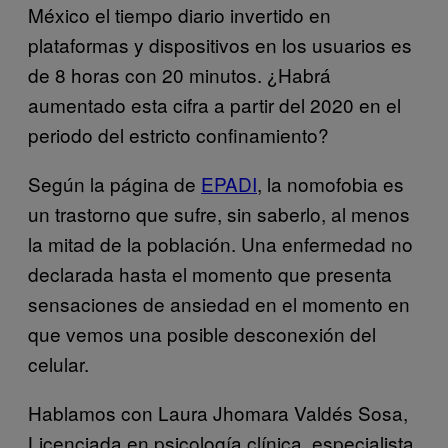
México el tiempo diario invertido en
plataformas y dispositivos en los usuarios es
de 8 horas con 20 minutos. ¿Habrá
aumentado esta cifra a partir del 2020 en el
periodo del estricto confinamiento?
Según la página de
EPADI
, la nomofobia es
un trastorno que sufre, sin saberlo, al menos
la mitad de la población. Una enfermedad no
declarada hasta el momento que presenta
sensaciones de ansiedad en el momento en
que vemos una posible desconexión del
celular.
Hablamos con Laura Jhomara Valdés Sosa,
Licenciada en psicología clínica, especialista