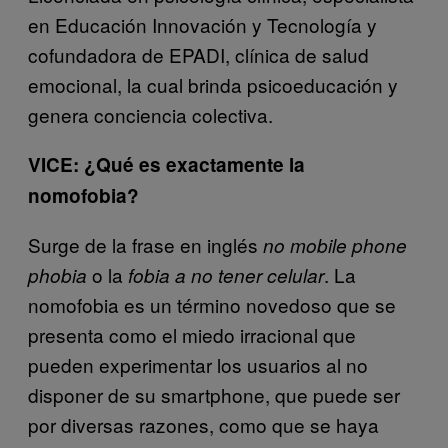
en Educación Innovación y Tecnología y
cofundadora de EPADI, clínica de salud
emocional, la cual brinda psicoeducación y
genera conciencia colectiva.
VICE: ¿Qué es exactamente la
nomofobia?
Surge de la frase en inglés
no mobile phone
o la
. La
phobia
fobia a no tener celular
nomofobia es un término novedoso que se
presenta como el miedo irracional que
pueden experimentar los usuarios al no
disponer de su smartphone, que puede ser
por diversas razones, como que se haya