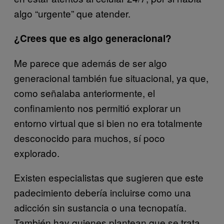
algo “urgente” que atender.
¿Crees que es algo generacional?
Me parece que además de ser algo
generacional también fue situacional, ya que,
como señalaba anteriormente, el
confinamiento nos permitió explorar un
entorno virtual que si bien no era totalmente
desconocido para muchos, sí poco
explorado.
Existen especialistas que sugieren que este
padecimiento debería incluirse como una
adicción sin sustancia o una tecnopatía.
También hay quienes plantean que se trata