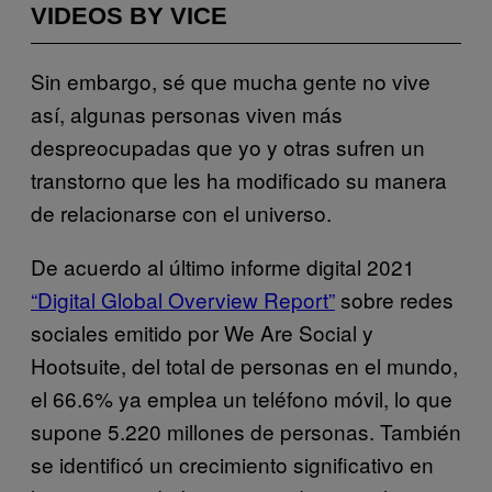
VIDEOS BY VICE
Sin embargo, sé que mucha gente no vive
así, algunas personas viven más
despreocupadas que yo y otras sufren un
transtorno que les ha modificado su manera
de relacionarse con el universo.
De acuerdo al último informe digital 2021
“Digital Global Overview Report”
sobre redes
sociales emitido por We Are Social y
Hootsuite, del total de personas en el mundo,
el 66.6% ya emplea un teléfono móvil, lo que
supone 5.220 millones de personas. También
se identificó un crecimiento significativo en