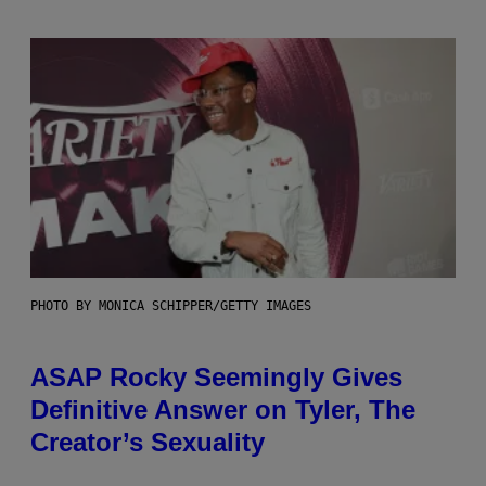
PHOTO BY MONICA SCHIPPER/GETTY IMAGES
ASAP Rocky Seemingly Gives
Definitive Answer on Tyler, The
Creator’s Sexuality