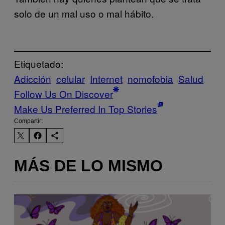
solo de un mal uso o mal hábito.
Etiquetado:
Adicción
celular
Internet
nomofobia
Salud
Follow Us On Discover
Make Us Preferred In Top Stories
Compartir:
MÁS DE LO MISMO