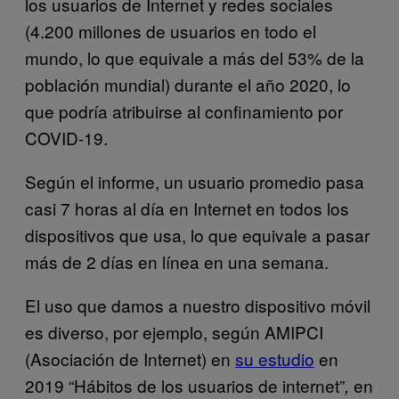
los usuarios de Internet y redes sociales
(4.200 millones de usuarios en todo el
mundo, lo que equivale a más del 53% de la
población mundial) durante el año 2020, lo
que podría atribuirse al confinamiento por
COVID-19.
Según el informe, un usuario promedio pasa
casi 7 horas al día en Internet en todos los
dispositivos que usa, lo que equivale a pasar
más de 2 días en línea en una semana.
El uso que damos a nuestro dispositivo móvil
es diverso, por ejemplo, según AMIPCI
(Asociación de Internet) en
su estudio
en
2019 “Hábitos de los usuarios de internet”
en
,