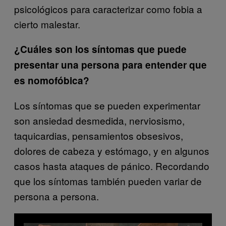
psicológicos para caracterizar como fobia a
cierto malestar.
¿Cuáles son los síntomas que puede
presentar una persona para entender que
es nomofóbica?
Los síntomas que se pueden experimentar
son ansiedad desmedida, nerviosismo,
taquicardias, pensamientos obsesivos,
dolores de cabeza y estómago, y en algunos
casos hasta ataques de pánico. Recordando
que los síntomas también pueden variar de
persona a persona.