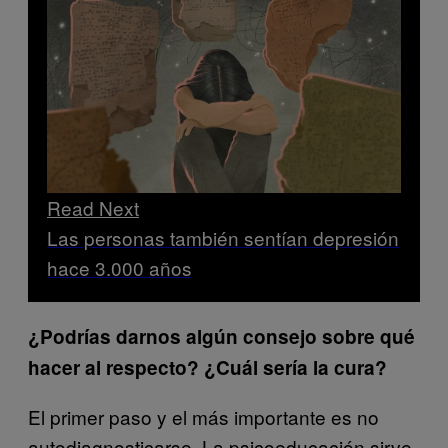
Read Next
Las personas también sentían depresión
hace 3.000 años
¿Podrías darnos algún consejo sobre qué
hacer al respecto? ¿Cuál sería la cura?
El primer paso y el más importante es no
autodiagnosticarse. La psicoeducación sirve