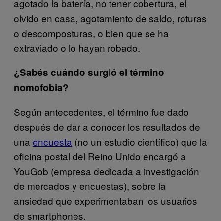
agotado la batería, no tener cobertura, el
olvido en casa, agotamiento de saldo, roturas
o descomposturas, o bien que se ha
extraviado o lo hayan robado.
¿Sabés cuándo surgió el término
nomofobia?
Según antecedentes, el término fue dado
después de dar a conocer los resultados de
una
encuesta
(no un estudio científico) que la
oficina postal del Reino Unido encargó a
YouGob (empresa dedicada a investigación
de mercados y encuestas), sobre la
ansiedad que experimentaban los usuarios
de smartphones.