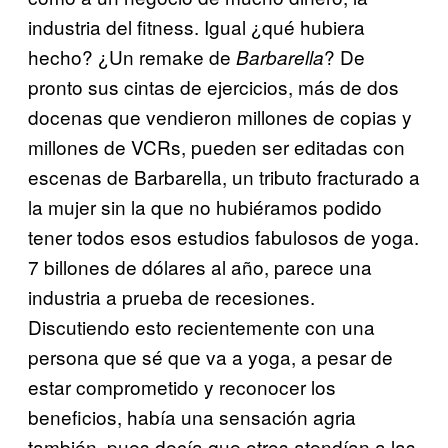
industria del fitness. Igual ¿qué hubiera
hecho? ¿Un remake de
? De
Barbarella
pronto sus cintas de ejercicios, más de dos
docenas que vendieron millones de copias y
millones de VCRs, pueden ser editadas con
escenas de Barbarella, un tributo fracturado a
la mujer sin la que no hubiéramos podido
tener todos esos estudios fabulosos de yoga.
7 billones de dólares al año, parece una
industria a prueba de recesiones.
Discutiendo esto recientemente con una
persona que sé que va a yoga, a pesar de
estar comprometido y reconocer los
beneficios, había una sensación agria
también, pues decía que otros atendían a las