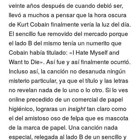
veinte años después de cuando debió ser,
llevó a muchos a pensar que la hora oscura
de Kurt Cobain finalmente vería la luz del día.
El sencillo fue removido del mercado porque
el lado B del mismo tenía un numerito que
Cobain había titulado: «I Hate Myself and
Want to Die». Así fue y así finalmente ocurrió.
Incluso así, la canción no desanuda ningún
misterio particular, ya que el título y las letras
no revelan nada de lo uno o lo otro. Si lo ves
online precedido de un comercial de papel
higiénico, lograras un
tan claro como
insight
el del amistoso oso de felpa que es mascota
de la marca de papel. Una canción nada
especial, relegada al lado B de un sencillo y