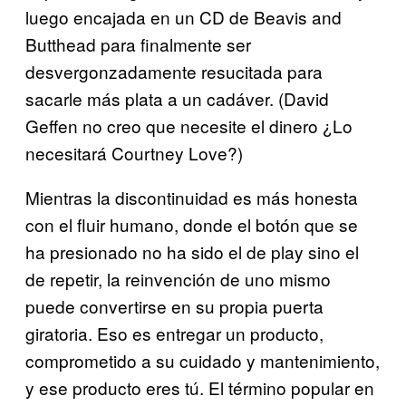
luego encajada en un CD de Beavis and
Butthead para finalmente ser
desvergonzadamente resucitada para
sacarle más plata a un cadáver. (David
Geffen no creo que necesite el dinero ¿Lo
necesitará Courtney Love?)
Mientras la discontinuidad es más honesta
con el fluir humano, donde el botón que se
ha presionado no ha sido el de play sino el
de repetir, la reinvención de uno mismo
puede convertirse en su propia puerta
giratoria. Eso es entregar un producto,
comprometido a su cuidado y mantenimiento,
y ese producto eres tú. El término popular en