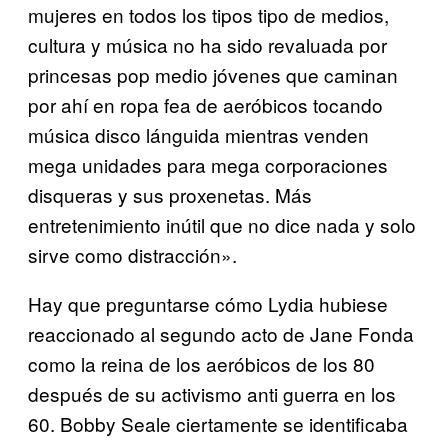
mujeres en todos los tipos tipo de medios,
cultura y música no ha sido revaluada por
princesas pop medio jóvenes que caminan
por ahí en ropa fea de aeróbicos tocando
música disco lánguida mientras venden
mega unidades para mega corporaciones
disqueras y sus proxenetas. Más
entretenimiento inútil que no dice nada y solo
sirve como distracción».
Hay que preguntarse cómo Lydia hubiese
reaccionado al segundo acto de Jane Fonda
como la reina de los aeróbicos de los 80
después de su activismo anti guerra en los
60. Bobby Seale ciertamente se identificaba