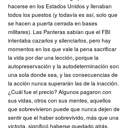
hacerse en los Estados Unidos y llenaban
todos los puestos (y todavía es así, solo que
se hacen a puerta cerrada en bases
militares). Las Panteras sabían que el FBI
intentaba cazarlos y silenciarlos, pero hay
momentos en los que vale la pena sacrificar
la vida por dar una lección, porque la
autopreservación y la autodeterminación son
una sola donde sea, y las consecuencias de
la acción nunca superarán las de la inacción.
¿Cuál fue el precio? Algunos pagaron con
sus vidas, otros con sus mentes, aquellos
que sobrevivieron puede que nunca dejen de
sentir que el haber sobrevivido, más que una
victoria, significó haberse quedado atrás.