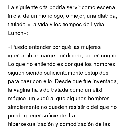
La siguiente cita podría servir como escena
inicial de un monólogo, o mejor, una diatriba,
titulada «La vida y los tiempos de Lydia
Lunch»:
«Puedo entender por qué las mujeres
intercambian carne por dinero, poder, control.
Lo que no entiendo es por qué los hombres
siguen siendo suficientemente estúpidos
para caer con ello. Desde que fue inventada,
la vagina ha sido tratada como un elíxir
mágico, un vudú al que algunos hombres
simplemente no pueden resistir o del que no
pueden tener suficiente. La
hipersexualización y comodización de las