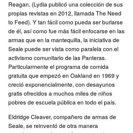
Reagan. (Lydia publicó una colección de sus
propias revistas en 2012, llamada The Need
to Feed). Y tan fácil como pueda ser burlarse
de él, así como fue más fácil enfocarse en las
armas que en la mantequilla, la iniciativa de
Seale puede ser vista como paralela con el
activismo comunitario de las Panteras.
Particularmente el programa de comida
gratuita que empezó en Oakland en 1969 y
creció exponencialmente, con desayunos
gratis ofrecidos a muchos miles de niños
pobres de escuela pública en todo el país.
Eldridge Cleaver, compañero de armas de
Seale, se reinventó de otra manera