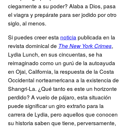
ciegamente a su poder? Alaba a Dios, pasa
el viagra y prepárate para ser jodido por otro
siglo, al menos.
Si puedes creer esta
noticia
publicada en la
revista dominical de
,
The New York Crimes
Lydia Lunch, en sus cincuentas, se ha
reimaginado como un gurú de la autoayuda
en Ojai, California, la respuesta de la Costa
Occidental norteamericana a la existencia de
Shangri-La. ¿Qué tanto es este un horizonte
perdido? A vuelo de pájaro, esta situación
puede significar un giro extraño para la
carrera de Lydia, pero aquellos que conocen
su historia saben que tiene, perversamente,