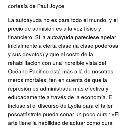
cortesía de Paul Joyce
La autoayuda no es para todo el mundo, y el
precio de admisión es a la vez físico y
financiero. Si la autoayuda pareciese apelar
inicialmente a cierta clase (la clase poderosa
y sus devotos) y que el costo de la
rehabilitación con una increíble vista del
Océano Pacífico está más allá de nosotros
meros mortales, ten en cuenta de que la
represión es administrada más efectiva y
educadamente a través de la economía. E
incluso si el discurso de Lydia para el taller
poscatástrofe pueda sonar un poco cursi: «El
arte tiene la habilidad de actuar como cura