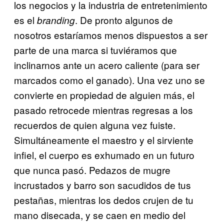
los negocios y la industria de entretenimiento
es el
. De pronto algunos de
branding
nosotros estaríamos menos dispuestos a ser
parte de una marca si tuviéramos que
inclinarnos ante un acero caliente (para ser
marcados como el ganado). Una vez uno se
convierte en propiedad de alguien más, el
pasado retrocede mientras regresas a los
recuerdos de quien alguna vez fuiste.
Simultáneamente el maestro y el sirviente
infiel, el cuerpo es exhumado en un futuro
que nunca pasó. Pedazos de mugre
incrustados y barro son sacudidos de tus
pestañas, mientras los dedos crujen de tu
mano disecada, y se caen en medio del