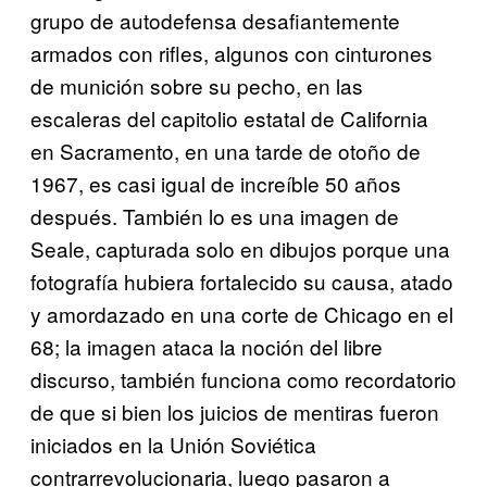
grupo de autodefensa desafiantemente
armados con rifles, algunos con cinturones
de munición sobre su pecho, en las
escaleras del capitolio estatal de California
en Sacramento, en una tarde de otoño de
1967, es casi igual de increíble 50 años
después. También lo es una imagen de
Seale, capturada solo en dibujos porque una
fotografía hubiera fortalecido su causa, atado
y amordazado en una corte de Chicago en el
68; la imagen ataca la noción del libre
discurso, también funciona como recordatorio
de que si bien los juicios de mentiras fueron
iniciados en la Unión Soviética
contrarrevolucionaria, luego pasaron a