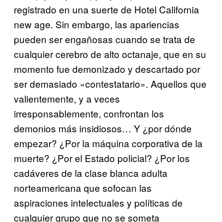
registrado en una suerte de Hotel California
new age. Sin embargo, las apariencias
pueden ser engañosas cuando se trata de
cualquier cerebro de alto octanaje, que en su
momento fue demonizado y descartado por
ser demasiado «contestatario». Aquellos que
valientemente, y a veces
irresponsablemente, confrontan los
demonios más insidiosos… Y ¿por dónde
empezar? ¿Por la máquina corporativa de la
muerte? ¿Por el Estado policial? ¿Por los
cadáveres de la clase blanca adulta
norteamericana que sofocan las
aspiraciones intelectuales y políticas de
cualquier grupo que no se someta