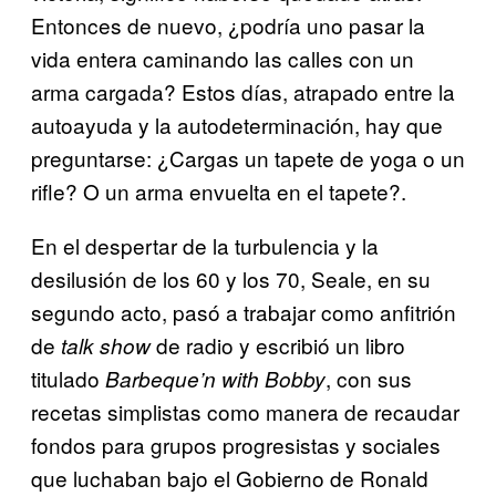
Entonces de nuevo, ¿podría uno pasar la
vida entera caminando las calles con un
arma cargada? Estos días, atrapado entre la
autoayuda y la autodeterminación, hay que
preguntarse: ¿Cargas un tapete de yoga o un
rifle? O un arma envuelta en el tapete?.
En el despertar de la turbulencia y la
desilusión de los 60 y los 70, Seale, en su
segundo acto, pasó a trabajar como anfitrión
de
de radio y escribió un libro
talk show
titulado
, con sus
Barbeque’n with Bobby
recetas simplistas como manera de recaudar
fondos para grupos progresistas y sociales
que luchaban bajo el Gobierno de Ronald