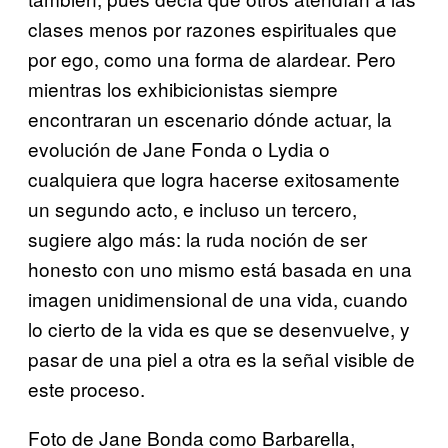
clases menos por razones espirituales que
por ego, como una forma de alardear. Pero
mientras los exhibicionistas siempre
encontraran un escenario dónde actuar, la
evolución de Jane Fonda o Lydia o
cualquiera que logra hacerse exitosamente
un segundo acto, e incluso un tercero,
sugiere algo más: la ruda noción de ser
honesto con uno mismo está basada en una
imagen unidimensional de una vida, cuando
lo cierto de la vida es que se desenvuelve, y
pasar de una piel a otra es la señal visible de
este proceso.
Foto de Jane Bonda como Barbarella,