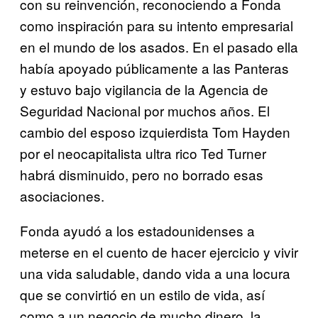
con su reinvención, reconociendo a Fonda
como inspiración para su intento empresarial
en el mundo de los asados. En el pasado ella
había apoyado públicamente a las Panteras
y estuvo bajo vigilancia de la Agencia de
Seguridad Nacional por muchos años. El
cambio del esposo izquierdista Tom Hayden
por el neocapitalista ultra rico Ted Turner
habrá disminuido, pero no borrado esas
asociaciones.
Fonda ayudó a los estadounidenses a
meterse en el cuento de hacer ejercicio y vivir
una vida saludable, dando vida a una locura
que se convirtió en un estilo de vida, así
como a un negocio de mucho dinero, la