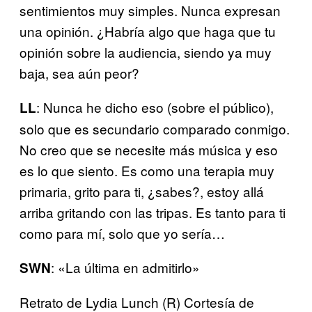
sentimientos muy simples. Nunca expresan
una opinión. ¿Habría algo que haga que tu
opinión sobre la audiencia, siendo ya muy
baja, sea aún peor?
: Nunca he dicho eso (sobre el público),
LL
solo que es secundario comparado conmigo.
No creo que se necesite más música y eso
es lo que siento. Es como una terapia muy
primaria, grito para ti, ¿sabes?, estoy allá
arriba gritando con las tripas. Es tanto para ti
como para mí, solo que yo sería…
: «La última en admitirlo»
SWN
Retrato de Lydia Lunch (R) Cortesía de