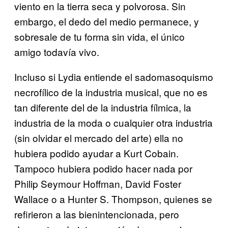
viento en la tierra seca y polvorosa. Sin
embargo, el dedo del medio permanece, y
sobresale de tu forma sin vida, el único
amigo todavía vivo.
Incluso si Lydia entiende el sadomasoquismo
necrofílico de la industria musical, que no es
tan diferente del de la industria fílmica, la
industria de la moda o cualquier otra industria
(sin olvidar el mercado del arte) ella no
hubiera podido ayudar a Kurt Cobain.
Tampoco hubiera podido hacer nada por
Philip Seymour Hoffman, David Foster
Wallace o a Hunter S. Thompson, quienes se
refirieron a las bienintencionada, pero