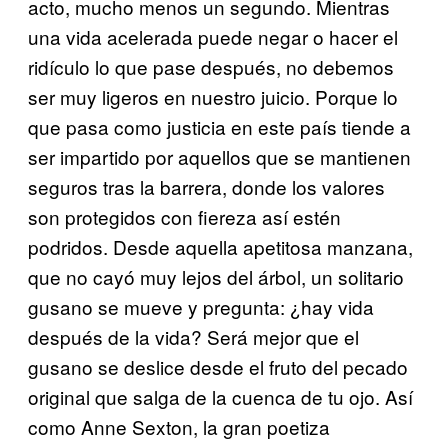
acto, mucho menos un segundo. Mientras
una vida acelerada puede negar o hacer el
ridículo lo que pase después, no debemos
ser muy ligeros en nuestro juicio. Porque lo
que pasa como justicia en este país tiende a
ser impartido por aquellos que se mantienen
seguros tras la barrera, donde los valores
son protegidos con fiereza así estén
podridos. Desde aquella apetitosa manzana,
que no cayó muy lejos del árbol, un solitario
gusano se mueve y pregunta: ¿hay vida
después de la vida? Será mejor que el
gusano se deslice desde el fruto del pecado
original que salga de la cuenca de tu ojo. Así
como Anne Sexton, la gran poetiza