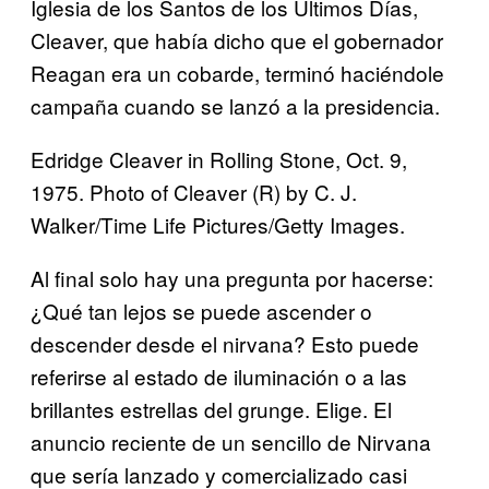
Iglesia de los Santos de los Últimos Días,
Cleaver, que había dicho que el gobernador
Reagan era un cobarde, terminó haciéndole
campaña cuando se lanzó a la presidencia.
Edridge Cleaver in Rolling Stone, Oct. 9,
1975. Photo of Cleaver (R) by C. J.
Walker/Time Life Pictures/Getty Images.
Al final solo hay una pregunta por hacerse:
¿Qué tan lejos se puede ascender o
descender desde el nirvana? Esto puede
referirse al estado de iluminación o a las
brillantes estrellas del grunge. Elige. El
anuncio reciente de un sencillo de Nirvana
que sería lanzado y comercializado casi