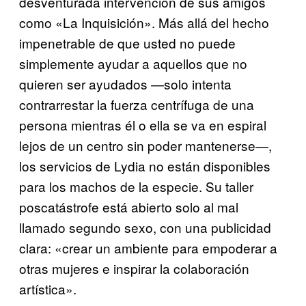
desventurada intervención de sus amigos
como «La Inquisición». Más allá del hecho
impenetrable de que usted no puede
simplemente ayudar a aquellos que no
quieren ser ayudados —solo intenta
contrarrestar la fuerza centrífuga de una
persona mientras él o ella se va en espiral
lejos de un centro sin poder mantenerse—,
los servicios de Lydia no están disponibles
para los machos de la especie. Su taller
poscatástrofe está abierto solo al mal
llamado segundo sexo, con una publicidad
clara: «crear un ambiente para empoderar a
otras mujeres e inspirar la colaboración
artística».