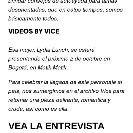
brindar consejos de autoayuda para almas
desorientadas, que en estos tiempos, somos
básicamente todos.
VIDEOS BY VICE
Esa mujer, Lydia Lunch, se estará
presentando el próximo 2 de octubre en
Bogotá, en Matik-Matik.
Para celebrar la llegada de este personaje al
país, nos sumergimos en el archivo Vice para
retomar una pieza delirante, romántica y
cruda, así como es ella.
VEA LA ENTREVISTA