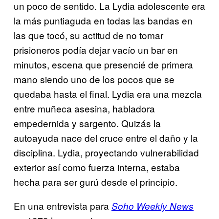
un poco de sentido. La Lydia adolescente era
la más puntiaguda en todas las bandas en
las que tocó, su actitud de no tomar
prisioneros podía dejar vacío un bar en
minutos, escena que presencié de primera
mano siendo uno de los pocos que se
quedaba hasta el final. Lydia era una mezcla
entre muñeca asesina, habladora
empedernida y sargento. Quizás la
autoayuda nace del cruce entre el daño y la
disciplina. Lydia, proyectando vulnerabilidad
exterior así como fuerza interna, estaba
hecha para ser gurú desde el principio.
En una entrevista para
Soho Weekly News