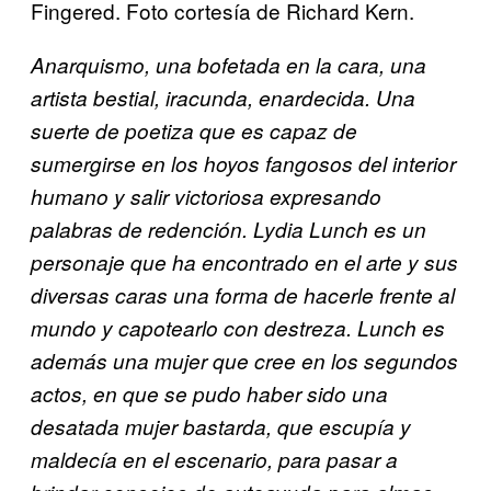
Fingered. Foto cortesía de Richard Kern.
Anarquismo, una bofetada en la cara, una
artista bestial, iracunda, enardecida. Una
suerte de poetiza que es capaz de
sumergirse en los hoyos fangosos del interior
humano y salir victoriosa expresando
palabras de redención. Lydia Lunch es un
personaje que ha encontrado en el arte y sus
diversas caras una forma de hacerle frente al
mundo y capotearlo con destreza. Lunch es
además una mujer que cree en los segundos
actos, en que se pudo haber sido una
desatada mujer bastarda, que escupía y
maldecía en el escenario, para pasar a