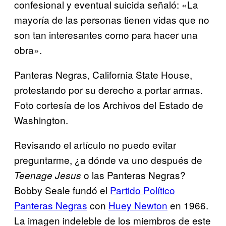
confesional y eventual suicida señaló: «La
mayoría de las personas tienen vidas que no
son tan interesantes como para hacer una
obra».
Panteras Negras, California State House,
protestando por su derecho a portar armas.
Foto cortesía de los Archivos del Estado de
Washington.
Revisando el artículo no puedo evitar
preguntarme, ¿a dónde va uno después de
o las Panteras Negras?
Teenage Jesus
Bobby Seale fundó el
Partido Político
Panteras Negras
con
Huey Newton
en 1966.
La imagen indeleble de los miembros de este