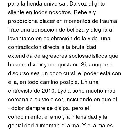
para la herida universal. Da voz al grito
silente en todos nosotros. Rebela y
proporciona placer en momentos de trauma.
Trae una sensación de belleza y alegría al
levantarse en celebración de la vida, una
contradicción directa a la brutalidad
extendida de agresores sociosadísticos que
buscan dividir y conquistar». Sí, aunque el
discurso sea un poco cursi, el poder está con
ella, en todo camino posible. En una
entrevista de 2010, Lydia sonó mucho más
cercana a su viejo ser, insistiendo en que el
«dolor siempre se disipa, pero el
conocimiento, el amor, la intensidad y la
genialidad alimentan el alma. Y el alma es