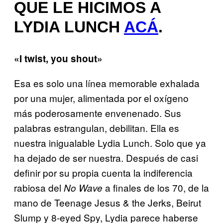
QUE LE HICIMOS A
LYDIA LUNCH
ACÁ
.
«I twist, you shout»
Esa es solo una línea memorable exhalada
por una mujer, alimentada por el oxígeno
más poderosamente envenenado. Sus
palabras estrangulan, debilitan. Ella es
nuestra inigualable Lydia Lunch. Solo que ya
ha dejado de ser nuestra. Después de casi
definir por su propia cuenta la indiferencia
rabiosa del
a finales de los 70, de la
No Wave
mano de Teenage Jesus & the Jerks, Beirut
Slump y 8-eyed Spy, Lydia parece haberse