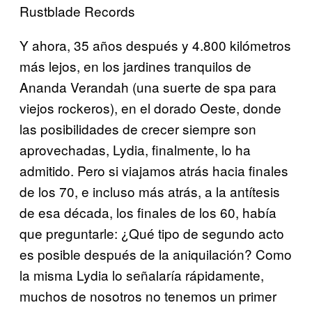
Rustblade Records
Y ahora, 35 años después y 4.800 kilómetros
más lejos, en los jardines tranquilos de
Ananda Verandah (una suerte de spa para
viejos rockeros), en el dorado Oeste, donde
las posibilidades de crecer siempre son
aprovechadas, Lydia, finalmente, lo ha
admitido. Pero si viajamos atrás hacia finales
de los 70, e incluso más atrás, a la antítesis
de esa década, los finales de los 60, había
que preguntarle: ¿Qué tipo de segundo acto
es posible después de la aniquilación? Como
la misma Lydia lo señalaría rápidamente,
muchos de nosotros no tenemos un primer