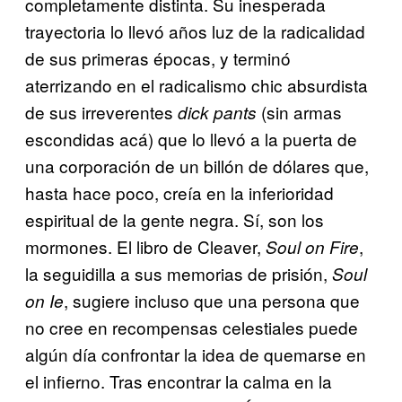
completamente distinta. Su inesperada
trayectoria lo llevó años luz de la radicalidad
de sus primeras épocas, y terminó
aterrizando en el radicalismo chic absurdista
de sus irreverentes
(sin armas
dick pants
escondidas acá) que lo llevó a la puerta de
una corporación de un billón de dólares que,
hasta hace poco, creía en la inferioridad
espiritual de la gente negra. Sí, son los
mormones. El libro de Cleaver,
,
Soul on Fire
la seguidilla a sus memorias de prisión,
Soul
, sugiere incluso que una persona que
on Ie
no cree en recompensas celestiales puede
algún día confrontar la idea de quemarse en
el infierno. Tras encontrar la calma en la