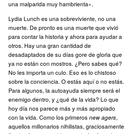
una malparida muy hambrienta».
Lydia Lunch es una sobreviviente, no una
muerte. De pronto es una muerte que vivió
para contar la historia y ahora para ayudar a
otros. Hay una gran cantidad de
desadaptados de su días gore de gloria que
ya no están con mostros. ¿Pero sabes qué?
No les importa un culo. Eso es lo chistoso
sobre la conciencia. O estás aquí o no estás.
Para algunos, la autoayuda siempre será el
enemigo dentro, y ¿qué de la vida? Lo que
hoy día nos parece más y más apropiado
con la vida. Como los primeros
,
new agers
aquellos millonarios nihilistas, graciosamente