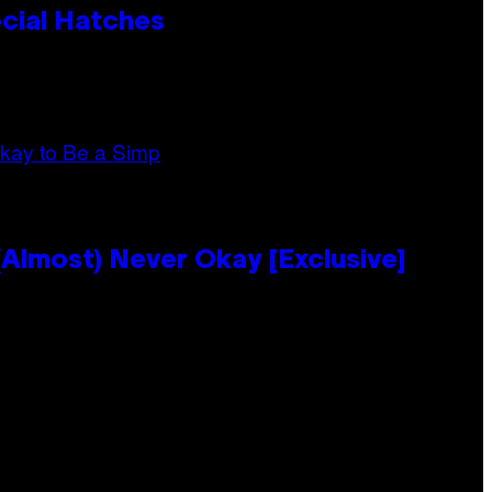
cial Hatches
Almost) Never Okay [Exclusive]