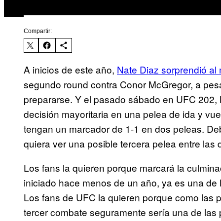
Compartir:
A inicios de este año,
Nate Diaz sorprendió a
segundo round contra Conor McGregor, a pesa
prepararse. Y el pasado sábado en UFC 202, 
decisión mayoritaria en una pelea de ida y vue
tengan un marcador de 1-1 en dos peleas. De
quiera ver una posible tercera pelea entre las 
Los fans la quieren porque marcará la culmina
iniciado hace menos de un año, ya es una de 
Los fans de UFC la quieren porque como las p
tercer combate seguramente sería una de las 