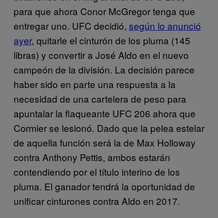
para que ahora Conor McGregor tenga que
entregar uno. UFC decidió,
según lo anunció
ayer
, quitarle el cinturón de los pluma (145
libras) y convertir a José Aldo en el nuevo
campeón de la división. La decisión parece
haber sido en parte una respuesta a la
necesidad de una cartelera de peso para
apuntalar la flaqueante UFC 206 ahora que
Cormier se lesionó. Dado que la pelea estelar
de aquella función será la de Max Holloway
contra Anthony Pettis, ambos estarán
contendiendo por el título interino de los
pluma. El ganador tendrá la oportunidad de
unificar cinturones contra Aldo en 2017.