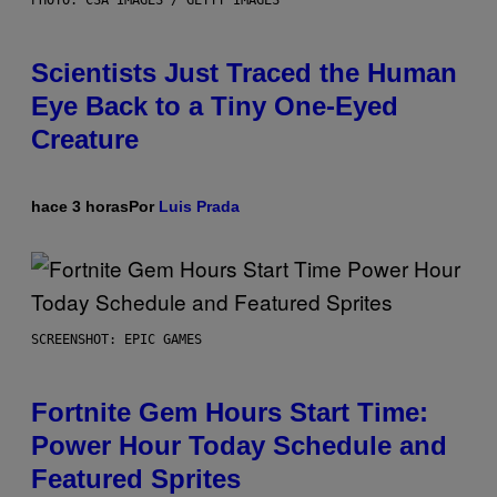
Scientists Just Traced the Human
Eye Back to a Tiny One-Eyed
Creature
hace 3 horas
Por
Luis Prada
SCREENSHOT: EPIC GAMES
Fortnite Gem Hours Start Time:
Power Hour Today Schedule and
Featured Sprites