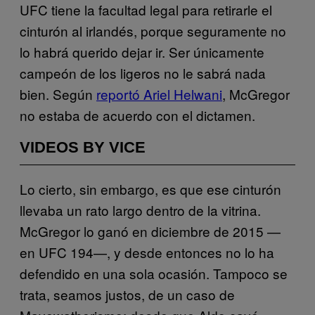
UFC tiene la facultad legal para retirarle el
cinturón al irlandés, porque seguramente no
lo habrá querido dejar ir. Ser únicamente
campeón de los ligeros no le sabrá nada
bien. Según
reportó Ariel Helwani
, McGregor
no estaba de acuerdo con el dictamen.
VIDEOS BY VICE
Lo cierto, sin embargo, es que ese cinturón
llevaba un rato largo dentro de la vitrina.
McGregor lo ganó en diciembre de 2015 —
en UFC 194—, y desde entonces no lo ha
defendido en una sola ocasión. Tampoco se
trata, seamos justos, de un caso de