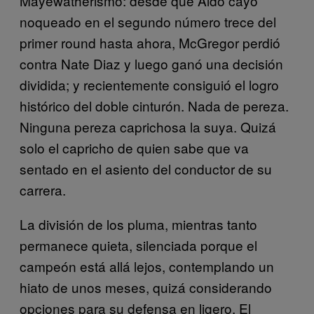
Mayewatherismo: desde que Aldo cayó
noqueado en el segundo número trece del
primer round hasta ahora, McGregor perdió
contra Nate Diaz y luego ganó una decisión
dividida; y recientemente consiguió el logro
histórico del doble cinturón. Nada de pereza.
Ninguna pereza caprichosa la suya. Quizá
solo el capricho de quien sabe que va
sentado en el asiento del conductor de su
carrera.
La división de los pluma, mientras tanto
permanece quieta, silenciada porque el
campeón está allá lejos, contemplando un
hiato de unos meses, quizá considerando
opciones para su defensa en ligero. El