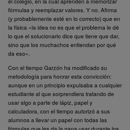
el colegio, en la cual aprenden a memorizar
fórmulas y reemplazar valores. Y no. Afirma
(y probablemente esté en lo correcto) que en
la física «la idea no es que el problema le dé
lo que el solucionario dice que tiene que dar,
sino que los muchachos entiendan por qué
da eso».
Con el tiempo Garzón ha modificado su
metodología para honrar esta convicción:
aunque en un principio expulsaba a cualquier
estudiante al que sorprendiera tratando de
usar algo a parte de lápiz, papel y
calculadora, con el tiempo autorizó a sus
alumnos a llevar un papel con todas las
fórmulas que les da la gana usar durante los