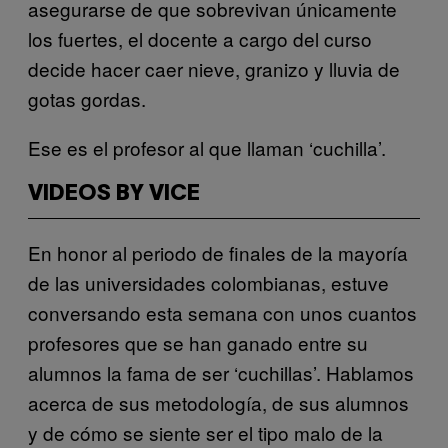
asegurarse de que sobrevivan únicamente
los fuertes, el docente a cargo del curso
decide hacer caer nieve, granizo y lluvia de
gotas gordas.
Ese es el profesor al que llaman ‘cuchilla’.
VIDEOS BY VICE
En honor al periodo de finales de la mayoría
de las universidades colombianas, estuve
conversando esta semana con unos cuantos
profesores que se han ganado entre su
alumnos la fama de ser ‘cuchillas’. Hablamos
acerca de sus metodología, de sus alumnos
y de cómo se siente ser el tipo malo de la