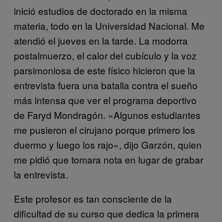
inició estudios de doctorado en la misma
materia, todo en la Universidad Nacional. Me
atendió el jueves en la tarde. La modorra
postalmuerzo, el calor del cubículo y la voz
parsimoniosa de este físico hicieron que la
entrevista fuera una batalla contra el sueño
más intensa que ver el programa deportivo
de Faryd Mondragón. «Algunos estudiantes
me pusieron el cirujano porque primero los
duermo y luego los rajo», dijo Garzón, quien
me pidió que tomara nota en lugar de grabar
la entrevista.
Este profesor es tan consciente de la
dificultad de su curso que dedica la primera