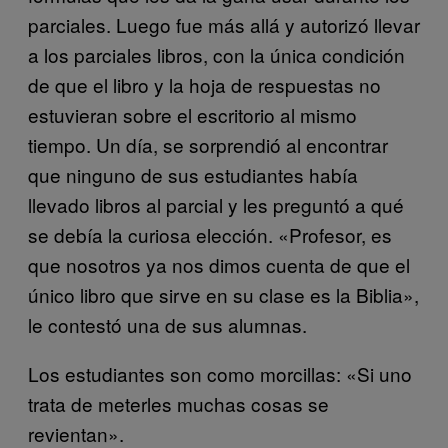
parciales. Luego fue más allá y autorizó llevar
a los parciales libros, con la única condición
de que el libro y la hoja de respuestas no
estuvieran sobre el escritorio al mismo
tiempo. Un día, se sorprendió al encontrar
que ninguno de sus estudiantes había
llevado libros al parcial y les preguntó a qué
se debía la curiosa elección. «Profesor, es
que nosotros ya nos dimos cuenta de que el
único libro que sirve en su clase es la Biblia»,
le contestó una de sus alumnas.
Los estudiantes son como morcillas: «Si uno
trata de meterles muchas cosas se
revientan».