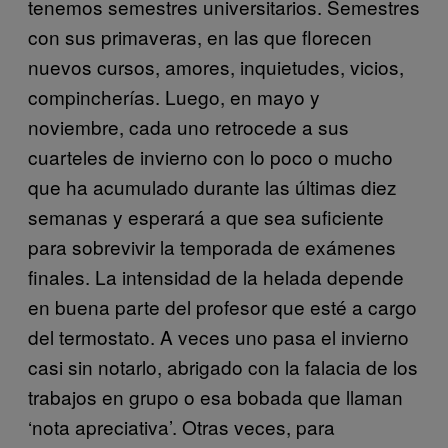
tenemos semestres universitarios. Semestres
con sus primaveras, en las que florecen
nuevos cursos, amores, inquietudes, vicios,
compincherías. Luego, en mayo y
noviembre, cada uno retrocede a sus
cuarteles de invierno con lo poco o mucho
que ha acumulado durante las últimas diez
semanas y esperará a que sea suficiente
para sobrevivir la temporada de exámenes
finales. La intensidad de la helada depende
en buena parte del profesor que esté a cargo
del termostato. A veces uno pasa el invierno
casi sin notarlo, abrigado con la falacia de los
trabajos en grupo o esa bobada que llaman
‘nota apreciativa’. Otras veces, para