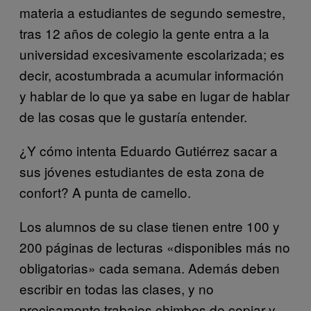
materia a estudiantes de segundo semestre,
tras 12 años de colegio la gente entra a la
universidad excesivamente escolarizada; es
decir, acostumbrada a acumular información
y hablar de lo que ya sabe en lugar de hablar
de las cosas que le gustaría entender.
¿Y cómo intenta Eduardo Gutiérrez sacar a
sus jóvenes estudiantes de esta zona de
confort? A punta de camello.
Los alumnos de su clase tienen entre 100 y
200 páginas de lecturas «disponibles más no
obligatorias» cada semana. Además deben
escribir en todas las clases, y no
precisamente trabajos chimbos de copiar y