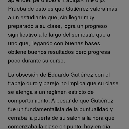
Prueba de esto es que Gutiérrez valora más
a un estudiante que, sin llegar muy
preparado a su clase, logra un progreso
significativo a lo largo del semestre que a
uno que, llegando con buenas bases,
obtiene buenos resultados pero progresa
poco durante su curso.
La obsesión de Eduardo Gutiérrez con el
trabajo duro y parejo no implica que su clase
se atenga a un régimen estricto de
comportamiento. A pesar de que Gutiérrez
fue un fundamentalista de la puntualidad y
cerraba la puerta de su salón a la hora que
comenzaba la clase en punto, hoy en día