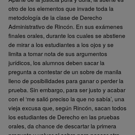
otro de los elementos que invade toda la
metodología de la clase de Derecho
Administrativo de Rincón. En sus exámenes
finales orales, durante los cuales se abstiene
de mirar a los estudiantes a los ojos y se
limita a tomar nota de sus argumentos
jurídicos, los alumnos deben sacar la
pregunta a contestar de un sobre de manila
lleno de posibilidades para ganar o perder la
prueba. Sin embargo, para ser justo y acabar
con el ‘me salió preciso la que no sabía’, una
vieja excusa que, según Rincón, sacan todos
los estudiantes de Derecho en las pruebas
orales, da chance de descartar la primera
pregunta y volver al sobre para pescar otra.