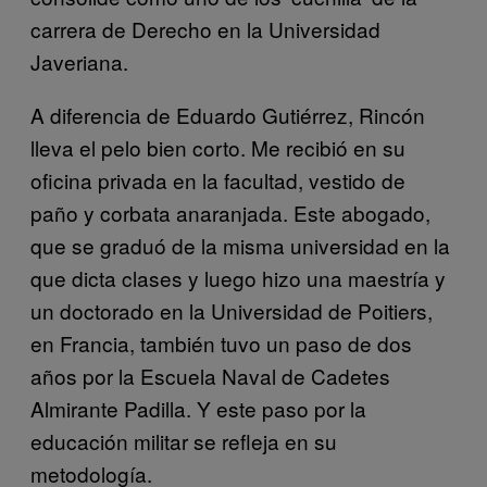
carrera de Derecho en la Universidad
Javeriana.
A diferencia de Eduardo Gutiérrez, Rincón
lleva el pelo bien corto. Me recibió en su
oficina privada en la facultad, vestido de
paño y corbata anaranjada. Este abogado,
que se graduó de la misma universidad en la
que dicta clases y luego hizo una maestría y
un doctorado en la Universidad de Poitiers,
en Francia, también tuvo un paso de dos
años por la Escuela Naval de Cadetes
Almirante Padilla. Y este paso por la
educación militar se refleja en su
metodología.