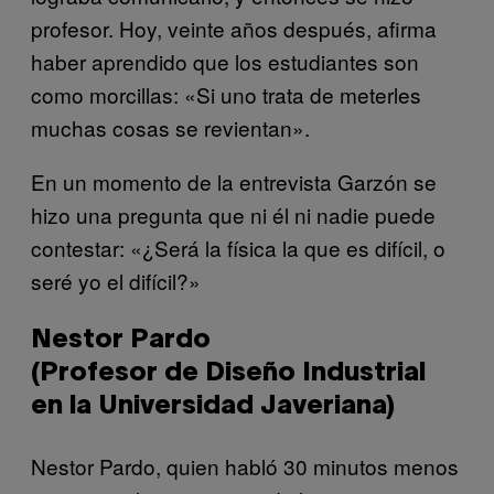
profesor. Hoy, veinte años después, afirma
haber aprendido que los estudiantes son
como morcillas: «Si uno trata de meterles
muchas cosas se revientan».
En un momento de la entrevista Garzón se
hizo una pregunta que ni él ni nadie puede
contestar: «¿Será la física la que es difícil, o
seré yo el difícil?»
Nestor Pardo
(Profesor de Diseño Industrial
en la Universidad Javeriana)
Nestor Pardo, quien habló 30 minutos menos