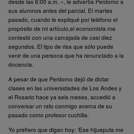
desde las 6:00 a.m.
«, le advertía Perdomo a
sus alumnos antes del parcial. El martes
pasado, cuando le expliqué por teléfono el
propósito de mi artículo,el economista me
contestó con una carcajada de casi diez
segundos. El tipo de risa que sólo puede
venir de una persona que ha renunciado a la
docencia.
A pesar de que Perdomo dejó de dictar
clases en las universidades de Los Andes y
el Rosario hace ya seis meses, accedió a
conversar un rato conmigo acerca de su
pasado como profesor cuchilla.
Yo prefiero que digan hoy: ‘Ese hijueputa me