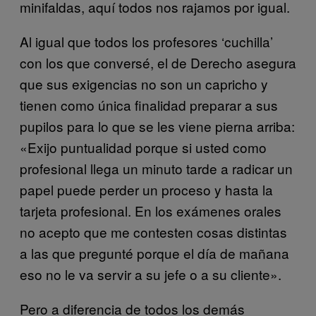
minifaldas, aquí todos nos rajamos por igual.
Al igual que todos los profesores ‘cuchilla’
con los que conversé, el de Derecho asegura
que sus exigencias no son un capricho y
tienen como única finalidad preparar a sus
pupilos para lo que se les viene pierna arriba:
«Exijo puntualidad porque si usted como
profesional llega un minuto tarde a radicar un
papel puede perder un proceso y hasta la
tarjeta profesional. En los exámenes orales
no acepto que me contesten cosas distintas
a las que pregunté porque el día de mañana
eso no le va servir a su jefe o a su cliente».
Pero a diferencia de todos los demás