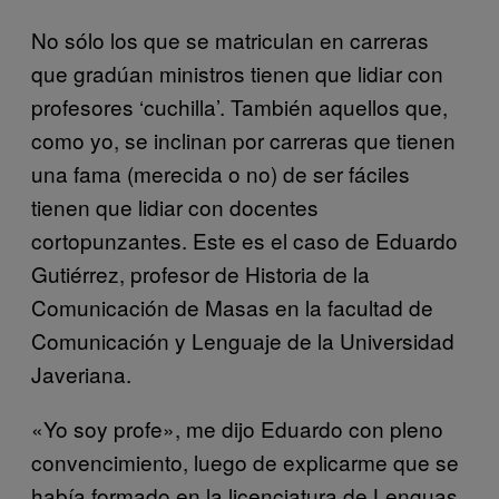
No sólo los que se matriculan en carreras
que gradúan ministros tienen que lidiar con
profesores ‘cuchilla’. También aquellos que,
como yo, se inclinan por carreras que tienen
una fama (merecida o no) de ser fáciles
tienen que lidiar con docentes
cortopunzantes. Este es el caso de Eduardo
Gutiérrez, profesor de Historia de la
Comunicación de Masas en la facultad de
Comunicación y Lenguaje de la Universidad
Javeriana.
«Yo soy profe», me dijo Eduardo con pleno
convencimiento, luego de explicarme que se
había formado en la licenciatura de Lenguas