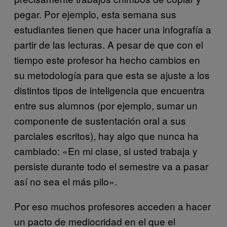
pegar. Por ejemplo, esta semana sus
estudiantes tienen que hacer una infografía a
partir de las lecturas. A pesar de que con el
tiempo este profesor ha hecho cambios en
su metodología para que esta se ajuste a los
distintos tipos de inteligencia que encuentra
entre sus alumnos (por ejemplo, sumar un
componente de sustentación oral a sus
parciales escritos), hay algo que nunca ha
cambiado: «En mi clase, si usted trabaja y
persiste durante todo el semestre va a pasar
así no sea el más pilo».
Por eso muchos profesores acceden a hacer
un pacto de mediocridad en el que el