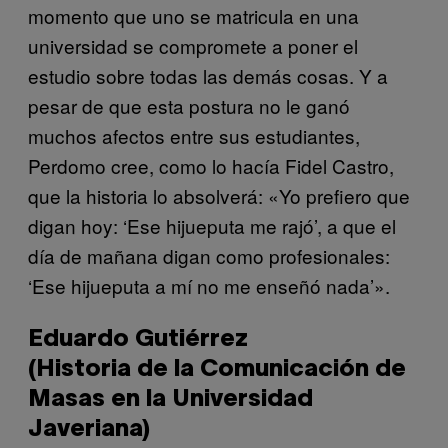
momento que uno se matricula en una
universidad se compromete a poner el
estudio sobre todas las demás cosas. Y a
pesar de que esta postura no le ganó
muchos afectos entre sus estudiantes,
Perdomo cree, como lo hacía Fidel Castro,
que la historia lo absolverá: «Yo prefiero que
digan hoy: ‘Ese hijueputa me rajó’, a que el
día de mañana digan como profesionales:
‘Ese hijueputa a mí no me enseñó nada’».
Eduardo Gutiérrez
(Historia de la Comunicación de
Masas en la Universidad
Javeriana)