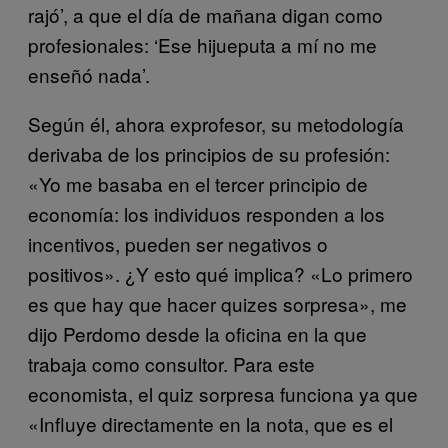
rajó’, a que el día de mañana digan como
profesionales: ‘Ese hijueputa a mí no me
enseñó nada’.
Según él, ahora exprofesor, su metodología
derivaba de los principios de su profesión:
«Yo me basaba en el tercer principio de
economía: los individuos responden a los
incentivos, pueden ser negativos o
positivos». ¿Y esto qué implica? «Lo primero
es que hay que hacer quizes sorpresa», me
dijo Perdomo desde la oficina en la que
trabaja como consultor. Para este
economista, el quiz sorpresa funciona ya que
«Influye directamente en la nota, que es el