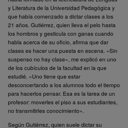
y Literatura de la Universidad Pedagógica y
que había comenzado a dictar clases a los
21 años. Gutiérrez, quien lleva el pelo hasta
los hombros y gesticula con ganas cuando
habla acerca de su oficio, afirma que dar
clases es hacer una puesta en escena. «Sin
suspenso no hay clase», me explicó en uno
de los cubículos de la facultad en la que
estudié. «Uno tiene que estar
desconcertando a los alumnos todo el tiempo
para hacerlos pensar. Esa es la tarea de un
profesor: moverles el piso a sus estudiantes,
no transmitirles conocimiento».
Según Gutiérrez, quien suele dictar su