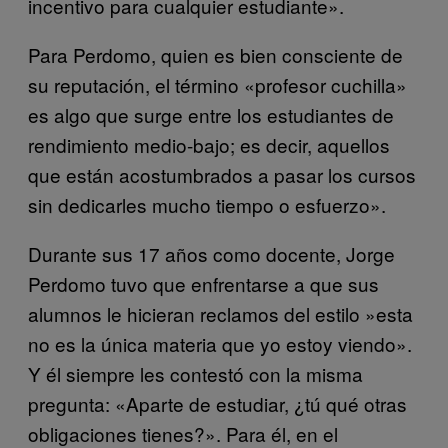
incentivo para cualquier estudiante».
Para Perdomo, quien es bien consciente de
su reputación, el término «profesor cuchilla»
es algo que surge entre los estudiantes de
rendimiento medio-bajo; es decir, aquellos
que están acostumbrados a pasar los cursos
sin dedicarles mucho tiempo o esfuerzo».
Durante sus 17 años como docente, Jorge
Perdomo tuvo que enfrentarse a que sus
alumnos le hicieran reclamos del estilo »esta
no es la única materia que yo estoy viendo».
Y él siempre les contestó con la misma
pregunta: «Aparte de estudiar, ¿tú qué otras
obligaciones tienes?». Para él, en el