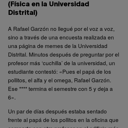
(Física en la Universidad
Distrital)
A Rafael Garzón no llegué por el voz a voz,
sino a través de una encuesta realizada en
una página de memes de la Universidad
Distrital. Minutos después de preguntar por el
profesor más ‘cuchilla’ de la universidad, un
estudiante contestó: «Pues el papá de los
pollitos, el alfa y el omega, Rafael Garzón.
Ese **** termina el semestre con 5 y deja a
6».
Un par de días después estaba sentado
frente al papá de los pollitos en la oficina que