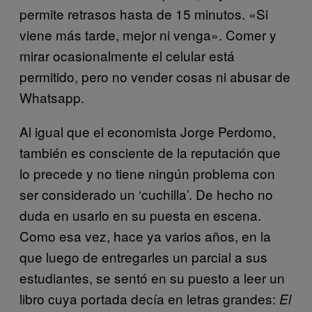
permite retrasos hasta de 15 minutos. «Si
viene más tarde, mejor ni venga». Comer y
mirar ocasionalmente el celular está
permitido, pero no vender cosas ni abusar de
Whatsapp.
Al igual que el economista Jorge Perdomo,
también es consciente de la reputación que
lo precede y no tiene ningún problema con
ser considerado un ‘cuchilla’. De hecho no
duda en usarlo en su puesta en escena.
Como esa vez, hace ya varios años, en la
que luego de entregarles un parcial a sus
estudiantes, se sentó en su puesto a leer un
libro cuya portada decía en letras grandes:
El