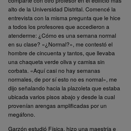
comparte con otro profesor en el edificio más
alto de la Universidad Distrital. Comencé la
entrevista con la misma pregunta que le hice
a todos los profesores que accedieron a
atenderme: ¿Cómo es una semana normal
en su clase? «¿Normal?», me contestó el
hombre de cincuenta y tantos, que llevaba
una chaqueta verde oliva y camisa sin
corbata. «Aquí casi no hay semanas
normales, de por sí esto no es normal», me
dijo señalando hacia la plazoleta que estaba
ubicada varios pisos abajo y desde la cual
provenían arengas amplificadas por un
megáfono.
Garzón estudió Física, hizo una maestría e