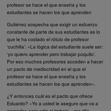
profesor se hace el que enseña y los
estudiantes se hacen los que aprenden
Gutiérrez sospecha que exigir un esfuerzo
constante de parte de sus estudiantes es lo
que le ha costado el rótulo de profesor
‘cuchilla’: «La lógica del estudiante suele ser:
‘yo quiero aprender pero trabajar poquito’.
Por eso muchos profesores acceden a hacer
un pacto de mediocridad en el que el
profesor se hace el que enseña y los
estudiantes se hacen los que aprenden».
¿Y entonces cuál es el pacto que ofrece
Eduardo? «Yo a usted le aseguro que va a
aprender, pero sólo si trabaja», me dijo.