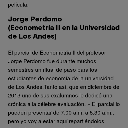
película.
Jorge Perdomo
(Econometría II en la Universidad
de Los Andes)
El parcial de Econometría II del profesor
Jorge Perdomo fue durante muchos
semestres un ritual de paso para los
estudiantes de economía de la universidad
de Los Andes.Tanto así, que en diciembre de
2013 uno de sus exalumnos le dedicó una
crónica a la célebre evaluación. »
El parcial lo
pueden presentar de 7:00 a.m. a 8:30 a.m.,
pero yo voy a estar aquí repartiéndolos