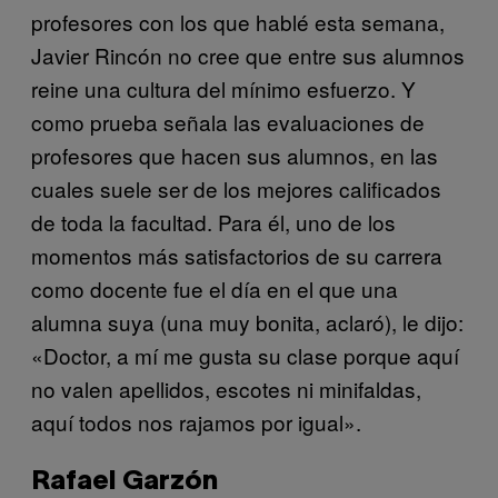
profesores con los que hablé esta semana,
Javier Rincón no cree que entre sus alumnos
reine una cultura del mínimo esfuerzo. Y
como prueba señala las evaluaciones de
profesores que hacen sus alumnos, en las
cuales suele ser de los mejores calificados
de toda la facultad. Para él, uno de los
momentos más satisfactorios de su carrera
como docente fue el día en el que una
alumna suya (una muy bonita, aclaró), le dijo:
«Doctor, a mí me gusta su clase porque aquí
no valen apellidos, escotes ni minifaldas,
aquí todos nos rajamos por igual».
Rafael Garzón