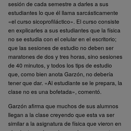
sesión de cada semestre a darles a sus
estudiantes lo que él llama sarcásticamente
«el curso sicoprofiláctico». El curso consiste
en explicarles a sus estudiantes que la física
no se estudia con el celular en el escritorio;
que las sesiones de estudio no deben ser
maratones de dos y tres horas, sino sesiones
de 40 minutos, y todos los tips de estudio
que, como bien anota Garzón, no debería
tener que dar. «Al estudiante se le prepara, la
clase no es una bofetada», comentó.
Garzón afirma que muchos de sus alumnos
llegan a la clase creyendo que esta va ser
similar a la asignatura de física que vieron en