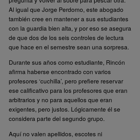
Al igual que Jorge Perdomo, este abogado
también cree en mantener a sus estudiantes
con la guardia bien alta, y por eso se asegura
de que dos de los seis controles de lectura
que hace en el semestre sean una sorpresa.
Durante sus años como estudiante, Rincón
afirma haberse encontrado con varios
profesores ‘cuchilla’, pero prefiere reservar
ese calificativo para los profesores que eran
arbitrarios y no para aquellos que eran
exigentes, pero justos. Lógicamente él se
considera parte del segundo grupo.
Aquí no valen apellidos, escotes ni