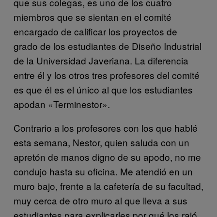
que sus colegas, es uno de los cuatro
miembros que se sientan en el comité
encargado de calificar los proyectos de
grado de los estudiantes de Diseño Industrial
de la Universidad Javeriana. La diferencia
entre él y los otros tres profesores del comité
es que él es el único al que los estudiantes
apodan «Terminestor».
Contrario a los profesores con los que hablé
esta semana, Nestor, quien saluda con un
apretón de manos digno de su apodo, no me
condujo hasta su oficina. Me atendió en un
muro bajo, frente a la cafetería de su facultad,
muy cerca de otro muro al que lleva a sus
estudiantes para explicarles por qué los rajó.