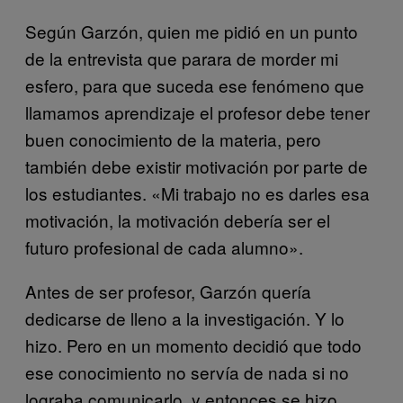
Según Garzón, quien me pidió en un punto
de la entrevista que parara de morder mi
esfero, para que suceda ese fenómeno que
llamamos aprendizaje el profesor debe tener
buen conocimiento de la materia, pero
también debe existir motivación por parte de
los estudiantes. «Mi trabajo no es darles esa
motivación, la motivación debería ser el
futuro profesional de cada alumno».
Antes de ser profesor, Garzón quería
dedicarse de lleno a la investigación. Y lo
hizo. Pero en un momento decidió que todo
ese conocimiento no servía de nada si no
lograba comunicarlo, y entonces se hizo