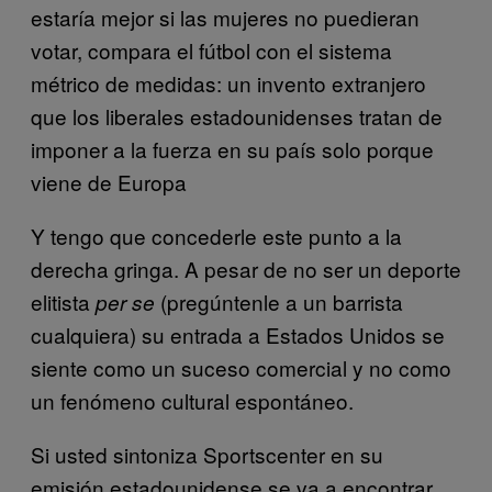
estaría mejor si las mujeres no puedieran
votar, compara el fútbol con el sistema
métrico de medidas: un invento extranjero
que los liberales estadounidenses tratan de
imponer a la fuerza en su país solo porque
viene de Europa
Y tengo que concederle este punto a la
derecha gringa. A pesar de no ser un deporte
elitista
(pregúntenle a un barrista
per se
cualquiera) su entrada a Estados Unidos se
siente como un suceso comercial y no como
un fenómeno cultural espontáneo.
Si usted sintoniza Sportscenter en su
emisión estadounidense se va a encontrar