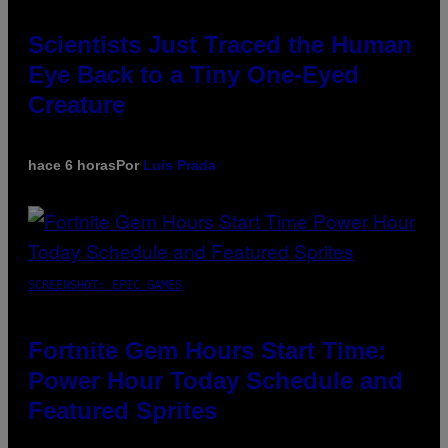
Scientists Just Traced the Human
Eye Back to a Tiny One-Eyed
Creature
hace 6 horas
Por
Luis Prada
SCREENSHOT: EPIC GAMES
Fortnite Gem Hours Start Time:
Power Hour Today Schedule and
Featured Sprites