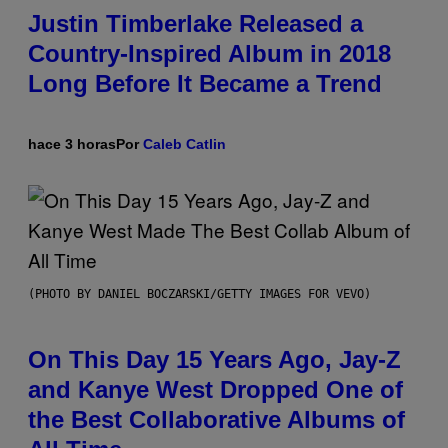
Justin Timberlake Released a
Country-Inspired Album in 2018
Long Before It Became a Trend
hace 3 horas
Por
Caleb Catlin
(PHOTO BY DANIEL BOCZARSKI/GETTY IMAGES FOR VEVO)
On This Day 15 Years Ago, Jay-Z
and Kanye West Dropped One of
the Best Collaborative Albums of