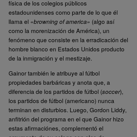
física de los colegios públicos
estadounidenses como parte de lo que él
llama el «
(algo así
browning of america»
como la morenización de América), un
fenómeno que consiste en la erradicación del
hombre blanco en Estados Unidos producto
de la inmigración y el mestizaje.
Gainor también le atribuye al fútbol
propiedades barbáricas y anota que, a
diferencia de los partidos de fútbol (
),
soccer
los partidos de fútbol (americano) nunca
terminan en disturbios. Luego, Gordon Liddy,
anfitrión del programa en el que Gainor hizo
estas afirmaciónes, complementó el