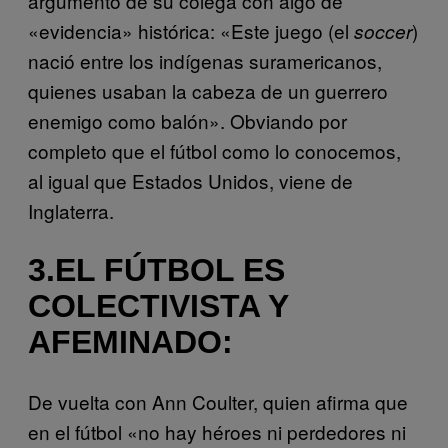
argumento de su colega con algo de
«evidencia» histórica: «Este juego (el
)
soccer
nació entre los indígenas suramericanos,
quienes usaban la cabeza de un guerrero
enemigo como balón». Obviando por
completo que el fútbol como lo conocemos,
al igual que Estados Unidos, viene de
Inglaterra.
3.EL FÚTBOL ES
COLECTIVISTA Y
AFEMINADO:
De vuelta con Ann Coulter, quien afirma que
en el fútbol «no hay héroes ni perdedores ni