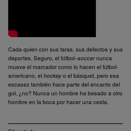
Cada quien con sus taras, sus defectos y sus
deportes. Seguro, el fútbol–
nunca
soccer
mueve el marcador como lo hacen el fútbol-
americano, el
o el básquet, pero esa
hockey
escasez también hace parte del encanto del
gol, ¿no? Nunca un hombre ha besado a otro
hombre en la boca por hacer una cesta.