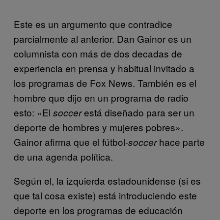
Este es un argumento que contradice
parcialmente al anterior. Dan Gainor es un
columnista con más de dos decadas de
experiencia en prensa y habitual invitado a
los programas de Fox News. También es el
hombre que dijo en un programa de radio
esto: «El
está diseñado para ser un
soccer
deporte de hombres y mujeres pobres».
Gainor afirma que el fútbol-
hace parte
soccer
de una agenda política.
Según el, la izquierda estadounidense (si es
que tal cosa existe) está introduciendo este
deporte en los programas de educación