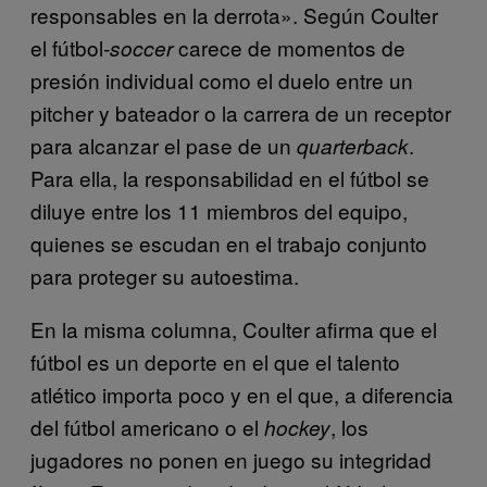
responsables en la derrota». Según Coulter
el fútbol-
carece de momentos de
soccer
presión individual como el duelo entre un
pitcher y bateador o la carrera de un receptor
para alcanzar el pase de un
.
quarterback
Para ella, la responsabilidad en el fútbol se
diluye entre los 11 miembros del equipo,
quienes se escudan en el trabajo conjunto
para proteger su autoestima.
En la misma columna, Coulter afirma que el
fútbol es un deporte en el que el talento
atlético importa poco y en el que, a diferencia
del fútbol americano o el
, los
hockey
jugadores no ponen en juego su integridad