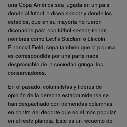
una Copa América sea jugada en un país
donde al fútbol le dicen
y donde los
soccer
estadios, que en su mayoría no fueron
diseñados para ese fútbol-
tienen
soccer,
nombres como Levi’s Stadium o Lincoln
Financial Field, sepa también que la piquiña
es correspondida por una parte nada
despreciable de la sociedad gringa: los
conservadores.
En el pasado, columnistas y líderes de
opinión de la derecha estadounidense se
han despachado con tremendas columnas
en contra del deporte que es el más popular
en el resto planeta. Este es un recuento de