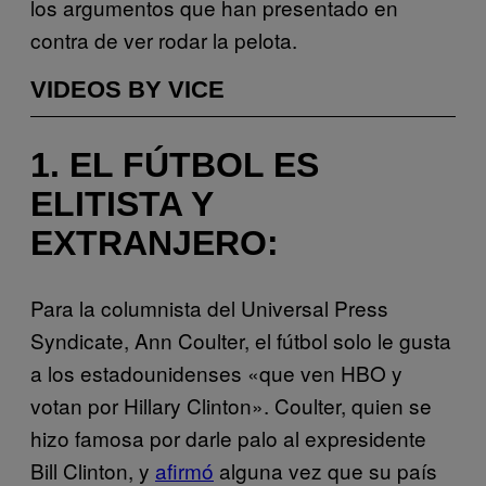
los argumentos que han presentado en
contra de ver rodar la pelota.
VIDEOS BY VICE
1. EL FÚTBOL ES
ELITISTA Y
EXTRANJERO:
Para la columnista del Universal Press
Syndicate, Ann Coulter, el fútbol solo le gusta
a los estadounidenses «que ven HBO y
votan por Hillary Clinton». Coulter, quien se
hizo famosa por darle palo al expresidente
Bill Clinton, y
afirmó
alguna vez que su país