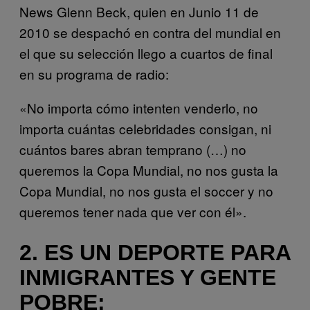
News Glenn Beck, quien en Junio 11 de
2010 se despachó en contra del mundial en
el que su selección llego a cuartos de final
en su programa de radio:
«No importa cómo intenten venderlo, no
importa cuántas celebridades consigan, ni
cuántos bares abran temprano (…) no
queremos la Copa Mundial, no nos gusta la
Copa Mundial, no nos gusta el soccer y no
queremos tener nada que ver con él».
2. ES UN DEPORTE PARA
INMIGRANTES Y GENTE
POBRE: