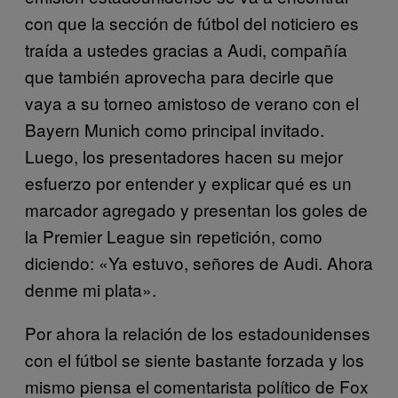
con que la sección de fútbol del noticiero es
traída a ustedes gracias a Audi, compañía
que también aprovecha para decirle que
vaya a su torneo amistoso de verano con el
Bayern Munich como principal invitado.
Luego, los presentadores hacen su mejor
esfuerzo por entender y explicar qué es un
marcador agregado y presentan los goles de
la Premier League sin repetición, como
diciendo: «Ya estuvo, señores de Audi. Ahora
denme mi plata».
Por ahora la relación de los estadounidenses
con el fútbol se siente bastante forzada y los
mismo piensa el comentarista político de Fox