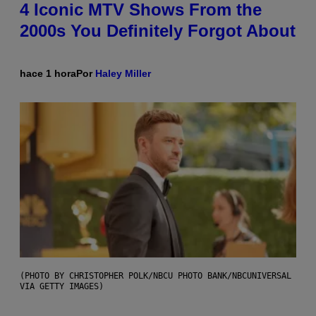
4 Iconic MTV Shows From the
2000s You Definitely Forgot About
hace 1 hora
Por
Haley Miller
(PHOTO BY CHRISTOPHER POLK/NBCU PHOTO BANK/NBCUNIVERSAL
VIA GETTY IMAGES)