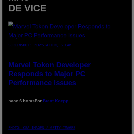
DE VICE
SCREENSHOT: PLAYSTATION, STEAM
Marvel Tokon Developer
Responds to Major PC
Performance Issues
hace 6 horas
Por
Brent Koepp
PHOTO: CSA IMAGES / GETTY IMAGES