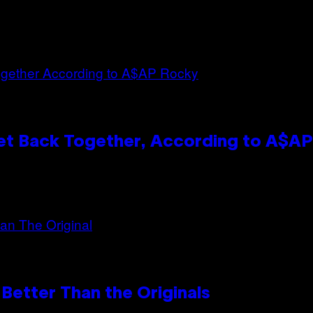
et Back Together, According to A$A
Better Than the Originals