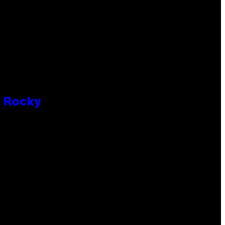
P Rocky