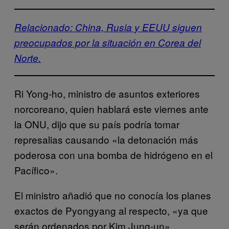
Relacionado: China, Rusia y EEUU siguen
preocupados por la situación en Corea del
Norte.
Ri Yong-ho, ministro de asuntos exteriores
norcoreano, quien hablará este viernes ante
la ONU, dijo que su país podría tomar
represalias causando «la detonación más
poderosa con una bomba de hidrógeno en el
Pacífico».
El ministro añadió que no conocía los planes
exactos de Pyongyang al respecto, «ya que
serán ordenados por Kim Jung-un».