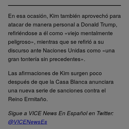
En esa ocasión, Kim también aprovechó para
atacar de manera personal a Donald Trump,
refiriéndose a él como «viejo mentalmente
peligroso», mientras que se refirió a su
discurso ante Naciones Unidas como «una
gran tontería sin precedentes».
Las afirmaciones de Kim surgen poco
después de que la Casa Blanca anunciara
una nueva serie de sanciones contra el
Reino Ermitaño.
Sigue a VICE News En Español en Twitter:
@VICENewsEs