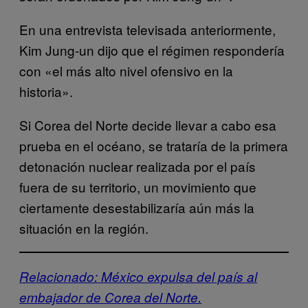
En una entrevista televisada anteriormente,
Kim Jung-un dijo que el régimen respondería
con «el más alto nivel ofensivo en la
historia».
Si Corea del Norte decide llevar a cabo esa
prueba en el océano, se trataría de la primera
detonación nuclear realizada por el país
fuera de su territorio, un movimiento que
ciertamente desestabilizaría aún más la
situación en la región.
Relacionado: México expulsa del país al
embajador de Corea del Norte.