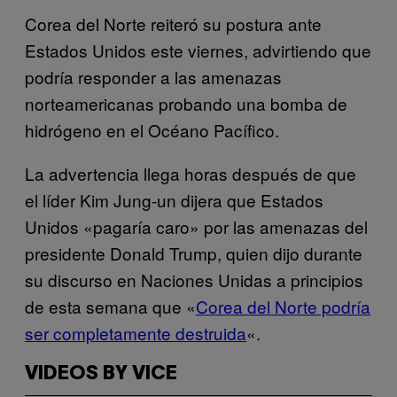
Corea del Norte reiteró su postura ante
Estados Unidos este viernes, advirtiendo que
podría responder a las amenazas
norteamericanas probando una bomba de
hidrógeno en el Océano Pacífico.
La advertencia llega horas después de que
el líder Kim Jung-un dijera que Estados
Unidos «pagaría caro» por las amenazas del
presidente Donald Trump, quien dijo durante
su discurso en Naciones Unidas a principios
de esta semana que «
Corea del Norte podría
ser completamente destruida
«.
VIDEOS BY VICE