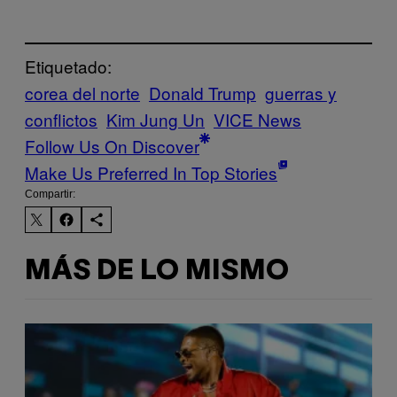
Etiquetado:
corea del norte
Donald Trump
guerras y
conflictos
Kim Jung Un
VICE News
Follow Us On Discover
Make Us Preferred In Top Stories
Compartir:
MÁS DE LO MISMO