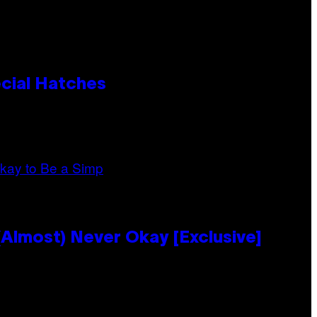
cial Hatches
Almost) Never Okay [Exclusive]