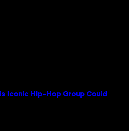
his Iconic Hip-Hop Group Could