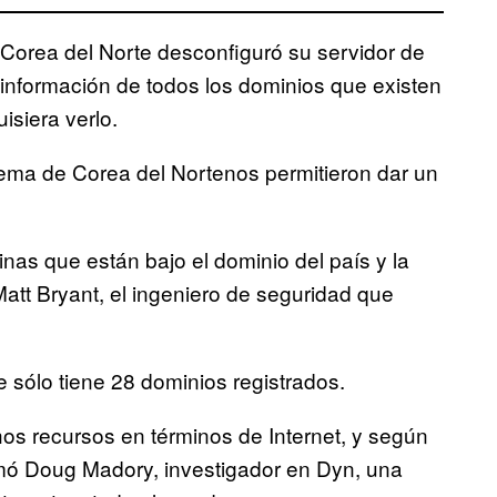
 Corea del Norte desconfiguró su servidor de
información de todos los dominios que existen
uisiera verlo.
stema de Corea del Nortenos permitieron dar un
nas que están bajo el dominio del país y la
att Bryant, el ingeniero de seguridad que
e sólo tiene 28 dominios registrados.
s recursos en términos de Internet, y según
irmó Doug Madory, investigador en Dyn, una