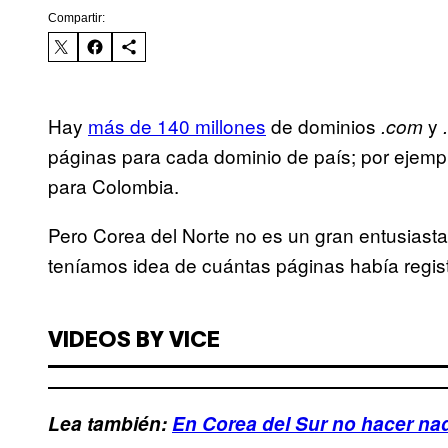
Compartir:
Hay
más de 140 millones
de dominios
y
.com
páginas para cada dominio de país; por ejemp
para Colombia.
Pero Corea del Norte no es un gran entusiasta
teníamos idea de cuántas páginas había regis
VIDEOS BY VICE
Lea también:
En Corea del Sur no hacer nad