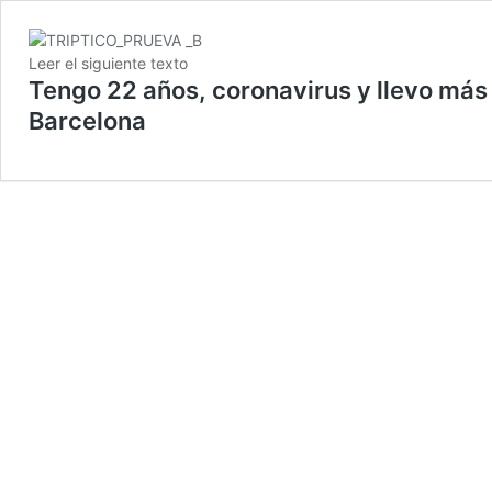
Leer el siguiente texto
Tengo 22 años, coronavirus y llevo más
Barcelona