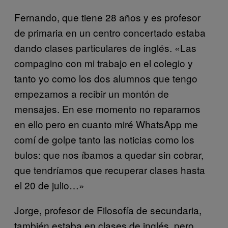
Fernando, que tiene 28 años y es profesor
de primaria en un centro concertado estaba
dando clases particulares de inglés. «Las
compagino con mi trabajo en el colegio y
tanto yo como los dos alumnos que tengo
empezamos a recibir un montón de
mensajes. En ese momento no reparamos
en ello pero en cuanto miré WhatsApp me
comí de golpe tanto las noticias como los
bulos: que nos íbamos a quedar sin cobrar,
que tendríamos que recuperar clases hasta
el 20 de julio…»
Jorge, profesor de Filosofía de secundaria,
también estaba en clases de inglés, pero