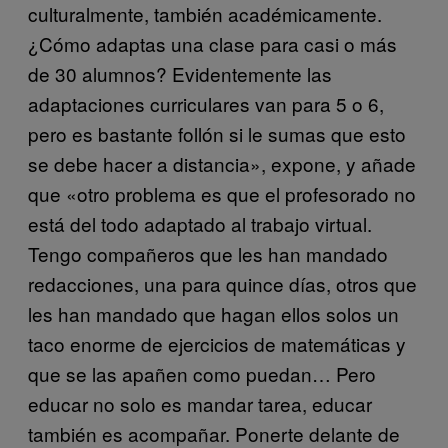
culturalmente, también académicamente.
¿Cómo adaptas una clase para casi o más
de 30 alumnos? Evidentemente las
adaptaciones curriculares van para 5 o 6,
pero es bastante follón si le sumas que esto
se debe hacer a distancia», expone, y añade
que «otro problema es que el profesorado no
está del todo adaptado al trabajo virtual.
Tengo compañeros que les han mandado
redacciones, una para quince días, otros que
les han mandado que hagan ellos solos un
taco enorme de ejercicios de matemáticas y
que se las apañen como puedan… Pero
educar no solo es mandar tarea, educar
también es acompañar. Ponerte delante de