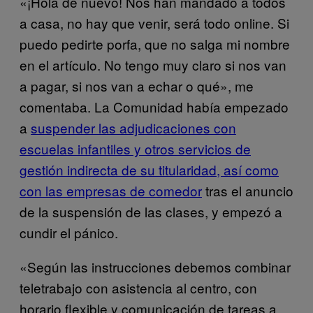
«¡Hola de nuevo! Nos han mandado a todos
a casa, no hay que venir, será todo online. Si
puedo pedirte porfa, que no salga mi nombre
en el artículo. No tengo muy claro si nos van
a pagar, si nos van a echar o qué», me
comentaba. La Comunidad había empezado
a
suspender las adjudicaciones con
escuelas infantiles y otros servicios de
gestión indirecta de su titularidad, así como
con las empresas de comedor
tras el anuncio
de la suspensión de las clases, y empezó a
cundir el pánico.
«Según las instrucciones debemos combinar
teletrabajo con asistencia al centro, con
horario flexible y comunicación de tareas a