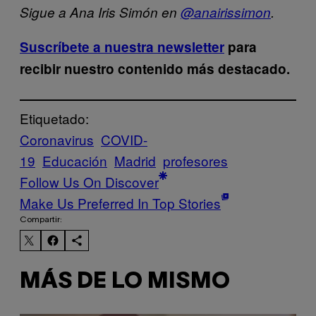
Sigue a Ana Iris Simón en
@anairissimon
.
Suscríbete a nuestra newsletter
para
recibir nuestro contenido más destacado.
Etiquetado:
Coronavirus
COVID-
19
Educación
Madrid
profesores
Follow Us On Discover
Make Us Preferred In Top Stories
Compartir:
MÁS DE LO MISMO