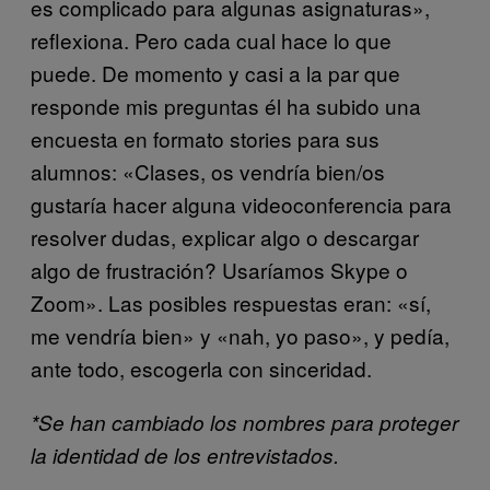
es complicado para algunas asignaturas»,
reflexiona. Pero cada cual hace lo que
puede. De momento y casi a la par que
responde mis preguntas él ha subido una
encuesta en formato stories para sus
alumnos: «Clases, os vendría bien/os
gustaría hacer alguna videoconferencia para
resolver dudas, explicar algo o descargar
algo de frustración? Usaríamos Skype o
Zoom». Las posibles respuestas eran: «sí,
me vendría bien» y «nah, yo paso», y pedía,
ante todo, escogerla con sinceridad.
*Se han cambiado los nombres para proteger
la identidad de los entrevistados.