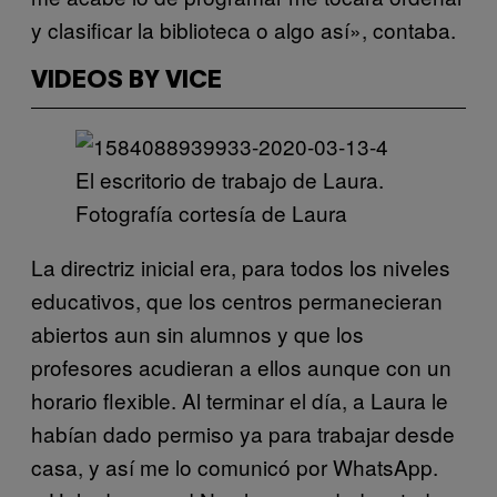
y clasificar la biblioteca o algo así», contaba.
VIDEOS BY VICE
El escritorio de trabajo de Laura.
Fotografía cortesía de Laura
La directriz inicial era, para todos los niveles
educativos, que los centros permanecieran
abiertos aun sin alumnos y que los
profesores acudieran a ellos aunque con un
horario flexible. Al terminar el día, a Laura le
habían dado permiso ya para trabajar desde
casa, y así me lo comunicó por WhatsApp.