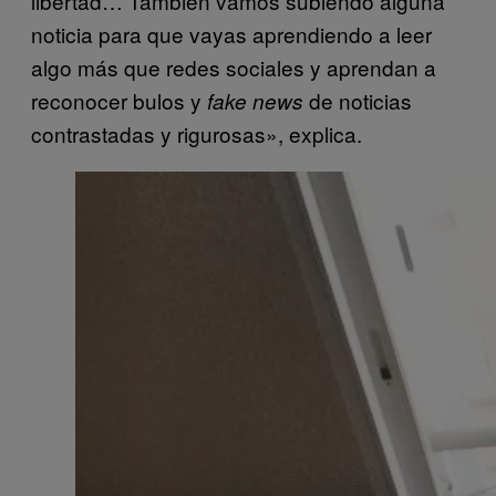
libertad… También vamos subiendo alguna
noticia para que vayas aprendiendo a leer
algo más que redes sociales y aprendan a
reconocer bulos y
de noticias
fake news
contrastadas y rigurosas», explica.