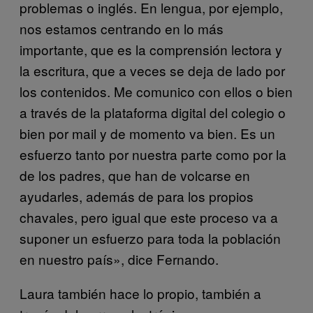
problemas o inglés. En lengua, por ejemplo,
nos estamos centrando en lo más
importante, que es la comprensión lectora y
la escritura, que a veces se deja de lado por
los contenidos. Me comunico con ellos o bien
a través de la plataforma digital del colegio o
bien por mail y de momento va bien. Es un
esfuerzo tanto por nuestra parte como por la
de los padres, que han de volcarse en
ayudarles, además de para los propios
chavales, pero igual que este proceso va a
suponer un esfuerzo para toda la población
en nuestro país», dice Fernando.
Laura también hace lo propio, también a