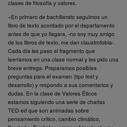
clases de filosofía y valores.
«En primero de bachillerato seguimos un
libro de texto acordado por el departamento
antes de que yo llegara, -no soy muy amigo
de los libros de texto, me dan claustrofobia-.
Cada día les paso el fragmento que
leeríamos en una clase normal y les pido una
breve entrega. Preparamos posibles
preguntas para el examen (tipo test y
desarrollo) y respondo a sus comentarios y
dudas. En la clase de Valores Éticos
estamos siguiendo una serie de charlas
TED-ed que son animadas sobre
pensamiento crítico, cambio climático,