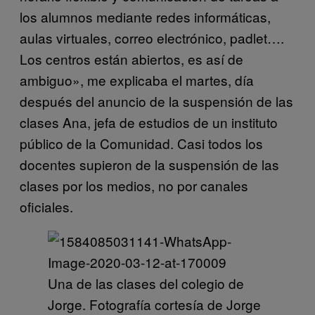
los alumnos mediante redes informáticas,
aulas virtuales, correo electrónico, padlet….
Los centros están abiertos, es así de
ambiguo», me explicaba el martes, día
después del anuncio de la suspensión de las
clases Ana, jefa de estudios de un instituto
público de la Comunidad. Casi todos los
docentes supieron de la suspensión de las
clases por los medios, no por canales
oficiales.
Una de las clases del colegio de
Jorge. Fotografía cortesía de Jorge