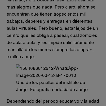
más alegres que nada. Pero claro, ahora se
encuentran que tienen tropecientos mil
trabajos, deberes y entregas en diferentes
aulas virtuales. Pero bueno, estar lejos de un
centro que les obliga a pasear, cual zombies
de aula a aula, y les impide salir libremente
más allá de los muros siempre les alegra»,
explica Jorge.
Uno de los pasillos del instituto de
Jorge. Fotografía cortesía de Jorge
Dependiendo del periodo educativo y la edad