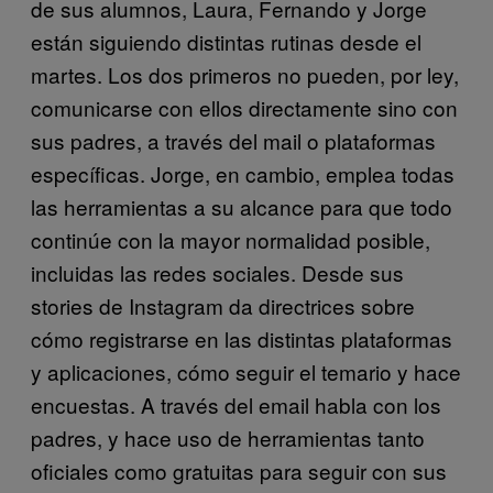
de sus alumnos, Laura, Fernando y Jorge
están siguiendo distintas rutinas desde el
martes. Los dos primeros no pueden, por ley,
comunicarse con ellos directamente sino con
sus padres, a través del mail o plataformas
específicas. Jorge, en cambio, emplea todas
las herramientas a su alcance para que todo
continúe con la mayor normalidad posible,
incluidas las redes sociales. Desde sus
stories de Instagram da directrices sobre
cómo registrarse en las distintas plataformas
y aplicaciones, cómo seguir el temario y hace
encuestas. A través del email habla con los
padres, y hace uso de herramientas tanto
oficiales como gratuitas para seguir con sus