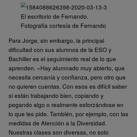
El escritorio de Fernando.
Fotografía cortesía de Fernando
Para Jorge, sin embargo, la principal
dificultad con sus alumnos de la ESO y
Bachiller es el seguimiento real de lo que
aprenden. «Hay alumnado muy abierto, que
necesita cercanía y confianza, pero otro que
no quieren cuentas. Con esos es difícil saber
si están trabajando bien, copiando y
pegando algo o realmente esforzándose en
lo que les pide. También, por ejemplo, con las
medidas de Atención a la Diversidad.
Nuestras clases son diversas, no solo