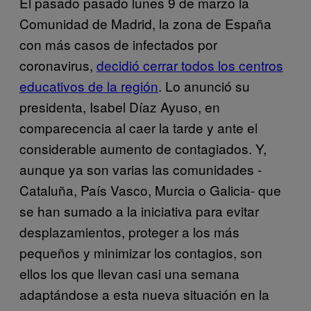
El pasado pasado lunes 9 de marzo la
Comunidad de Madrid, la zona de España
con más casos de infectados por
coronavirus,
decidió cerrar todos los centros
educativos de la región
. Lo anunció su
presidenta, Isabel Díaz Ayuso, en
comparecencia al caer la tarde y ante el
considerable aumento de contagiados. Y,
aunque ya son varias las comunidades -
Cataluña, País Vasco, Murcia o Galicia- que
se han sumado a la iniciativa para evitar
desplazamientos, proteger a los más
pequeños y minimizar los contagios, son
ellos los que llevan casi una semana
adaptándose a esta nueva situación en la