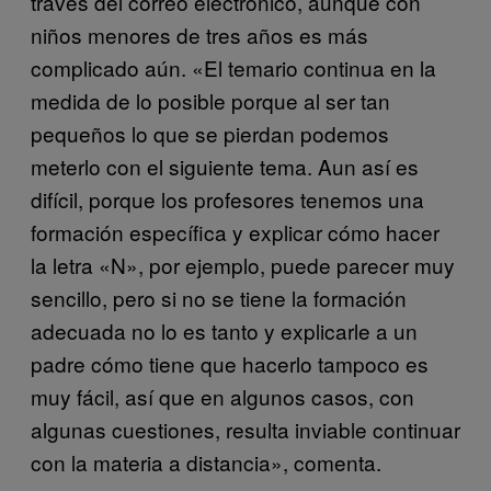
través del correo electrónico, aunque con
niños menores de tres años es más
complicado aún. «El temario continua en la
medida de lo posible porque al ser tan
pequeños lo que se pierdan podemos
meterlo con el siguiente tema. Aun así es
difícil, porque los profesores tenemos una
formación específica y explicar cómo hacer
la letra «N», por ejemplo, puede parecer muy
sencillo, pero si no se tiene la formación
adecuada no lo es tanto y explicarle a un
padre cómo tiene que hacerlo tampoco es
muy fácil, así que en algunos casos, con
algunas cuestiones, resulta inviable continuar
con la materia a distancia», comenta.