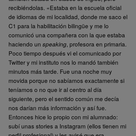
recibiéndolas. «Estaba en la escuela oficial
de idiomas de mi localidad, donde me saco el
C1 para la habilitación bilingüe y me lo
comunicó una compañera con la que estaba
haciendo un
, profesora en primaria.
speaking
Poco tiempo después vi el comunicado por
Twitter y mi instituto nos lo mandó también
minutos más tarde. Fue una noche muy
movida porque no sabíamos exactamente si
teníamos o no que ir al centro al día
siguiente, pero el sentido común me decía
nos darían más información y así fue.
Entonces hice lo propio con mi alumnado:
subí unas stories a Instagram (ellos tienen mi
perfil profesional) y les avisé que era