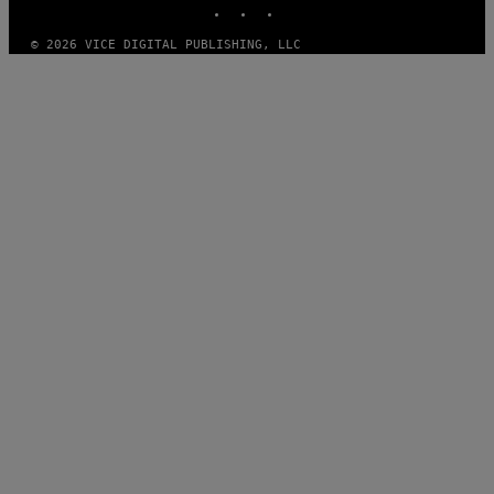
© 2026 VICE DIGITAL PUBLISHING, LLC