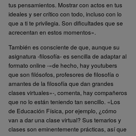
tus pensamientos. Mostrar con actos en tus
ideales y ser crítico con todo, incluso con lo
que a ti te privilegia. Son dificultades que se
acrecentan en estos momentos».
También es consciente de que, aunque su
asignatura -filosofía- es sencilla de adaptar al
formato online -«de hecho, hay youtubers
que son filósofos, profesores de filosofía o
amantes de la filosofía que dan grandes
clases virtuales»-, comenta, hay compañeros
que no lo están teniendo tan sencillo. «Los
de Educación Física, por ejemplo, ¿cómo
van a dar una clase virtual? Sus temarios y
clases son eminentemente prácticas, así que