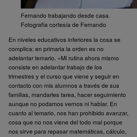
Fernando trabajando desde casa.
Fotografía cortesía de Fernando
En niveles educativos inferiores la cosa se
complica: en primaria la orden es no
adelantar temario. «Mi rutina ahora mismo
consiste en adelantar trabajo de los
trimestres y el curso que viene y seguir en
contacto con mis alumnos a través de sus
familias, mandarles tarea, hacer seguimiento
aunque no podamos vernos ni hablar. En
cuanto al temario, nos han prohibido avanzar,
cosa que no nos viene del todo mal porque
nos sirve para repasar matemáticas, cálculo,