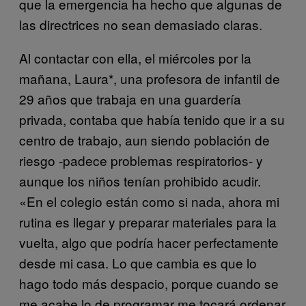
que la emergencia ha hecho que algunas de
las directrices no sean demasiado claras.
Al contactar con ella, el miércoles por la
mañana, Laura*, una profesora de infantil de
29 años que trabaja en una guardería
privada, contaba que había tenido que ir a su
centro de trabajo, aun siendo población de
riesgo -padece problemas respiratorios- y
aunque los niños tenían prohibido acudir.
«En el colegio están como si nada, ahora mi
rutina es llegar y preparar materiales para la
vuelta, algo que podría hacer perfectamente
desde mi casa. Lo que cambia es que lo
hago todo más despacio, porque cuando se
me acabe lo de programar me tocará ordenar