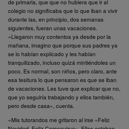
de primaria, que que no hubiera que ir al
colegio no significaba que lo que iban a vivir
durante las, en principio, dos semanas
siguientes, fueran unas vacaciones.
«Llegaron muy contentos ya desde por la
mañana, imagino que porque sus padres ya
se lo habían explicado y les habían
tranquilizado, incluso quizá mintiéndoles un
poco. Es normal, son niños, pero claro, ante
esa tesitura lo que pensaron es que se iban
de vacaciones. Les tuve que explicar que no,
que yo seguiría trabajando y ellos también,
pero desde casa», cuenta.
«Mis tutorandos me gritaron al irse «Feliz
Navidad, Feliz Coronavirus». Ellos estaban