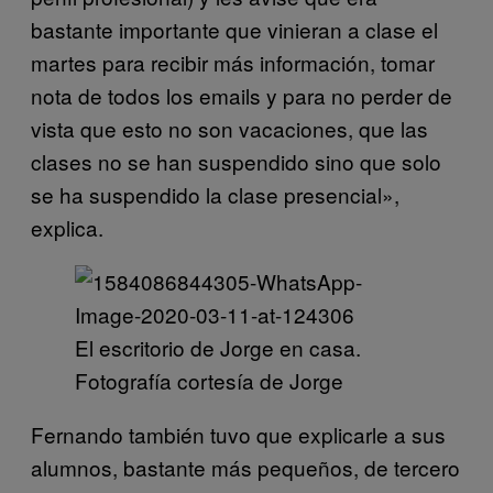
bastante importante que vinieran a clase el
martes para recibir más información, tomar
nota de todos los emails y para no perder de
vista que esto no son vacaciones, que las
clases no se han suspendido sino que solo
se ha suspendido la clase presencial»,
explica.
El escritorio de Jorge en casa.
Fotografía cortesía de Jorge
Fernando también tuvo que explicarle a sus
alumnos, bastante más pequeños, de tercero