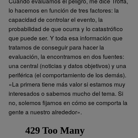
Cuando evaluamos el peligro, me dice Troffa,
lo hacemos en función de tres factores: la
capacidad de controlar el evento, la
probabilidad de que ocurra y lo catastrófico
que puede ser. Y toda esa información que
tratamos de conseguir para hacer la
evaluación, la encontramos en dos fuentes:
una central (noticias y datos objetivos) y una
periférica (el comportamiento de los demás).
«La primera tiene más valor si estamos muy
interesados o sabemos mucho del tema. Si
no, solemos fijarnos en cómo se comporta la
gente a nuestro alrededor».