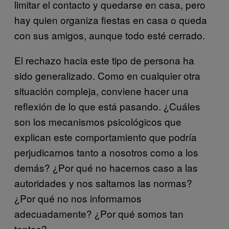
limitar el contacto y quedarse en casa, pero
hay quien organiza fiestas en casa o queda
con sus amigos, aunque todo esté cerrado.
El rechazo hacia este tipo de persona ha
sido generalizado. Como en cualquier otra
situación compleja, conviene hacer una
reflexión de lo que está pasando. ¿Cuáles
son los mecanismos psicológicos que
explican este comportamiento que podría
perjudicarnos tanto a nosotros como a los
demás? ¿Por qué no hacemos caso a las
autoridades y nos saltamos las normas?
¿Por qué no nos informamos
adecuadamente? ¿Por qué somos tan
tontos?