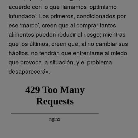
acuerdo con lo que llamamos ‘optimismo
infundado’. Los primeros, condicionados por
ese ‘marco’, creen que al comprar tantos
alimentos pueden reducir el riesgo; mientras
que los últimos, creen que, al no cambiar sus
hábitos, no tendrán que enfrentarse al miedo
que provoca la situación, y el problema
desaparecerá».