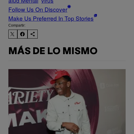
alud Mental
virus
Follow Us On Discover
Make Us Preferred In Top Stories
Compartir:
MÁS DE LO MISMO