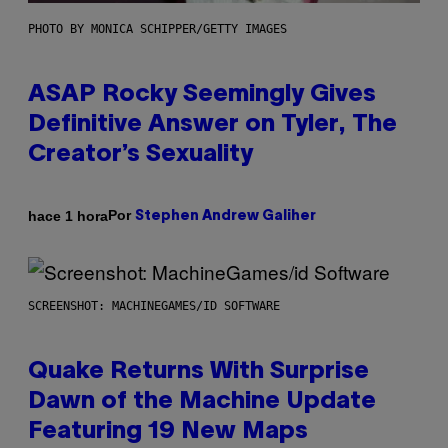
PHOTO BY MONICA SCHIPPER/GETTY IMAGES
ASAP Rocky Seemingly Gives
Definitive Answer on Tyler, The
Creator’s Sexuality
Por
hace 1 hora
Stephen Andrew Galiher
SCREENSHOT: MACHINEGAMES/ID SOFTWARE
Quake Returns With Surprise
Dawn of the Machine Update
Featuring 19 New Maps