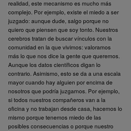
realidad, este mecanismo es mucho más
complejo. Por ejemplo, existe el miedo a ser
juzgado: aunque dude, salgo porque no
quiero que piensen que soy tonto. Nuestros
cerebros tratan de buscar vínculos con la
comunidad en la que vivimos: valoramos
más lo que nos dice la gente que queremos.
Aunque los datos científicos digan lo
contrario. Asimismo, esto se da a una escala
mayor cuando hay alguien por encima de
nosotros que podría juzgarnos. Por ejemplo,
si todos nuestros compañeros van a la
oficina y no trabajan desde casa, hacemos lo
mismo porque tenemos miedo de las
posibles consecuencias o porque nuestro