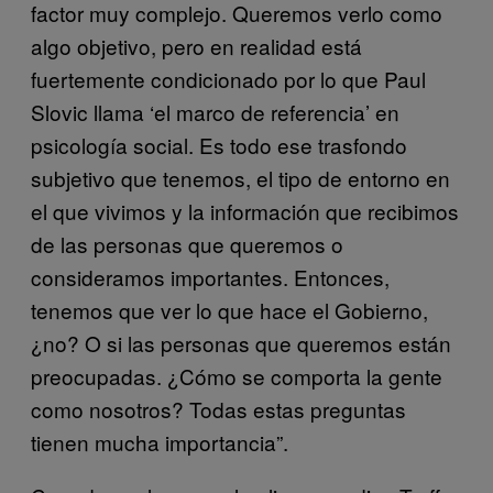
factor muy complejo. Queremos verlo como
algo objetivo, pero en realidad está
fuertemente condicionado por lo que Paul
Slovic llama ‘el marco de referencia’ en
psicología social. Es todo ese trasfondo
subjetivo que tenemos, el tipo de entorno en
el que vivimos y la información que recibimos
de las personas que queremos o
consideramos importantes. Entonces,
tenemos que ver lo que hace el Gobierno,
¿no? O si las personas que queremos están
preocupadas. ¿Cómo se comporta la gente
como nosotros? Todas estas preguntas
tienen mucha importancia”.