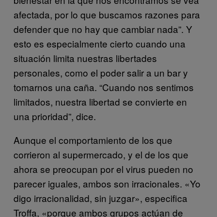
afectada, por lo que buscamos razones para
defender que no hay que cambiar nada”. Y
esto es especialmente cierto cuando una
situación limita nuestras libertades
personales, como el poder salir a un bar y
tomarnos una caña. “Cuando nos sentimos
limitados, nuestra libertad se convierte en
una prioridad”, dice.
Aunque el comportamiento de los que
corrieron al supermercado, y el de los que
ahora se preocupan por el virus pueden no
parecer iguales, ambos son irracionales. «Yo
digo irracionalidad, sin juzgar», especifica
Troffa, «porque ambos grupos actúan de