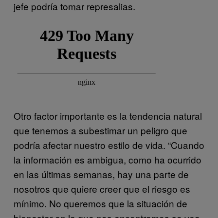
jefe podría tomar represalias.
Otro factor importante es la tendencia natural
que tenemos a subestimar un peligro que
podría afectar nuestro estilo de vida. “Cuando
la información es ambigua, como ha ocurrido
en las últimas semanas, hay una parte de
nosotros que quiere creer que el riesgo es
mínimo. No queremos que la situación de
bienestar en la que nos encontramos se vea