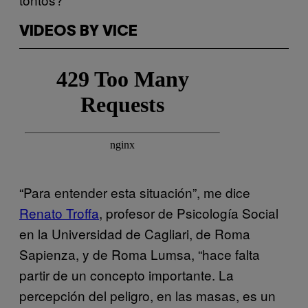
VIDEOS BY VICE
“Para entender esta situación”, me dice
Renato Troffa
, profesor de Psicología Social
en la Universidad de Cagliari, de Roma
Sapienza, y de Roma Lumsa, “hace falta
partir de un concepto importante. La
percepción del peligro, en las masas, es un