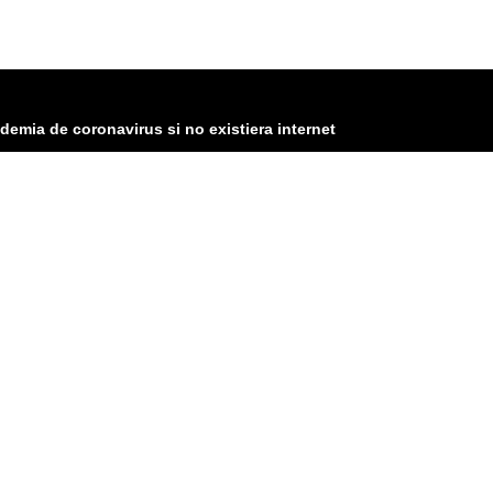
demia de coronavirus si no existiera internet