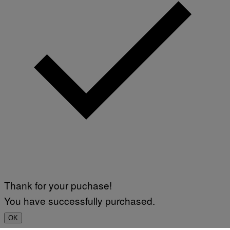
Thank for your puchase!
You have successfully purchased.
OK