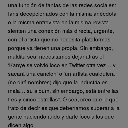
una función de tantas de las redes sociales:
fans decepcionados con la misma anécdota
o la misma entrevista en la misma revista
sienten una conexión más directa, urgente,
con el artista que no necesita plataformas
porque ya tienen una propia. Sin embargo,
maldita sea, necesitamos dejar atrás el
‘Kanye se volvió loco en Twitter otra vez… y
sacará una canción’ o ‘un artista cualquiera
(no diré nombres) dijo que la industria es
mala… su álbum, sin embargo, está entre las
tres y cinco estrellas”. O sea, creo que lo que
trato de decir es que deberíamos superar a la
gente haciendo ruido y darle foco a los que
dicen algo