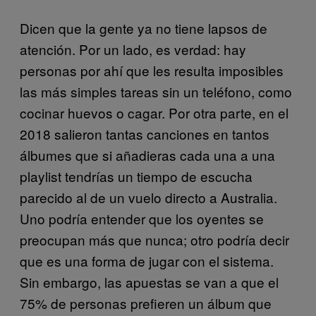
Dicen que la gente ya no tiene lapsos de
atención. Por un lado, es verdad: hay
personas por ahí que les resulta imposibles
las más simples tareas sin un teléfono, como
cocinar huevos o cagar. Por otra parte, en el
2018 salieron tantas canciones en tantos
álbumes que si añadieras cada una a una
playlist tendrías un tiempo de escucha
parecido al de un vuelo directo a Australia.
Uno podría entender que los oyentes se
preocupan más que nunca; otro podría decir
que es una forma de jugar con el sistema.
Sin embargo, las apuestas se van a que el
75% de personas prefieren un álbum que