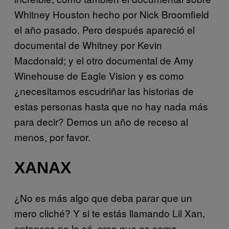
Whitney Houston hecho por Nick Broomfield
el año pasado. Pero después apareció el
documental de Whitney por Kevin
Macdonald; y el otro documental de Amy
Winehouse de Eagle Vision y es como
¿necesitamos escudriñar las historias de
estas personas hasta que no hay nada más
para decir? Demos un año de receso al
menos, por favor.
XANAX
¿No es más algo que deba parar que un
mero cliché? Y si te estás llamando Lil Xan,
entonces no lo sé, creo que es como