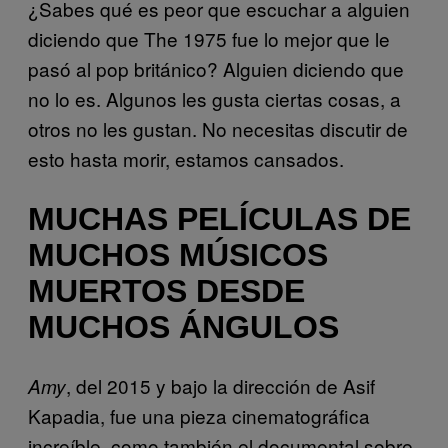
¿Sabes qué es peor que escuchar a alguien
diciendo que The 1975 fue lo mejor que le
pasó al pop británico? Alguien diciendo que
no lo es. Algunos les gusta ciertas cosas, a
otros no les gustan. No necesitas discutir de
esto hasta morir, estamos cansados.
MUCHAS PELÍCULAS DE
MUCHOS MÚSICOS
MUERTOS DESDE
MUCHOS ÁNGULOS
, del 2015 y bajo la dirección de Asif
Amy
Kapadia, fue una pieza cinematográfica
increíble, como también el documental sobre