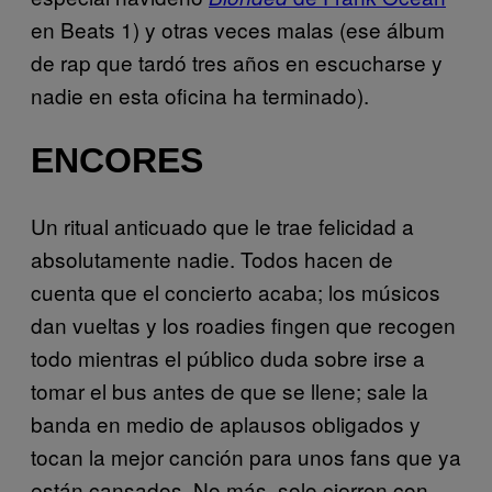
en Beats 1) y otras veces malas (ese álbum
de rap que tardó tres años en escucharse y
nadie en esta oficina ha terminado).
ENCORES
Un ritual anticuado que le trae felicidad a
absolutamente nadie. Todos hacen de
cuenta que el concierto acaba; los músicos
dan vueltas y los roadies fingen que recogen
todo mientras el público duda sobre irse a
tomar el bus antes de que se llene; sale la
banda en medio de aplausos obligados y
tocan la mejor canción para unos fans que ya
están cansados. No más, solo cierren con