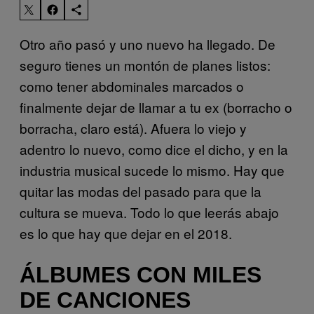
Otro año pasó y uno nuevo ha llegado. De
seguro tienes un montón de planes listos:
como tener abdominales marcados o
finalmente dejar de llamar a tu ex (borracho o
borracha, claro está). Afuera lo viejo y
adentro lo nuevo, como dice el dicho, y en la
industria musical sucede lo mismo. Hay que
quitar las modas del pasado para que la
cultura se mueva. Todo lo que leerás abajo
es lo que hay que dejar en el 2018.
ÁLBUMES CON MILES
DE CANCIONES