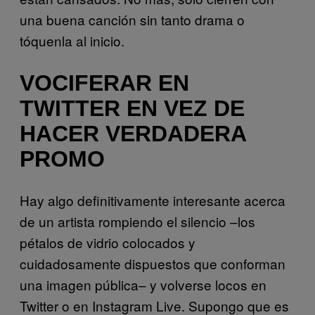
una buena canción sin tanto drama o
tóquenla al inicio.
VOCIFERAR EN
TWITTER EN VEZ DE
HACER VERDADERA
PROMO
Hay algo definitivamente interesante acerca
de un artista rompiendo el silencio –los
pétalos de vidrio colocados y
cuidadosamente dispuestos que conforman
una imagen pública– y volverse locos en
Twitter o en Instagram Live. Supongo que es