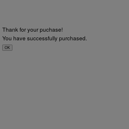
Thank for your puchase!
You have successfully purchased.
OK