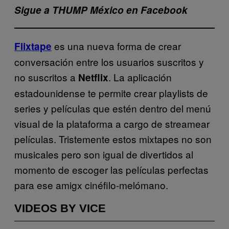
Sigue a THUMP México en Facebook
es una nueva forma de crear
Flixtape
conversación entre los usuarios suscritos y
no suscritos a
. La aplicación
Netflix
estadounidense te permite crear playlists de
series y películas que estén dentro del menú
visual de la plataforma a cargo de streamear
películas. Tristemente estos mixtapes no son
musicales pero son igual de divertidos al
momento de escoger las películas perfectas
para ese amigx cinéfilo-melómano.
VIDEOS BY VICE