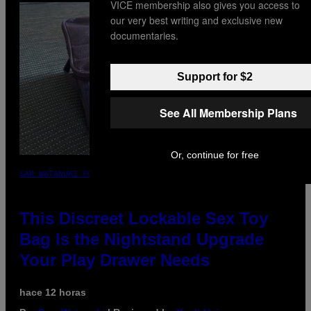
VICE membership also gives you access to
our very best writing and exclusive new
documentaries.
Support for $2
See All Membership Plans
Or, continue for free
SAM WATANUKI FOR VICE
This Discreet Lockable Sex Toy
Bag Is the Nightstand Upgrade
Your Play Drawer Needs
hace 12 horas