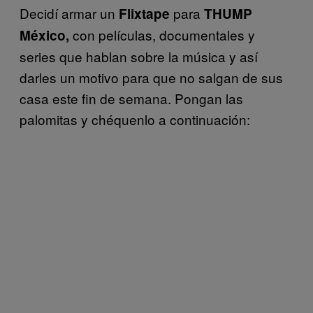
Decidí armar un
para
Flixtape
THUMP
con películas, documentales y
México,
series que hablan sobre la música y así
darles un motivo para que no salgan de sus
casa este fin de semana. Pongan las
palomitas y chéquenlo a continuación: