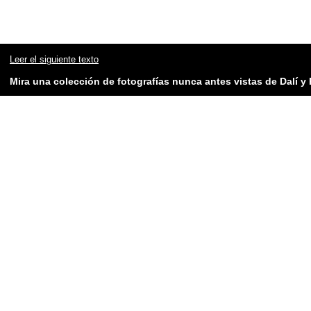
Leer el siguiente texto
Mira una colección de fotografías nunca antes vistas de Dalí y