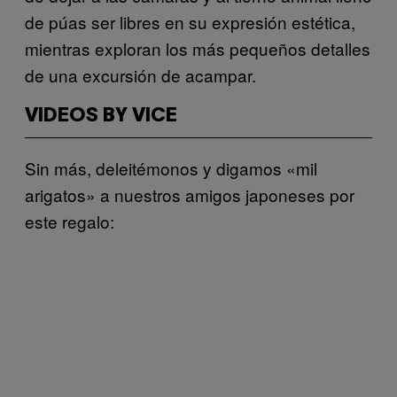
de púas ser libres en su expresión estética,
mientras exploran los más pequeños detalles
de una excursión de acampar.
VIDEOS BY VICE
Sin más, deleitémonos y digamos «mil
arigatos» a nuestros amigos japoneses por
este regalo: