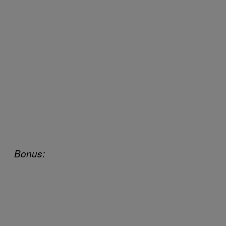
Bonus: