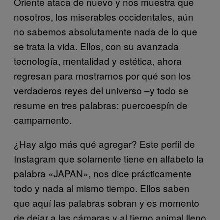
Oriente ataca de nuevo y nos muestra que
nosotros, los miserables occidentales, aún
no sabemos absolutamente nada de lo que
se trata la vida. Ellos, con su avanzada
tecnología, mentalidad y estética, ahora
regresan para mostrarnos por qué son los
verdaderos reyes del universo –y todo se
resume en tres palabras: puercoespín de
campamento.
¿Hay algo más qué agregar? Este perfil de
Instagram que solamente tiene en alfabeto la
palabra «JAPAN», nos dice prácticamente
todo y nada al mismo tiempo. Ellos saben
que aquí las palabras sobran y es momento
de dejar a las cámaras y al tierno animal lleno