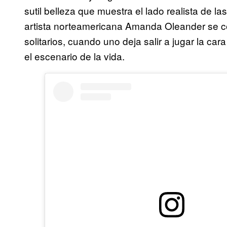
sutil belleza que muestra el lado realista de la
artista norteamericana Amanda Oleander se c
solitarios, cuando uno deja salir a jugar la ca
el escenario de la vida.