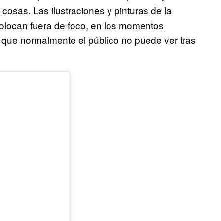
s cosas. Las ilustraciones y pinturas de la
olocan fuera de foco, en los momentos
ra que normalmente el público no puede ver tras