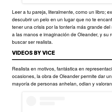
Leer a tu pareja, literalmente, como un libro;
descubrir un pelo en un lugar que no te encanta 
tener una crisis por la tontería más grande de
a las manos e imaginación de Oleander, y su r
buscar ser realista.
VIDEOS BY VICE
Realista en motivos, fantástica en representac
ocasiones, la obra de Oleander permite dar un
mayoría de personas anhelan, odian y valoran