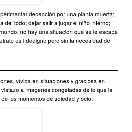
 experimentar decepción por una planta muerta;
del todo; dejar salir a jugar el niño interno;
l mundo, no hay una situación que se le escape
etrato es fidedigno pero sin la necesidad de
iones, vívida en situaciones y graciosa en
 vistazo a imágenes congeladas de lo que la
 de los momentos de soledad y ocio.