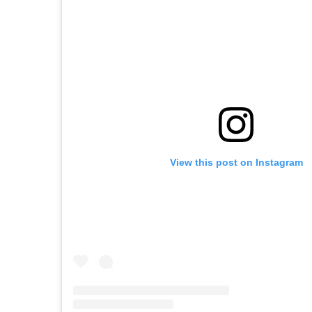
View this post on Instagram