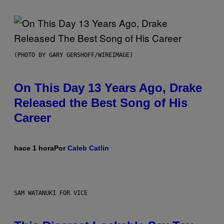
(PHOTO BY GARY GERSHOFF/WIREIMAGE)
On This Day 13 Years Ago, Drake
Released the Best Song of His
Career
hace 1 hora
Por
Caleb Catlin
SAM WATANUKI FOR VICE