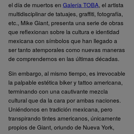
el día de muertos en
Galería TOBA
, el artista
multidisciplinar de tatuajes, graffiti, fotografía,
etc., Mike Giant, presenta una serie de obras
que reflexionan sobre la cultura e identidad
mexicana con símbolos que han llegado a
ser tanto atemporales como nuevas maneras
de comprendernos en las últimas décadas.
Sin embargo, al mismo tiempo, es irrevocable
la palpable estética biker y tattoo americana,
terminando con una cautivante mezcla
cultural que da la cara por ambas naciones.
Uniéndonos en tradición mexicana, pero
transpirando tintes americanos, únicamente
propios de Giant, oriundo de Nueva York,