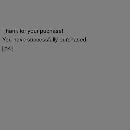
Thank for your puchase!
You have successfully purchased.
OK