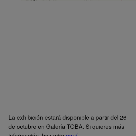
La exhibición estará disponible a partir del 26
de octubre en Galería TOBA. Si quieres más
información, haz mira
aquí
.