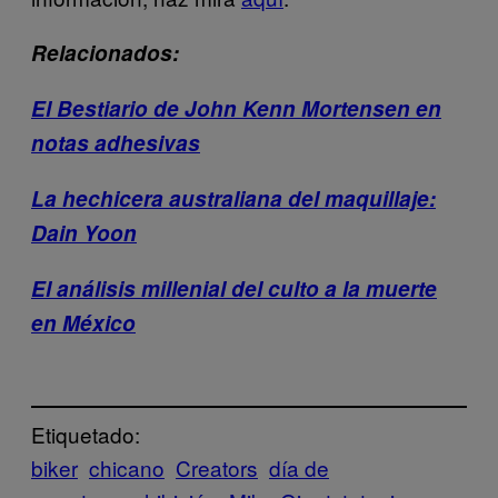
Relacionados:
El Bestiario de John Kenn Mortensen en
notas adhesivas
La hechicera australiana del maquillaje:
Dain Yoon
El análisis millenial del culto a la muerte
en México
Etiquetado:
biker
chicano
Creators
día de