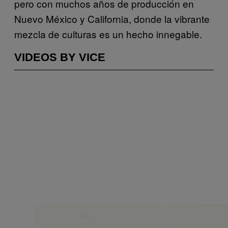
pero con muchos años de producción en
Nuevo México y California, donde la vibrante
mezcla de culturas es un hecho innegable.
VIDEOS BY VICE