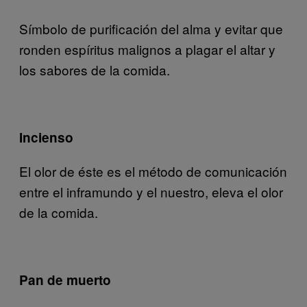
Símbolo de purificación del alma y evitar que
ronden espíritus malignos a plagar el altar y
los sabores de la comida.
Incienso
El olor de éste es el método de comunicación
entre el inframundo y el nuestro, eleva el olor
de la comida.
Pan de muerto