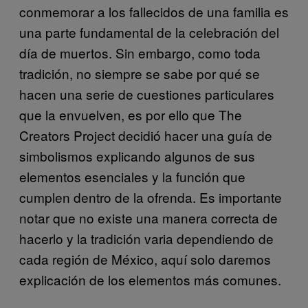
conmemorar a los fallecidos de una familia es
una parte fundamental de la celebración del
día de muertos. Sin embargo, como toda
tradición, no siempre se sabe por qué se
hacen una serie de cuestiones particulares
que la envuelven, es por ello que The
Creators Project decidió hacer una guía de
simbolismos explicando algunos de sus
elementos esenciales y la función que
cumplen dentro de la ofrenda. Es importante
notar que no existe una manera correcta de
hacerlo y la tradición varia dependiendo de
cada región de México, aquí solo daremos
explicación de los elementos más comunes.