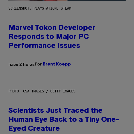
SCREENSHOT: PLAYSTATION, STEAM
Marvel Tokon Developer
Responds to Major PC
Performance Issues
Por
hace 2 horas
Brent Koepp
PHOTO: CSA IMAGES / GETTY IMAGES
Scientists Just Traced the
Human Eye Back to a Tiny One-
Eyed Creature