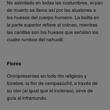
No asimilado en todas las costumbres, el pan
de muerto se llama así por las alusiones a
los huesos del cuerpo humano. La bolita en
la parte superior refiere al cráneo, mientras
las canillas son los huesos que señalan los
cuatro rumbos del nahuolli.
Flores
Omnipresentes en todo rito religioso y
fúnebre, la flor de cempasúchil, a través de
su olor (al igual que el incienso), sirve de
guía al inframundo.