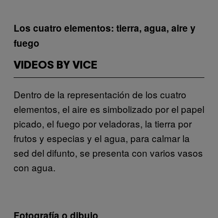
Los cuatro elementos: tierra, agua, aire y
fuego
VIDEOS BY VICE
Dentro de la representación de los cuatro
elementos, el aire es simbolizado por el papel
picado, el fuego por veladoras, la tierra por
frutos y especias y el agua, para calmar la
sed del difunto, se presenta con varios vasos
con agua.
Fotografía o dibujo