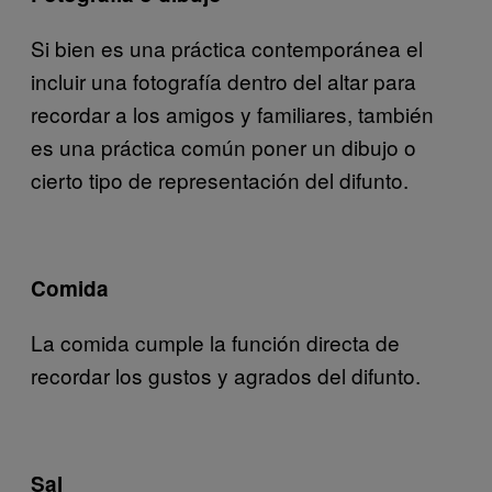
Si bien es una práctica contemporánea el
incluir una fotografía dentro del altar para
recordar a los amigos y familiares, también
es una práctica común poner un dibujo o
cierto tipo de representación del difunto.
Comida
La comida cumple la función directa de
recordar los gustos y agrados del difunto.
Sal