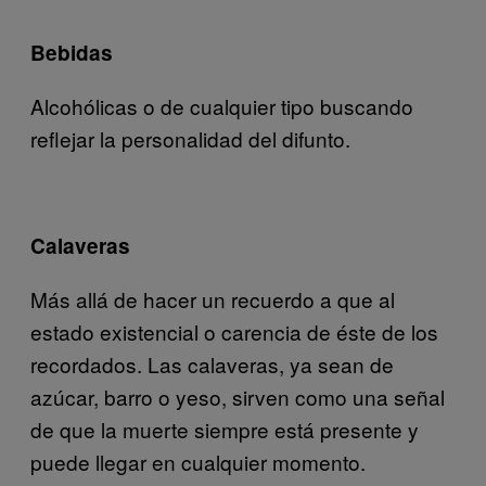
Bebidas
Alcohólicas o de cualquier tipo buscando
reflejar la personalidad del difunto.
Calaveras
Más allá de hacer un recuerdo a que al
estado existencial o carencia de éste de los
recordados. Las calaveras, ya sean de
azúcar, barro o yeso, sirven como una señal
de que la muerte siempre está presente y
puede llegar en cualquier momento.