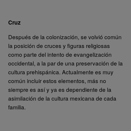
Cruz
Después de la colonización, se volvió común
la posición de cruces y figuras religiosas
como parte del intento de evangelización
occidental, a la par de una preservación de la
cultura prehispánica. Actualmente es muy
común incluir estos elementos, más no
siempre es así y ya es dependiente de la
asimilación de la cultura mexicana de cada
familia.