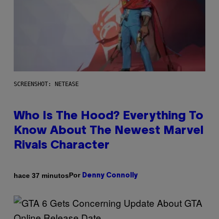
SCREENSHOT: NETEASE
Who Is The Hood? Everything To
Know About The Newest Marvel
Rivals Character
Por
hace 37 minutos
Denny Connolly