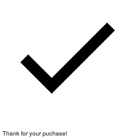
Thank for your puchase!