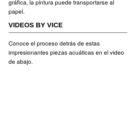
gráfica, la pintura puede transportarse al
papel.
VIDEOS BY VICE
Conoce el proceso detrás de estas
impresionantes piezas acuáticas en el video
de abajo.