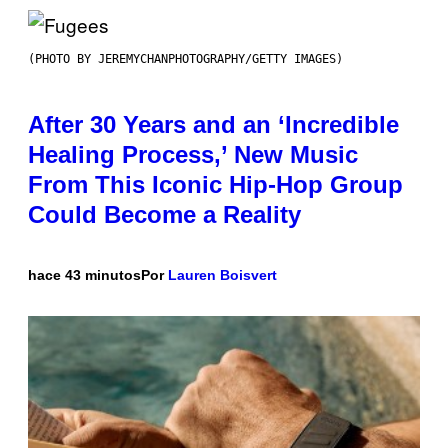
(PHOTO BY JEREMYCHANPHOTOGRAPHY/GETTY IMAGES)
After 30 Years and an ‘Incredible
Healing Process,’ New Music
From This Iconic Hip-Hop Group
Could Become a Reality
hace 43 minutos
Por
Lauren Boisvert