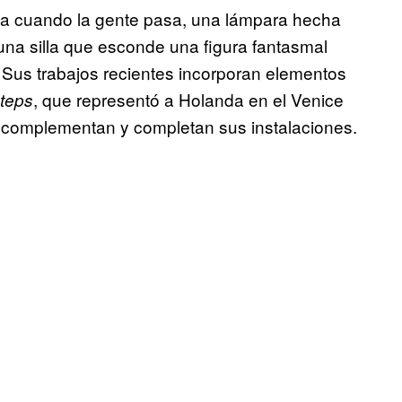
la cuando la gente pasa, una lámpara hecha
 una silla que esconde una figura fantasmal
 Sus trabajos recientes incorporan elementos
, que representó a Holanda en el Venice
Steps
e complementan y completan sus instalaciones.