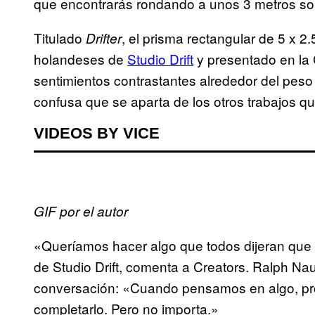
que encontrarás rondando a unos 3 metros sob
Titulado
, el prisma rectangular de 5 x 2.
Drifter
holandeses de
Studio Drift
y presentado en la 
sentimientos contrastantes alrededor del peso
confusa que se aparta de los otros trabajos qu
VIDEOS BY VICE
GIF por el autor
«Queríamos hacer algo que todos dijeran que 
de Studio Drift, comenta a Creators. Ralph Naut
conversación: «Cuando pensamos en algo, pr
completarlo. Pero no importa.»