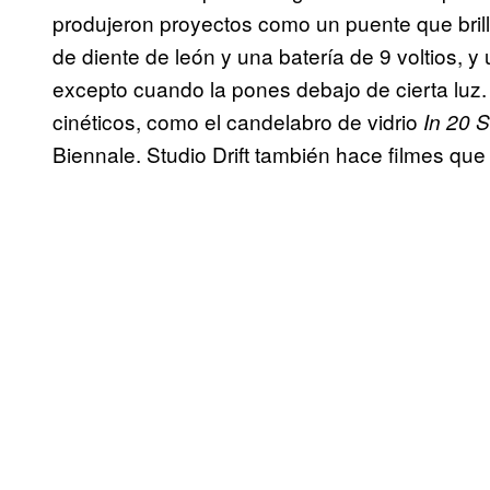
produjeron proyectos como un puente que bril
de diente de león y una batería de 9 voltios, y
excepto cuando la pones debajo de cierta luz.
cinéticos, como el candelabro de vidrio
In 20 
Biennale. Studio Drift también hace filmes qu