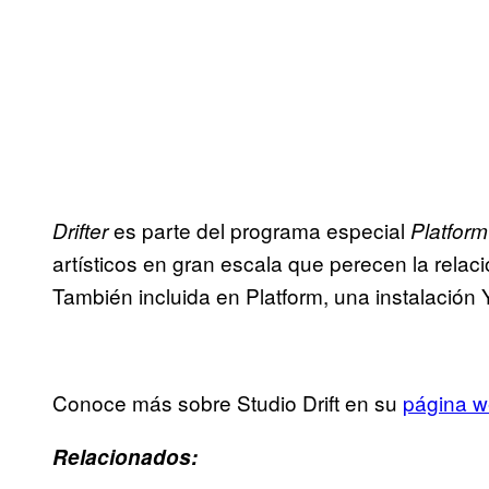
es parte del programa especial
Drifter
Platform
artísticos en gran escala que perecen la relac
También incluida en Platform, una instalación
Conoce más sobre Studio Drift en su
página 
Relacionados: