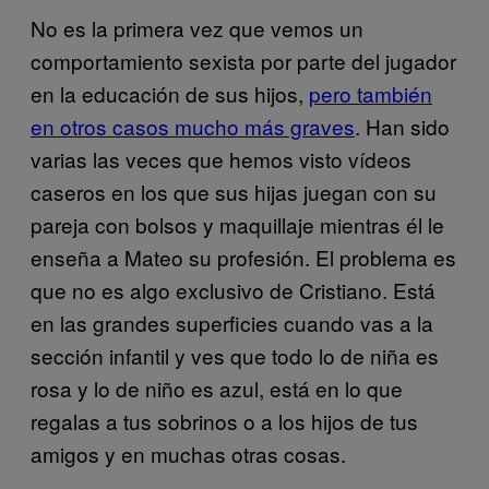
No es la primera vez que vemos un
comportamiento sexista por parte del jugador
en la educación de sus hijos,
pero también
en otros casos mucho más graves
. Han sido
varias las veces que hemos visto vídeos
caseros en los que sus hijas juegan con su
pareja con bolsos y maquillaje mientras él le
enseña a Mateo su profesión. El problema es
que no es algo exclusivo de Cristiano. Está
en las grandes superficies cuando vas a la
sección infantil y ves que todo lo de niña es
rosa y lo de niño es azul, está en lo que
regalas a tus sobrinos o a los hijos de tus
amigos y en muchas otras cosas.