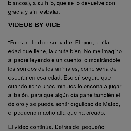
blancos), a su hijo, que se lo devuelve con
gracia y sin resbalar.
VIDEOS BY VICE
“Fuerza”, le dice su padre. El niño, por la
edad que tiene, la chuta bien. No me imagino
al padre leyéndole un cuento, o mostrándole
los sonidos de los animales, como sería de
esperar en esa edad. Eso sí, seguro que
cuando tiene unos minutos le enseña a jugar
al balón, para que algún día gane también el
de oro y se pueda sentir orgulloso de Mateo,
el pequeño macho alfa que ha creado.
El vídeo continúa. Detrás del pequeño