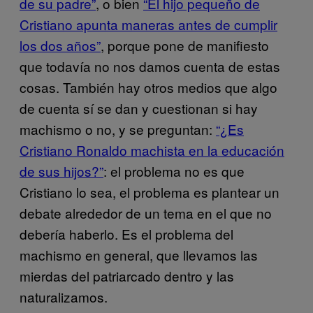
de su padre”
, o bien
“El hijo pequeño de
Cristiano apunta maneras antes de cumplir
los dos años”
, porque pone de manifiesto
que todavía no nos damos cuenta de estas
cosas. También hay otros medios que algo
de cuenta sí se dan y cuestionan si hay
machismo o no, y se preguntan:
“¿Es
Cristiano Ronaldo machista en la educación
de sus hijos?”
: el problema no es que
Cristiano lo sea, el problema es plantear un
debate alrededor de un tema en el que no
debería haberlo. Es el problema del
machismo en general, que llevamos las
mierdas del patriarcado dentro y las
naturalizamos.