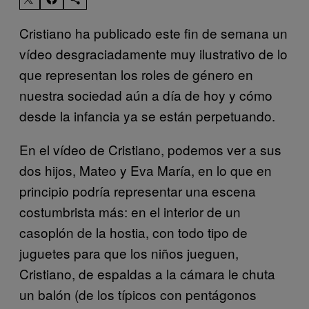
Cristiano ha publicado este fin de semana un
vídeo desgraciadamente muy ilustrativo de lo
que representan los roles de género en
nuestra sociedad aún a día de hoy y cómo
desde la infancia ya se están perpetuando.
En el vídeo de Cristiano, podemos ver a sus
dos hijos, Mateo y Eva María, en lo que en
principio podría representar una escena
costumbrista más: en el interior de un
casoplón de la hostia, con todo tipo de
juguetes para que los niños jueguen,
Cristiano, de espaldas a la cámara le chuta
un balón (de los típicos con pentágonos