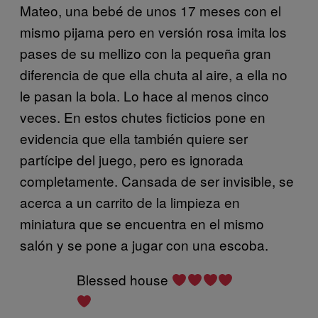
Mateo, una bebé de unos 17 meses con el
mismo pijama pero en versión rosa imita los
pases de su mellizo con la pequeña gran
diferencia de que ella chuta al aire, a ella no
le pasan la bola. Lo hace al menos cinco
veces. En estos chutes ficticios pone en
evidencia que ella también quiere ser
partícipe del juego, pero es ignorada
completamente. Cansada de ser invisible, se
acerca a un carrito de la limpieza en
miniatura que se encuentra en el mismo
salón y se pone a jugar con una escoba.
Blessed house