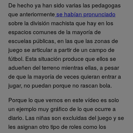
De hecho ya han sido varias las pedagogas
que anteriormente
se habían pronunciado
sobre la división machista que hay en los
espacios comunes de la mayoría de
escuelas públicas, en las que las zonas de
juego se articular a partir de un campo de
fútbol. Esta situación produce que ellos se
adueñen del terreno mientras ellas, a pesar
de que la mayoría de veces quieran entrar a
jugar, no puedan porque no rascan bola.
Porque lo que vemos en este vídeo es solo
un ejemplo muy gráfico de lo que ocurre a
diario. Las niñas son excluidas del juego y se
les asignan otro tipo de roles como los