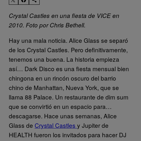
Crystal Castles en una fiesta de VICE en
2010. Foto por Chris Bethell.
Hay una mala noticia. Alice Glass se separó
de los Crystal Castles. Pero definitivamente,
tenemos una buena. La historia empieza
así… Dark Disco es una fiesta mensual bien
chingona en un rincón oscuro del barrio
chino de Manhattan, Nueva York, que se
llama 88 Palace. Un restaurante de dim sum
que se convirtió en un espacio para…
descagarse. Hace unas semanas, Alice
Glass de
Crystal Castles
y Jupiter de
HEALTH fueron los invitados para hacer DJ