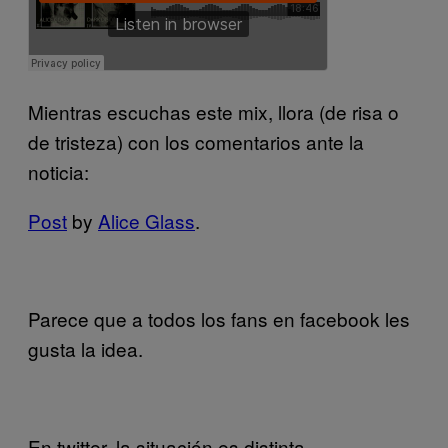
Mientras escuchas este mix, llora (de risa o
de tristeza) con los comentarios ante la
noticia:
Post
by
Alice Glass
.
Parece que a todos los fans en facebook les
gusta la idea.
En twitter, la situación es distinta…