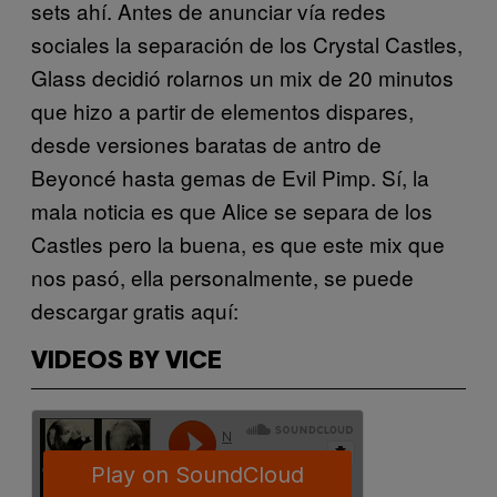
sets ahí. Antes de anunciar vía redes
sociales la separación de los Crystal Castles,
Glass decidió rolarnos un mix de 20 minutos
que hizo a partir de elementos dispares,
desde versiones baratas de antro de
Beyoncé hasta gemas de Evil Pimp. Sí, la
mala noticia es que Alice se separa de los
Castles pero la buena, es que este mix que
nos pasó, ella personalmente, se puede
descargar gratis aquí:
VIDEOS BY VICE