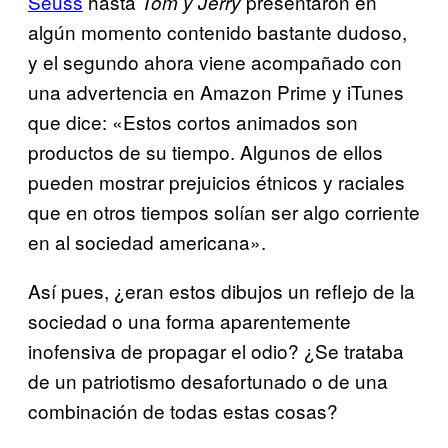
Seuss
hasta
presentaron en
Tom y Jerry
algún momento contenido bastante dudoso,
y el segundo ahora viene acompañado con
una advertencia en Amazon Prime y iTunes
que dice: «Estos cortos animados son
productos de su tiempo. Algunos de ellos
pueden mostrar prejuicios étnicos y raciales
que en otros tiempos solían ser algo corriente
en al sociedad americana».
Así pues, ¿eran estos dibujos un reflejo de la
sociedad o una forma aparentemente
inofensiva de propagar el odio? ¿Se trataba
de un patriotismo desafortunado o de una
combinación de todas estas cosas?