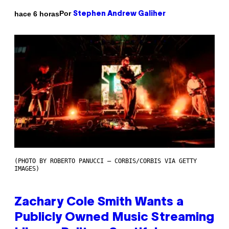
Por
hace 6 horas
Stephen Andrew Galiher
(PHOTO BY ROBERTO PANUCCI – CORBIS/CORBIS VIA GETTY
IMAGES)
Zachary Cole Smith Wants a
Publicly Owned Music Streaming