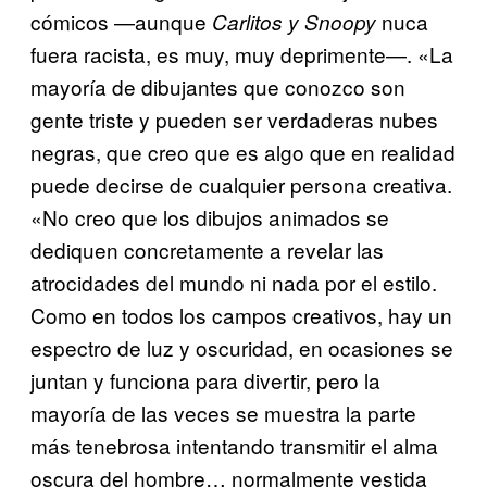
cómicos —aunque
nuca
Carlitos y Snoopy
fuera racista, es muy, muy deprimente—. «La
mayoría de dibujantes que conozco son
gente triste y pueden ser verdaderas nubes
negras, que creo que es algo que en realidad
puede decirse de cualquier persona creativa.
«No creo que los dibujos animados se
dediquen concretamente a revelar las
atrocidades del mundo ni nada por el estilo.
Como en todos los campos creativos, hay un
espectro de luz y oscuridad, en ocasiones se
juntan y funciona para divertir, pero la
mayoría de las veces se muestra la parte
más tenebrosa intentando transmitir el alma
oscura del hombre… normalmente vestida