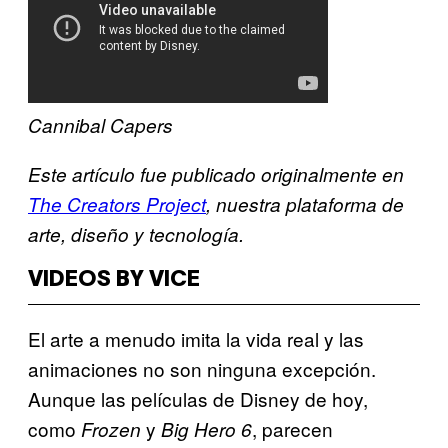
Cannibal Capers
Este artículo fue publicado originalmente en
The Creators Project
, nuestra plataforma de
arte, diseño y tecnología.
VIDEOS BY VICE
El arte a menudo imita la vida real y las
animaciones no son ninguna excepción.
Aunque las películas de Disney de hoy,
como
y
, parecen
Frozen
Big Hero 6