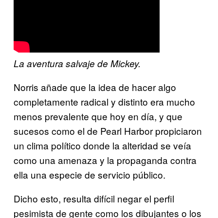
La aventura salvaje de
Mickey.
Norris añade que la idea de hacer algo
completamente radical y distinto era mucho
menos prevalente que hoy en día, y que
sucesos como el de Pearl Harbor propiciaron
un clima político donde la alteridad se veía
como una amenaza y la propaganda contra
ella una especie de servicio público.
Dicho esto, resulta difícil negar el perfil
pesimista de gente como los dibujantes o los