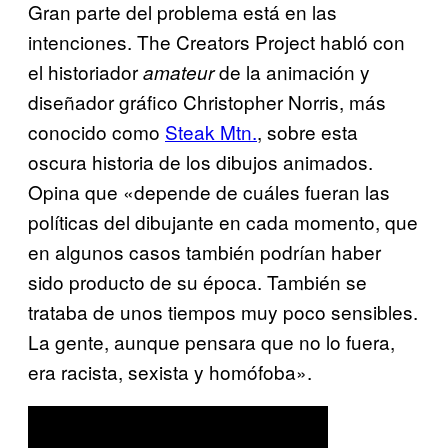
Gran parte del problema está en las
intenciones. The Creators Project habló con
el historiador
de la animación y
amateur
diseñador gráfico Christopher Norris, más
conocido como
Steak Mtn.
, sobre esta
oscura historia de los dibujos animados.
Opina que «depende de cuáles fueran las
políticas del dibujante en cada momento, que
en algunos casos también podrían haber
sido producto de su época. También se
trataba de unos tiempos muy poco sensibles.
La gente, aunque pensara que no lo fuera,
era racista, sexista y homófoba».