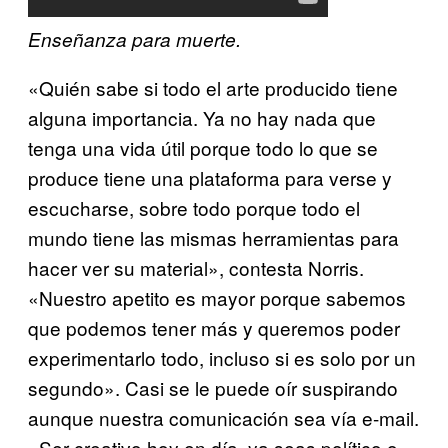
Enseñanza para muerte.
«Quién sabe si todo el arte producido tiene
alguna importancia. Ya no hay nada que
tenga una vida útil porque todo lo que se
produce tiene una plataforma para verse y
escucharse, sobre todo porque todo el
mundo tiene las mismas herramientas para
hacer ver su material», contesta Norris.
«Nuestro apetito es mayor porque sabemos
que podemos tener más y queremos poder
experimentarlo todo, incluso si es solo por un
segundo». Casi se le puede oír suspirando
aunque nuestra comunicación sea vía e-mail.
«Ser creativo hoy en día, ya seas político o