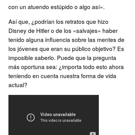
con un atuendo estúpido o algo así».
Así que, ¿podrían los retratos que hizo
Disney de Hitler o de los «salvajes» haber
tenido alguna influencia sobre las mentes de
los jóvenes que eran su público objetivo? Es
imposible saberlo. Puede que la pregunta
más oportuna sea: ¿importa todo esto ahora
teniendo en cuenta nuestra forma de vida
actual?