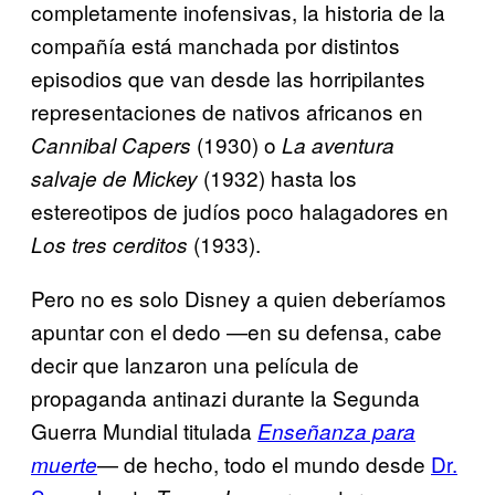
completamente inofensivas, la historia de la
compañía está manchada por distintos
episodios que van desde las horripilantes
representaciones de nativos africanos en
(1930) o
Cannibal Capers
La aventura
(1932) hasta los
salvaje de Mickey
estereotipos de judíos poco halagadores en
(1933).
Los tres cerditos
Pero no es solo Disney a quien deberíamos
apuntar con el dedo —en su defensa, cabe
decir que lanzaron una película de
propaganda antinazi durante la Segunda
Guerra Mundial titulada
Enseñanza para
— de hecho, todo el mundo desde
Dr.
muerte