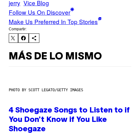
jerry
Vice Blog
Follow Us On Discover
Make Us Preferred In Top Stories
Compartir:
MÁS DE LO MISMO
PHOTO BY SCOTT LEGATO/GETTY IMAGES
4 Shoegaze Songs to Listen to if
You Don’t Know if You Like
Shoegaze