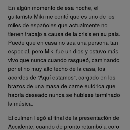
En algún momento de esa noche, el
guitarrista Miki me contó que es uno de los
miles de españoles que actualmente no
tienen trabajo a causa de la crisis en su país.
Puede que en casa no sea una persona tan
especial, pero Miki fue un dios y estuvo más
vivo que nunca cuando rasgueó, caminando
por el no muy alto techo de la casa, los
acordes de “Aquí estamos”, cargado en los
brazos de una masa de carne eufórica que
habría deseado nunca se hubiese terminado
la música.
El culmen llegó al final de la presentación de
Accidente, cuando de pronto retumbó a coro