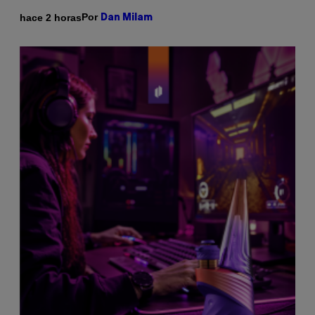
Por
hace 2 horas
Dan Milam