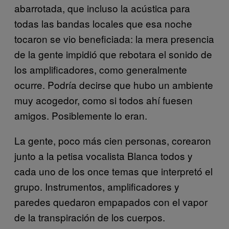
abarrotada, que incluso la acústica para
todas las bandas locales que esa noche
tocaron se vio beneficiada: la mera presencia
de la gente impidió que rebotara el sonido de
los amplificadores, como generalmente
ocurre. Podría decirse que hubo un ambiente
muy acogedor, como si todos ahí fuesen
amigos. Posiblemente lo eran.
La gente, poco más cien personas, corearon
junto a la petisa vocalista Blanca todos y
cada uno de los once temas que interpretó el
grupo. Instrumentos, amplificadores y
paredes quedaron empapados con el vapor
de la transpiración de los cuerpos.