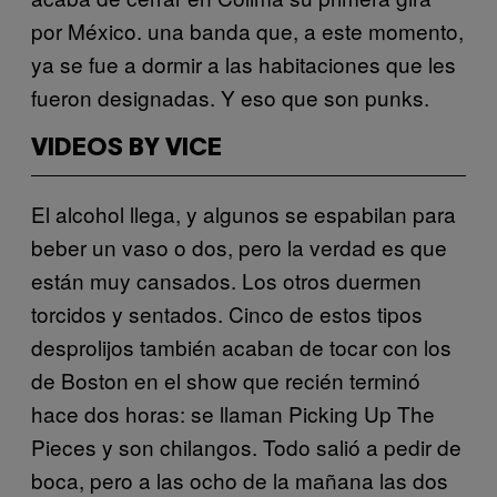
por México. una banda que, a este momento,
ya se fue a dormir a las habitaciones que les
fueron designadas. Y eso que son punks.
VIDEOS BY VICE
El alcohol llega, y algunos se espabilan para
beber un vaso o dos, pero la verdad es que
están muy cansados. Los otros duermen
torcidos y sentados. Cinco de estos tipos
desprolijos también acaban de tocar con los
de Boston en el show que recién terminó
hace dos horas: se llaman Picking Up The
Pieces y son chilangos. Todo salió a pedir de
boca, pero a las ocho de la mañana las dos