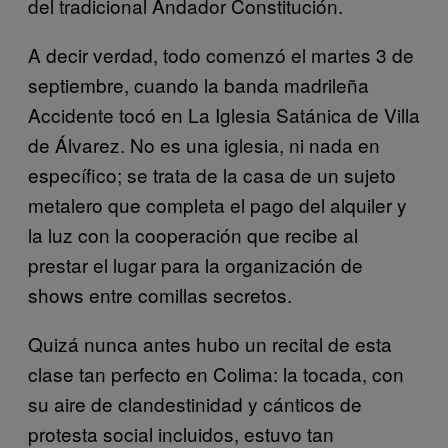
del tradicional Andador Constitución.
A decir verdad, todo comenzó el martes 3 de
septiembre, cuando la banda madrileña
Accidente tocó en La Iglesia Satánica de Villa
de Álvarez. No es una iglesia, ni nada en
específico; se trata de la casa de un sujeto
metalero que completa el pago del alquiler y
la luz con la cooperación que recibe al
prestar el lugar para la organización de
shows entre comillas secretos.
Quizá nunca antes hubo un recital de esta
clase tan perfecto en Colima: la tocada, con
su aire de clandestinidad y cánticos de
protesta social incluidos, estuvo tan