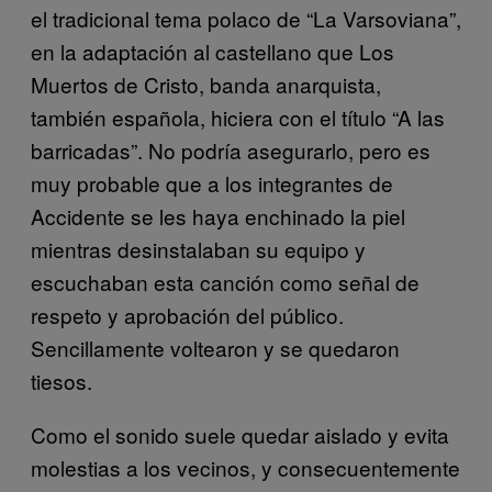
el tradicional tema polaco de “La Varsoviana”,
en la adaptación al castellano que Los
Muertos de Cristo, banda anarquista,
también española, hiciera con el título “A las
barricadas”. No podría asegurarlo, pero es
muy probable que a los integrantes de
Accidente se les haya enchinado la piel
mientras desinstalaban su equipo y
escuchaban esta canción como señal de
respeto y aprobación del público.
Sencillamente voltearon y se quedaron
tiesos.
Como el sonido suele quedar aislado y evita
molestias a los vecinos, y consecuentemente