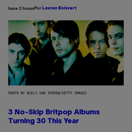
Por
hace 2 horas
Lauren Boisvert
PHOTO BY NIELS VAN IPEREN/GETTY IMAGES
3 No-Skip Britpop Albums
Turning 30 This Year