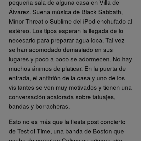
pequeña sala de alguna casa en Villa de
Álvarez. Suena música de Black Sabbath,
Minor Threat o Sublime del iPod enchufado al
estéreo. Los tipos esperan la llegada de lo
necesario para preparar agua loca. Tal vez
se han acomodado demasiado en sus
lugares y poco a poco se adormecen. No hay
muchos ánimos de platicar. En la puerta de
entrada, el anfitrión de la casa y uno de los
visitantes se ven muy motivados y tienen una
conversación acalorada sobre tatuajes,
bandas y borracheras.
Esto no es más que la fiesta post concierto
de Test of Time, una banda de Boston que
acaba de cerrar en Colima su primera gira