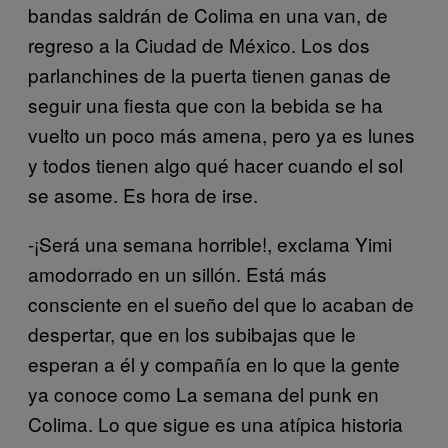
bandas saldrán de Colima en una van, de
regreso a la Ciudad de México. Los dos
parlanchines de la puerta tienen ganas de
seguir una fiesta que con la bebida se ha
vuelto un poco más amena, pero ya es lunes
y todos tienen algo qué hacer cuando el sol
se asome. Es hora de irse.
-¡Será una semana horrible!, exclama Yimi
amodorrado en un sillón. Está más
consciente en el sueño del que lo acaban de
despertar, que en los subibajas que le
esperan a él y compañía en lo que la gente
ya conoce como La semana del punk en
Colima. Lo que sigue es una atípica historia