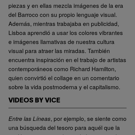
piezas y en ellas mezcla imágenes de la era
del Barroco con su propio lenguaje visual.
Además, mientras trabajaba en publicidad,
Lisboa aprendió a usar los colores vibrantes
e imágenes llamativas de nuestra cultura
visual para atraer las miradas. También
encuentra inspiración en el trabajo de artistas
contemporáneos como Richard Hamilton,
quien convirtió el collage en un comentario
sobre la vida postmoderna y el capitalismo.
VIDEOS BY VICE
, por ejemplo, se siente como
Entre las Líneas
una búsqueda del tesoro para aquél que la