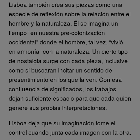
Lisboa también crea sus piezas como una
especie de reflexión sobre la relación entre el
hombre y la naturaleza. Él se imagina un
tiempo “en nuestra pre-colonización
occidental” donde el hombre, tal vez, “vivió
en armonía” con la naturaleza. Un cierto tipo
de nostalgia surge con cada pieza, inclusive
como si buscaran incitar un sentido de
presentimiento en los que la ven. Con esa
confluencia de significados, los trabajos
dejan suficiente espacio para que cada quien
genere sus propias interpretaciones.
Lisboa deja que su imaginación tome el
control cuando junta cada imagen con la otra.