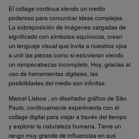
El collage continua siendo un medio
poderoso para comunicar ideas complejas.
La sobreposición de imágenes cargadas de
significado con símbolos equívocos, crean
un lenguaje visual que invita a nuestros ojos
a unir las piezas como si estuvieran viendo
un rompecabezas incompleto. Hoy, gracias al
uso de herramientas digitales, las
posibilidades del medio son infinitas.
Marcel Lisboa , un diseñador gráfico de São
Paulo, continuamente experimenta con el
collage digital para viajar a través del tiempo
y explorar la naturaleza humana. Tiene un
rango muy grande de influencias en sus