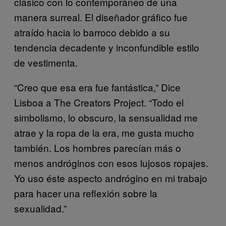
clásico con lo contemporáneo de una
manera surreal. El diseñador gráfico fue
atraído hacia lo barroco debido a su
tendencia decadente y inconfundible estilo
de vestimenta.
“Creo que esa era fue fantástica,” Dice
Lisboa a The Creators Project. “Todo el
simbolismo, lo obscuro, la sensualidad me
atrae y la ropa de la era, me gusta mucho
también. Los hombres parecían más o
menos andróginos con esos lujosos ropajes.
Yo uso éste aspecto andrógino en mi trabajo
para hacer una reflexión sobre la
sexualidad.”