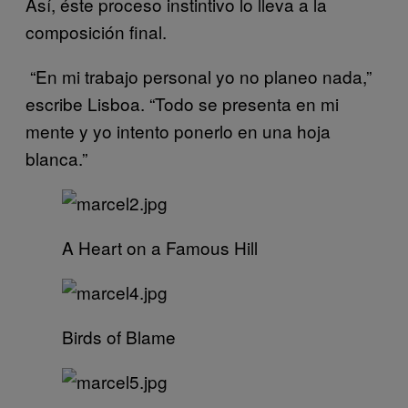
Así, éste proceso instintivo lo lleva a la
composición final.
“En mi trabajo personal yo no planeo nada,”
escribe Lisboa. “Todo se presenta en mi
mente y yo intento ponerlo en una hoja
blanca.”
A Heart on a Famous Hill
Birds of Blame