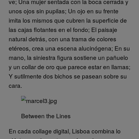
ve; Una mujer sentada con la boca cerrada y
unos ojos sin pupilas; Un ojo en su frente
imita los mismos que cubren la superficie de
las cajas flotantes en el fondo; El paisaje
natural detrás, con una trama de colores
etéreos, crea una escena alucinógena; En su
mano, la siniestra figura sostiene un pañuelo
y un collar de oro que parece estar en llamas;
Y sutilmente dos bichos se pasean sobre su
cara.
Between the Lines
En cada collage digital, Lisboa combina lo