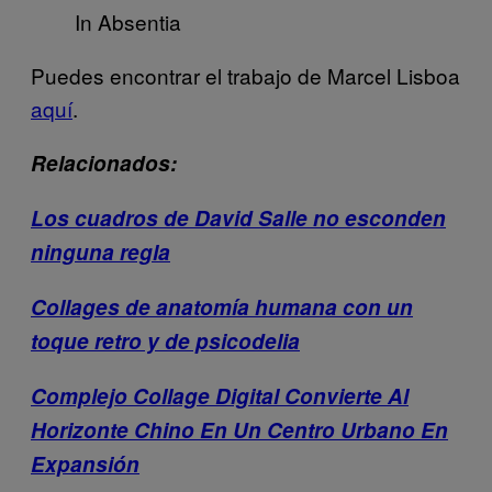
In Absentia
Puedes encontrar el trabajo de Marcel Lisboa
aquí
.
Relacionados:
Los cuadros de David Salle no esconden
ninguna regla
Collages de anatomía humana con un
toque retro y de psicodelia
Complejo Collage Digital Convierte Al
Horizonte Chino En Un Centro Urbano En
Expansión