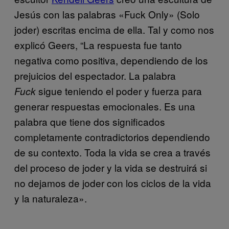
Jesús con las palabras «Fuck Only» (Solo
joder) escritas encima de ella. Tal y como nos
explicó Geers, “La respuesta fue tanto
negativa como positiva, dependiendo de los
prejuicios del espectador. La palabra
sigue teniendo el poder y fuerza para
Fuck
generar respuestas emocionales. Es una
palabra que tiene dos significados
completamente contradictorios dependiendo
de su contexto. Toda la vida se crea a través
del proceso de joder y la vida se destruirá si
no dejamos de joder con los ciclos de la vida
y la naturaleza».