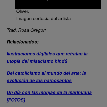
The Monstrosity of Christ de Russell
Oliver.
Imagen cortesía del artista
Trad. Rosa Gregori.
Relacionados:
Ilustraciones digitales que retratan la
utopía del misticismo hindú
Del catolicismo al mundo del arte: la
evolución de los narcosantos
Un día con las monjas de la marihuana
[FOTOS]