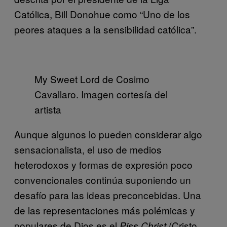
Católica, Bill Donohue como “Uno de los
peores ataques a la sensibilidad católica”.
My Sweet Lord de Cosimo
Cavallaro. Imagen cortesía del
artista
Aunque algunos lo pueden considerar algo
sensacionalista, el uso de medios
heterodoxos y formas de expresión poco
convencionales continúa suponiendo un
desafío para las ideas preconcebidas. Una
de las representaciones más polémicas y
populares de Dios es el
(Cristo
Piss Christ