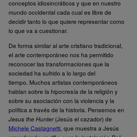
conceptos idiosincráticos y que en nuestro
mundo occidental cada cual es libre de
decidir tanto lo que quiere representar como
lo que va a cuestionar.
De forma similar al arte cristiano tradicional,
el arte contemporáneo nos ha permitido
reconocer las transformaciones que la
sociedad ha sufrido a lo largo del
tiempo. Muchos artistas contemporáneos
hablan sobre la hipocresía de la religión y
sobre su asociación con la violencia y la
política a través de la historia. Pensemos en
(Jesús el cazador) de
Jesus the Hunter
Michele Castagnetti
, que muestra a Jesús