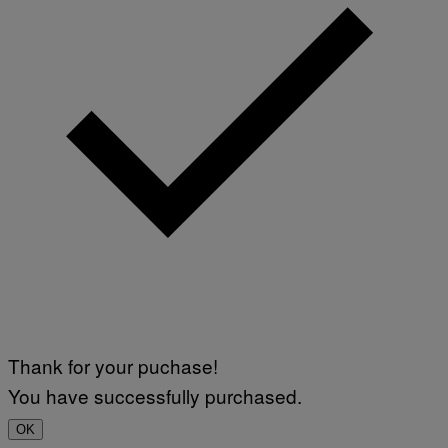
Thank for your puchase!
You have successfully purchased.
OK