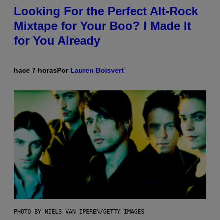
Looking For the Perfect Alt-Rock
Mixtape for Your Boo? I Made It
for You Already
hace 7 horas
Por
Lauren Boisvert
PHOTO BY NIELS VAN IPEREN/GETTY IMAGES