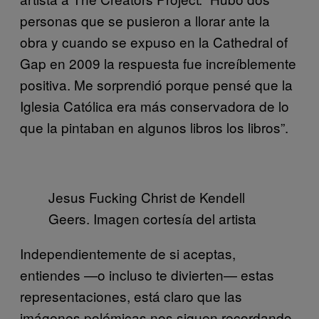
personas que se pusieron a llorar ante la
obra y cuando se expuso en la Cathedral of
Gap en 2009 la respuesta fue increíblemente
positiva. Me sorprendió porque pensé que la
Iglesia Católica era más conservadora de lo
que la pintaban en algunos libros los libros”.
Jesus Fucking Christ de Kendell
Geers. Imagen cortesía del artista
Independientemente de si aceptas,
entiendes —o incluso te divierten— estas
representaciones, está claro que las
imágenes polémicas nos siguen recordando