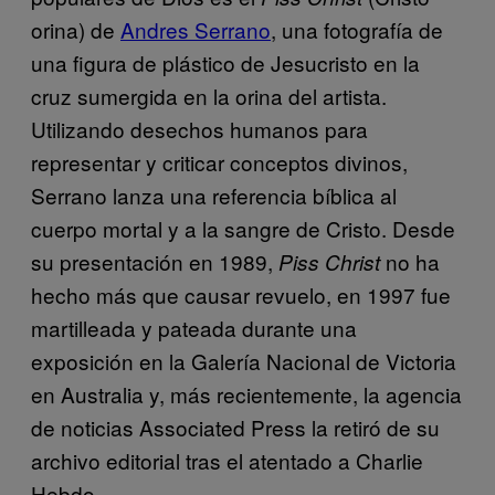
orina) de
Andres Serrano
, una fotografía de
una figura de plástico de Jesucristo en la
cruz sumergida en la orina del artista.
Utilizando desechos humanos para
representar y criticar conceptos divinos,
Serrano lanza una referencia bíblica al
cuerpo mortal y a la sangre de Cristo. Desde
su presentación en 1989,
no ha
Piss Christ
hecho más que causar revuelo, en 1997 fue
martilleada y pateada durante una
exposición en la Galería Nacional de Victoria
en Australia y, más recientemente, la agencia
de noticias Associated Press la retiró de su
archivo editorial tras el atentado a Charlie
Hebdo.