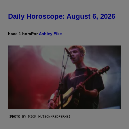
Daily Horoscope: August 6, 2026
hace 1 hora
Por
Ashley Fike
(PHOTO BY MICK HUTSON/REDFERNS)