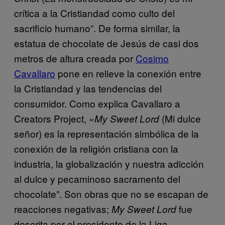
crítica a la Cristiandad como culto del
sacrificio humano”. De forma similar, la
estatua de chocolate de Jesús de casi dos
metros de altura creada por
Cosimo
Cavallaro
pone en relieve la conexión entre
la Cristiandad y las tendencias del
consumidor. Como explica Cavallaro a
Creators Project, «
(Mi dulce
My Sweet Lord
señor) es la representación simbólica de la
conexión de la religión cristiana con la
industria, la globalización y nuestra adicción
al dulce y pecaminoso sacramento del
chocolate”. Son obras que no se escapan de
reacciones negativas;
fue
My Sweet Lord
descrita por el presidente de la Liga