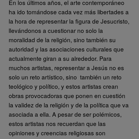
En los últimos años, el arte contemporáneo
ha ido tomándose cada vez más libertades a
la hora de representar la figura de Jesucristo,
llevándonos a cuestionar no solo la
moralidad de la religión, sino también su
autoridad y las asociaciones culturales que
actualmente giran a su alrededor. Para
muchos artistas, representar a Jesús no es
solo un reto artístico, sino también un reto
teológico y político, y estos artistas crean
obras provocadoras que ponen en cuestión
la validez de la religión y de la política que va
asociada a ella. A pesar de ser polémicos,
estos artistas nos recuerdan que las
opiniones y creencias religiosas son