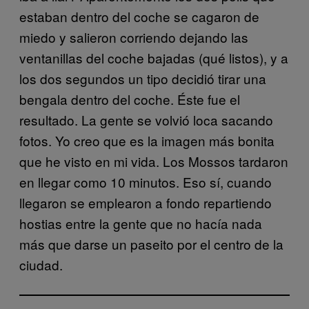
estaban dentro del coche se cagaron de
miedo y salieron corriendo dejando las
ventanillas del coche bajadas (qué listos), y a
los dos segundos un tipo decidió tirar una
bengala dentro del coche. Éste fue el
resultado. La gente se volvió loca sacando
fotos. Yo creo que es la imagen más bonita
que he visto en mi vida. Los Mossos tardaron
en llegar como 10 minutos. Eso sí, cuando
llegaron se emplearon a fondo repartiendo
hostias entre la gente que no hacía nada
más que darse un paseito por el centro de la
ciudad.