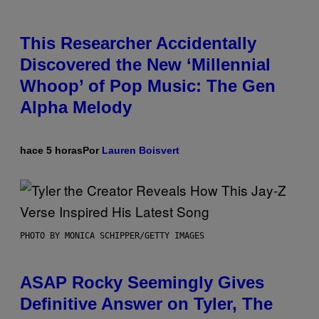
This Researcher Accidentally
Discovered the New ‘Millennial
Whoop’ of Pop Music: The Gen
Alpha Melody
hace 5 horas
Por
Lauren Boisvert
PHOTO BY MONICA SCHIPPER/GETTY IMAGES
ASAP Rocky Seemingly Gives
Definitive Answer on Tyler, The