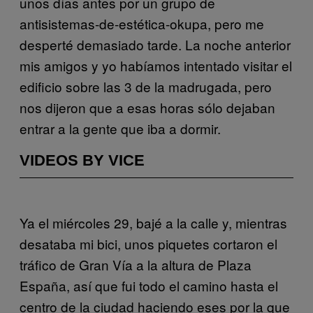
unos días antes por un grupo de
antisistemas-de-estética-okupa, pero me
desperté demasiado tarde. La noche anterior
mis amigos y yo habíamos intentado visitar el
edificio sobre las 3 de la madrugada, pero
nos dijeron que a esas horas sólo dejaban
entrar a la gente que iba a dormir.
VIDEOS BY VICE
Ya el miércoles 29, bajé a la calle y, mientras
desataba mi bici, unos piquetes cortaron el
tráfico de Gran Vía a la altura de Plaza
España, así que fui todo el camino hasta el
centro de la ciudad haciendo eses por la que