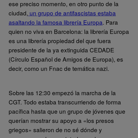
ese preciso momento, en otro punto de la
ciudad,
un grupo de antifascistas estaba
asaltando la famosa librería Europa
. Para
quien no viva en Barcelona: la librería Europa
es una librería propiedad del que fuera
presidente de la ya extinguida CEDADE
(Círculo Español de Amigos de Europa), es
decir, como un Fnac de temática nazi.
Sobre las 12:30 empezó la marcha de la
CGT. Todo estaba transcurriendo de forma
pacífica hasta que un grupo de jóvenes que
querían mostrar su apoyo a «los presos
griegos» salieron de no sé dónde y