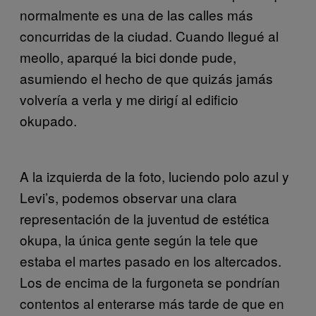
normalmente es una de las calles más
concurridas de la ciudad. Cuando llegué al
meollo, aparqué la bici donde pude,
asumiendo el hecho de que quizás jamás
volvería a verla y me dirigí al edificio
okupado.
A la izquierda de la foto, luciendo polo azul y
Levi’s, podemos observar una clara
representación de la juventud de estética
okupa, la única gente según la tele que
estaba el martes pasado en los altercados.
Los de encima de la furgoneta se pondrían
contentos al enterarse más tarde de que en