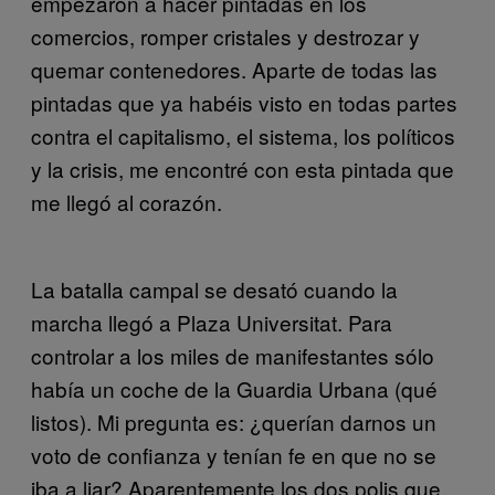
empezaron a hacer pintadas en los
comercios, romper cristales y destrozar y
quemar contenedores. Aparte de todas las
pintadas que ya habéis visto en todas partes
contra el capitalismo, el sistema, los políticos
y la crisis, me encontré con esta pintada que
me llegó al corazón.
La batalla campal se desató cuando la
marcha llegó a Plaza Universitat. Para
controlar a los miles de manifestantes sólo
había un coche de la Guardia Urbana (qué
listos). Mi pregunta es: ¿querían darnos un
voto de confianza y tenían fe en que no se
iba a liar? Aparentemente los dos polis que