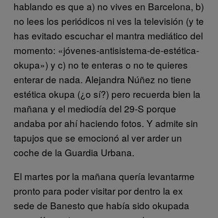
hablando es que a) no vives en Barcelona, b)
no lees los periódicos ni ves la televisión (y te
has evitado escuchar el mantra mediático del
momento: «jóvenes-antisistema-de-estética-
okupa») y c) no te enteras o no te quieres
enterar de nada. Alejandra Núñez no tiene
estética okupa (¿o sí?) pero recuerda bien la
mañana y el mediodía del 29-S porque
andaba por ahí haciendo fotos. Y admite sin
tapujos que se emocionó al ver arder un
coche de la Guardia Urbana.
El martes por la mañana quería levantarme
pronto para poder visitar por dentro la ex
sede de Banesto que había sido okupada