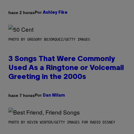
Por
hace 2 horas
Ashley Fike
PHOTO BY GREGORY BOJORQUEZ/GETTY IMAGES
3 Songs That Were Commonly
Used As a Ringtone or Voicemail
Greeting in the 2000s
Por
hace 7 horas
Dan Milam
PHOTO BY KEVIN WINTER/GETTY IMAGES FOR RADIO DISNEY