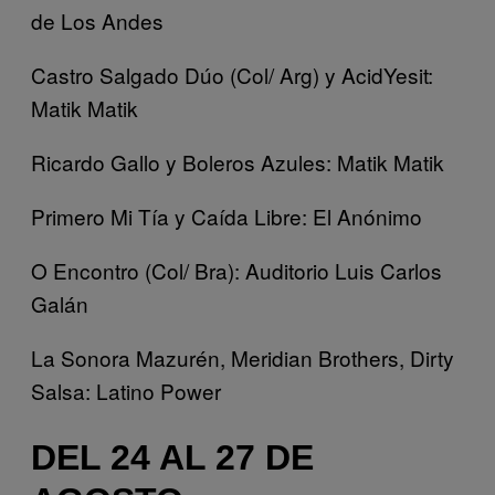
de Los Andes
Castro Salgado Dúo (Col/ Arg) y AcidYesit:
Matik Matik
Ricardo Gallo y Boleros Azules: Matik Matik
Primero Mi Tía y Caída Libre: El Anónimo
O Encontro (Col/ Bra): Auditorio Luis Carlos
Galán
La Sonora Mazurén, Meridian Brothers, Dirty
Salsa: Latino Power
DEL 24 AL 27 DE