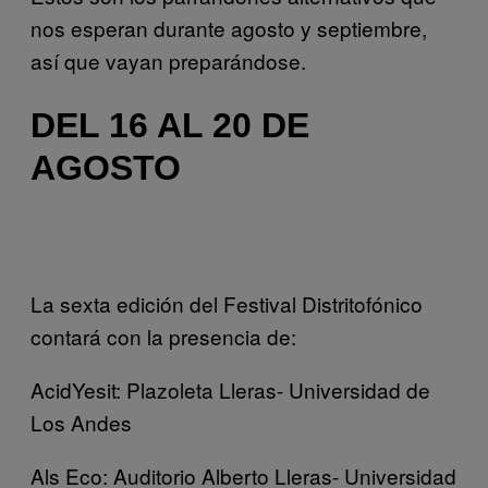
nos esperan durante agosto y septiembre,
así que vayan preparándose.
DEL 16 AL 20 DE
AGOSTO
La sexta edición del Festival Distritofónico
contará con la presencia de:
AcidYesit: Plazoleta Lleras- Universidad de
Los Andes
Als Eco: Auditorio Alberto Lleras- Universidad