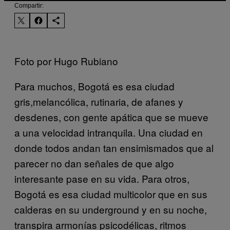
Compartir:
Foto por Hugo Rubiano
Para muchos, Bogotá es esa ciudad
gris,melancólica, rutinaria, de afanes y
desdenes, con gente apática que se mueve
a una velocidad intranquila. Una ciudad en
donde todos andan tan ensimismados que al
parecer no dan señales de que algo
interesante pase en su vida. Para otros,
Bogotá es esa ciudad multicolor que en sus
calderas en su underground y en su noche,
transpira armonías psicodélicas, ritmos