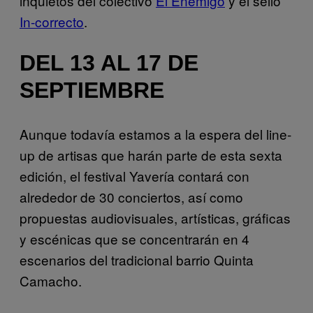
inquietos del colectivo
El Enemigo
y el sello
In-correcto
.
DEL 13 AL 17 DE
SEPTIEMBRE
Aunque todavía estamos a la espera del line-
up de artisas que harán parte de esta sexta
edición, el festival Yavería contará con
alrededor de 30 conciertos, así como
propuestas audiovisuales, artísticas, gráficas
y escénicas que se concentrarán en 4
escenarios del tradicional barrio Quinta
Camacho.