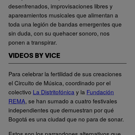
desenfrenados, improvisaciones libres y
apareamientos musicales que alimentan a
toda una legión de bandas emergentes que
sin duda, con su quehacer sonoro, nos
ponen a transpirar.
VIDEOS BY VICE
Para celebrar la fertilidad de sus creaciones
el Circuito de Música, coordinado por el
colectivo
La Distritofónica
y la
Fundación
REMA
, se han sumado a cuatro festivales
independientes que demuestran por qué
Bogotá es una ciudad que no para de sonar.
Estos son los parrandones alternativos que