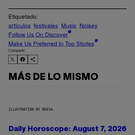
Etiquetado:
artículos
festivales
Music
Noisey
Follow Us On Discover
Make Us Preferred In Top Stories
Compartir:
MÁS DE LO MISMO
ILLUSTRATION BY REESA.
Daily Horoscope: August 7, 2026