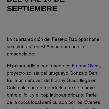
SEPTIEMBRE
La cuarta edición del Festejo Radiopachone
se celebrará en BLA y contará con la
presencia de:
El primer artista confirmado es
Franny Glass
,
proyecto solista del uruguayo Gonzalo Deni.
Es la primera vez de Franny Glass llega en
Colombia con un repertorio que se mueve
entre el folk y el pop latinoamericano. Parte
de la cuota local será curada por los jóvenes