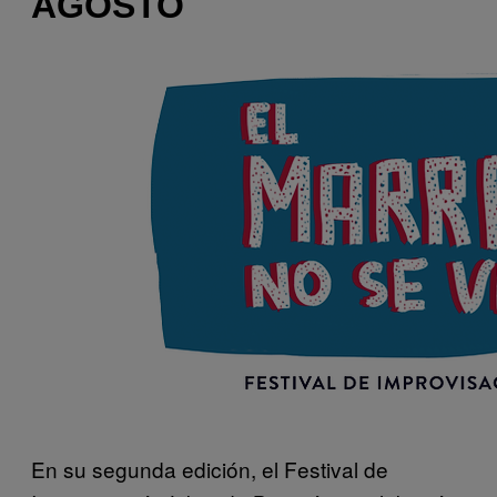
AGOSTO
En su segunda edición, el Festival de