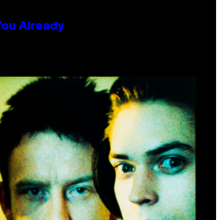
You Already