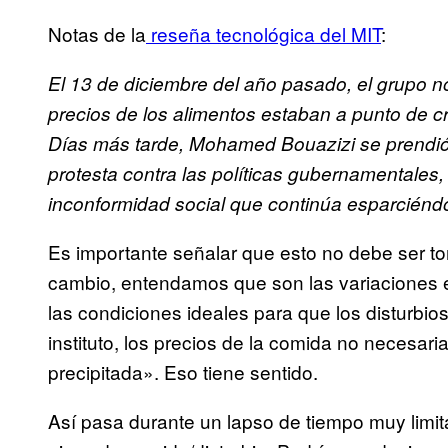
Notas de la
reseña tecnológica del MIT
:
El 13 de diciembre del año pasado, el grupo n
precios de los alimentos estaban a punto de cru
Días más tarde, Mohamed Bouazizi se prendi
protesta contra las políticas gubernamentales
inconformidad social que continúa esparciénd
Es importante señalar que esto no debe ser t
cambio, entendamos que son las variaciones e
las condiciones ideales para que los disturbios
instituto, los precios de la comida no necesar
precipitada». Eso tiene sentido.
Así pasa durante un lapso de tiempo muy limi