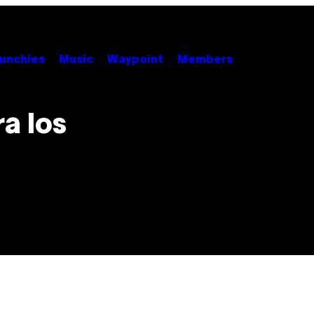
unchies
Music
Waypoint
Members
a los