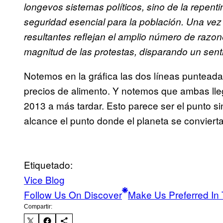
longevos sistemas políticos, sino de la repenti
seguridad esencial para la población. Una vez 
resultantes reflejan el amplio número de razon
magnitud de las protestas, disparando un sent
Notemos en la gráfica las dos líneas punteada
precios de alimento. Y notemos que ambas lleg
2013 a más tardar. Esto parece ser el punto s
alcance el punto donde el planeta se convier
Etiquetado:
Vice Blog
Follow Us On Discover
Make Us Preferred In 
Compartir: