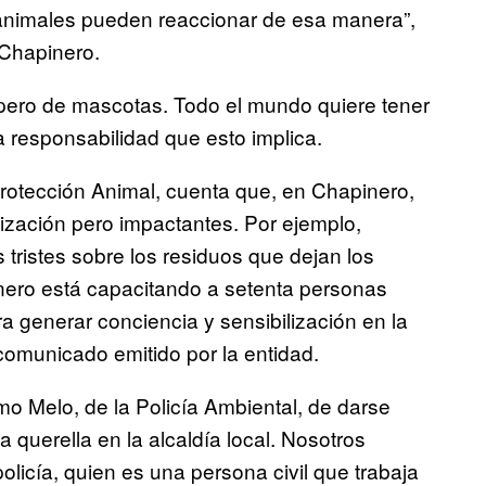
 animales pueden reaccionar de esa manera”,
 Chapinero.
pero de mascotas. Todo el mundo quiere tener
 responsabilidad que esto implica.
rotección Animal, cuenta que, en Chapinero,
ización pero impactantes. Por ejemplo,
tristes sobre los residuos que dejan los
inero está capacitando a setenta personas
 generar conciencia y sensibilización en la
comunicado emitido por la entidad.
o Melo, de la Policía Ambiental, de darse
querella en la alcaldía local. Nosotros
licía, quien es una persona civil que trabaja