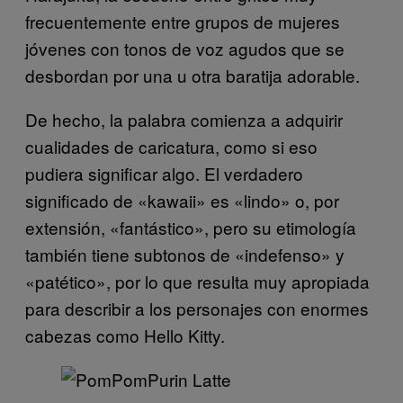
frecuentemente entre grupos de mujeres
jóvenes con tonos de voz agudos que se
desbordan por una u otra baratija adorable.
De hecho, la palabra comienza a adquirir
cualidades de caricatura, como si eso
pudiera significar algo. El verdadero
significado de «kawaii» es «lindo» o, por
extensión, «fantástico», pero su etimología
también tiene subtonos de «indefenso» y
«patético», por lo que resulta muy apropiada
para describir a los personajes con enormes
cabezas como Hello Kitty.