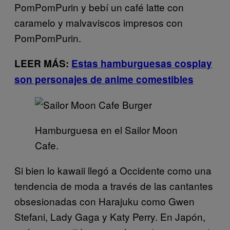
PomPomPurin y bebí un café latte con
caramelo y malvaviscos impresos con
PomPomPurin.
LEER MÁS:
Estas hamburguesas cosplay
son personajes de anime comestibles
Hamburguesa en el Sailor Moon
Cafe.
Si bien lo kawaii llegó a Occidente como una
tendencia de moda a través de las cantantes
obsesionadas con Harajuku como Gwen
Stefani, Lady Gaga y Katy Perry. En Japón,