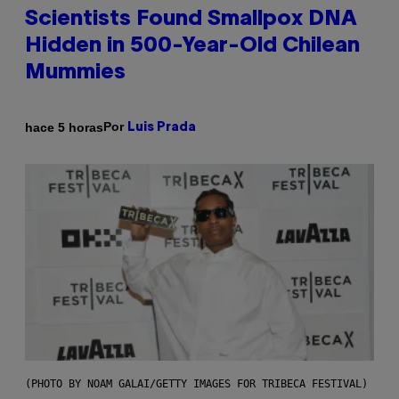
Scientists Found Smallpox DNA
Hidden in 500-Year-Old Chilean
Mummies
Por
hace 5 horas
Luis Prada
(PHOTO BY NOAM GALAI/GETTY IMAGES FOR TRIBECA FESTIVAL)