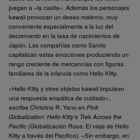
juegan a «la casita». Además los personajes
kawaii provocan un deseo materno, muy
conveniente especialmente a la luz del
decremento en la tasa de nacimientos de
Japón. Las compañías como Sanrio
capitalizan estas emociones produciendo un
rango creciente de mercancías con figuras
familiares de la infancia como Hello Kitty.
«Hello Kitty y otros objetos kawaii impulsan
una respuesta empática de cuidado»,
escribe Christine R. Yano en
Pink
Globalization: Hello Kitty’s Trek Across the
(Globalización Rosa: El viaje de Hello
Pacific
Kitty a través del Pacífico)
«Sin embargo, en
.