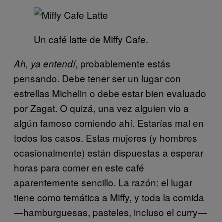
Un café latte de Miffy Cafe.
, probablemente estás
Ah, ya entendí
pensando. Debe tener ser un lugar con
estrellas Michelin o debe estar bien evaluado
por Zagat. O quizá, una vez alguien vio a
algún famoso comiendo ahí. Estarías mal en
todos los casos. Estas mujeres (y hombres
ocasionalmente) están dispuestas a esperar
horas para comer en este café
aparentemente sencillo. La razón: el lugar
tiene como temática a Miffy, y toda la comida
—hamburguesas, pasteles, incluso el curry—