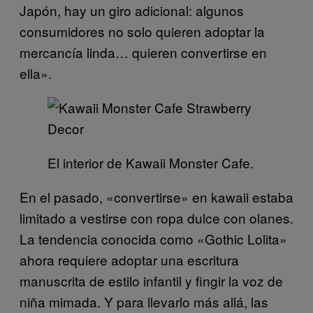
Japón, hay un giro adicional: algunos
consumidores no solo quieren adoptar la
mercancía linda… quieren convertirse en
ella».
El interior de Kawaii Monster Cafe.
En el pasado, «convertirse» en kawaii estaba
limitado a vestirse con ropa dulce con olanes.
La tendencia conocida como «Gothic Lolita»
ahora requiere adoptar una escritura
manuscrita de estilo infantil y fingir la voz de
niña mimada. Y para llevarlo más allá, las