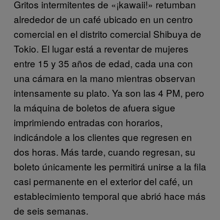
Gritos intermitentes de «¡kawaii!» retumban
alrededor de un café ubicado en un centro
comercial en el distrito comercial Shibuya de
Tokio. El lugar está a reventar de mujeres
entre 15 y 35 años de edad, cada una con
una cámara en la mano mientras observan
intensamente su plato. Ya son las 4 PM, pero
la máquina de boletos de afuera sigue
imprimiendo entradas con horarios,
indicándole a los clientes que regresen en
dos horas. Más tarde, cuando regresan, su
boleto únicamente les permitirá unirse a la fila
casi permanente en el exterior del café, un
establecimiento temporal que abrió hace más
de seis semanas.