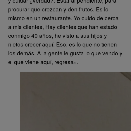
y cuidar ¿verdad?. Estar al pendiente, para
procurar que crezcan y den frutos. Es lo
mismo en un restaurante. Yo cuido de cerca
a mis clientes, Hay clientes que han estado
conmigo 40 años, he visto a sus hijos y
nietos crecer aquí. Eso, es lo que no tienen
los demás. A la gente le gusta lo que vendo y
el que viene aquí, regresa».