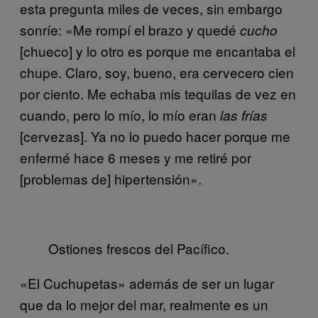
esta pregunta miles de veces, sin embargo
sonríe: «Me rompí el brazo y quedé
cucho
[chueco] y lo otro es porque me encantaba el
chupe. Claro, soy, bueno, era cervecero cien
por ciento. Me echaba mis tequilas de vez en
cuando, pero lo mío, lo mío eran
las frías
[cervezas]. Ya no lo puedo hacer porque me
enfermé hace 6 meses y me retiré por
[problemas de] hipertensión».
Ostiones frescos del Pacífico.
«El Cuchupetas» además de ser un lugar
que da lo mejor del mar, realmente es un