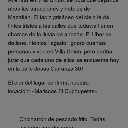
atrás las atracciones y hoteles de
Mazatlán. El tapiz grisáceo del cielo le da
tintes tristes a las calles que todavía tienen
charcos de la lluvia de anoche. El Uber se
detiene. Hemos llegado. Ignoro cuántas
personas viven en Villa Unión, pero podría
jurar que cada uno de ellos se encuentra hoy
en la calle Jesus Carranza 301.
El olor del lugar confirma nuestra
locación: «Mariscos El Cuchupetas» .
Chicharrón de pescado frito. Todas
las fotos son del autor.