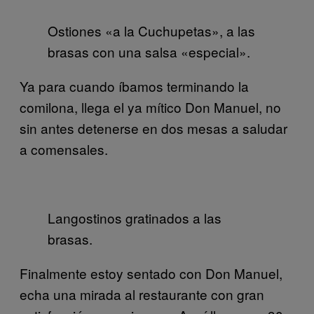
Ostiones «a la Cuchupetas», a las
brasas con una salsa «especial».
Ya para cuando íbamos terminando la
comilona, llega el ya mítico Don Manuel, no
sin antes detenerse en dos mesas a saludar
a comensales.
Langostinos gratinados a las
brasas.
Finalmente estoy sentado con Don Manuel,
echa una mirada al restaurante con gran