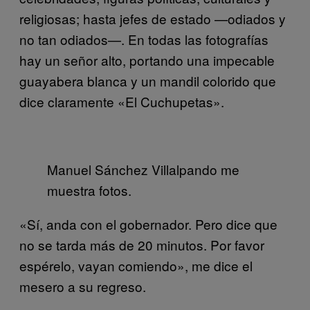
religiosas; hasta jefes de estado —odiados y
no tan odiados—. En todas las fotografías
hay un señor alto, portando una impecable
guayabera blanca y un mandil colorido que
dice claramente «El Cuchupetas».
Manuel Sánchez Villalpando me
muestra fotos.
«Sí, anda con el gobernador. Pero dice que
no se tarda más de 20 minutos. Por favor
espérelo, vayan comiendo», me dice el
mesero a su regreso.