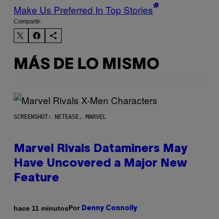
Make Us Preferred In Top Stories
Compartir:
MÁS DE LO MISMO
SCREENSHOT: NETEASE, MARVEL
Marvel Rivals Dataminers May
Have Uncovered a Major New
Feature
Por
hace 11 minutos
Denny Connolly