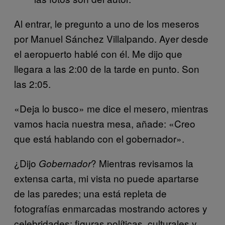
Al entrar, le pregunto a uno de los meseros
por Manuel Sánchez Villalpando. Ayer desde
el aeropuerto hablé con él. Me dijo que
llegara a las 2:00 de la tarde en punto. Son
las 2:05.
«Deja lo busco» me dice el mesero, mientras
vamos hacia nuestra mesa, añade: «Creo
que está hablando con el gobernador».
¿Dijo
? Mientras revisamos la
Gobernador
extensa carta, mi vista no puede apartarse
de las paredes; una está repleta de
fotografías enmarcadas mostrando actores y
celebridades; figuras políticas, culturales y