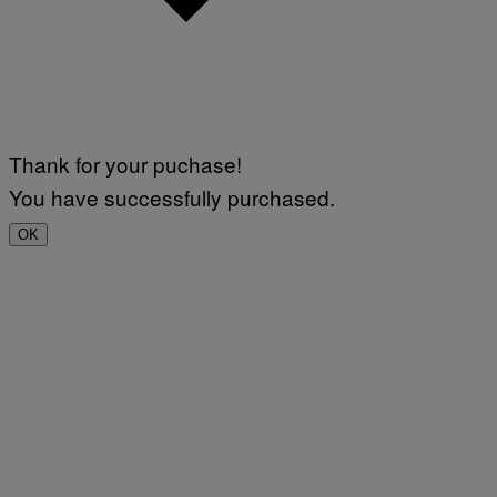
Thank for your puchase!
You have successfully purchased.
OK