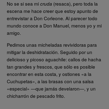
No se si sea mi
(resaca), pero toda la
cruda
escena me hace creer que estoy apunto de
entrevistar a Don Corleone. Al parecer todo
mundo conoce a Don Manuel, menos yo y mi
amigo.
Pedimos unas micheladas revividoras para
mitigar la deshidratación. Seguido por un
delicioso y picoso aguachile: callos de hacha
tan grandes y frescos, que sólo es posible
encontrar en esta costa, y ostiones «a la
Cuchupetas», a las brasas con una salsa
«especial» —que jamás develaron—, y un
chicharrón de pescado frito.