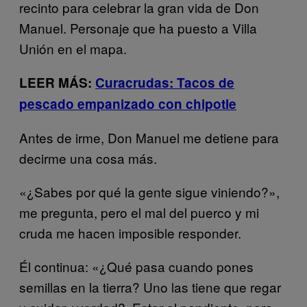
recinto para celebrar la gran vida de Don
Manuel. Personaje que ha puesto a Villa
Unión en el mapa.
LEER MÁS:
Curacrudas: Tacos de
pescado empanizado con chipotle
Antes de irme, Don Manuel me detiene para
decirme una cosa más.
«¿Sabes por qué la gente sigue viniendo?»,
me pregunta, pero el mal del puerco y mi
cruda me hacen imposible responder.
Él continua: «¿Qué pasa cuando pones
semillas en la tierra? Uno las tiene que regar