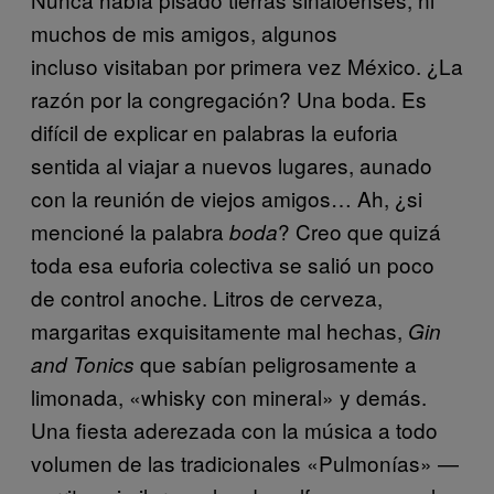
muchos de mis amigos, algunos
incluso visitaban por primera vez México. ¿La
razón por la congregación? Una boda. Es
difícil de explicar en palabras la euforia
sentida al viajar a nuevos lugares, aunado
con la reunión de viejos amigos… Ah, ¿si
mencioné la palabra
? Creo que quizá
boda
toda esa euforia colectiva se salió un poco
de control anoche. Litros de cerveza,
margaritas exquisitamente mal hechas,
Gin
que sabían peligrosamente a
and Tonics
limonada, «whisky con mineral» y demás.
Una fiesta aderezada con la música a todo
volumen de las tradicionales «Pulmonías» —