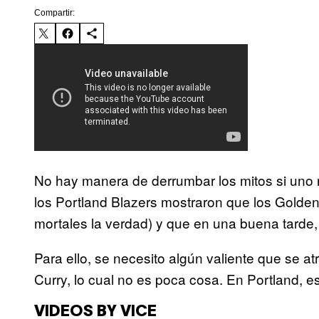
Compartir:
No hay manera de derrumbar los mitos si uno n
los Portland Blazers mostraron que los Golden
mortales la verdad) y que en una buena tarde, 
Para ello, se necesito algún valiente que se a
Curry, lo cual no es poca cosa. En Portland, es
VIDEOS BY VICE