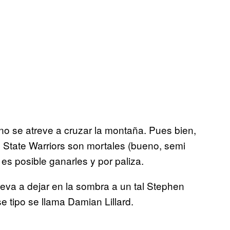
o se atreve a cruzar la montaña. Pues bien,
 State Warriors son mortales (bueno, semi
es posible ganarles y por paliza.
treva a dejar en la sombra a un tal Stephen
e tipo se llama Damian Lillard.