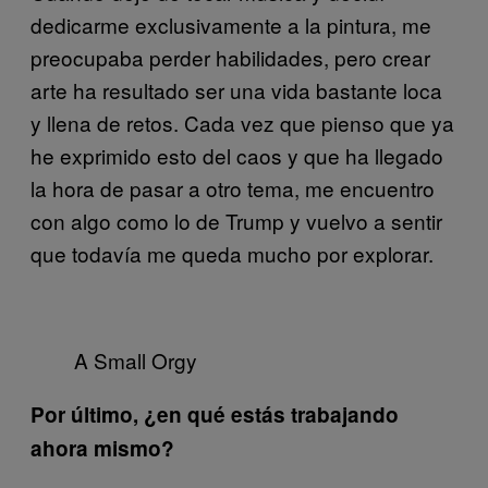
dedicarme exclusivamente a la pintura, me
preocupaba perder habilidades, pero crear
arte ha resultado ser una vida bastante loca
y llena de retos. Cada vez que pienso que ya
he exprimido esto del caos y que ha llegado
la hora de pasar a otro tema, me encuentro
con algo como lo de Trump y vuelvo a sentir
que todavía me queda mucho por explorar.
A Small Orgy
Por último, ¿en qué estás trabajando
ahora mismo?