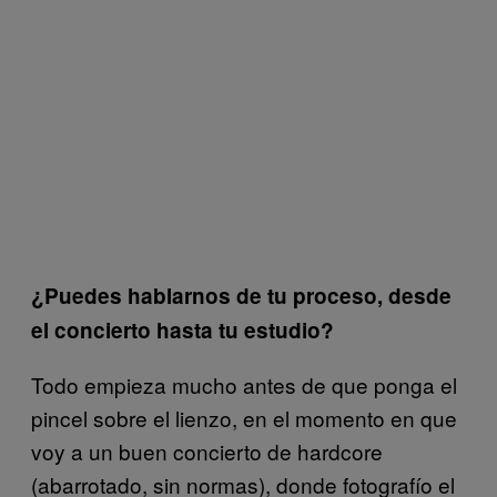
¿Puedes hablarnos de tu proceso, desde
el concierto hasta tu estudio?
Todo empieza mucho antes de que ponga el
pincel sobre el lienzo, en el momento en que
voy a un buen concierto de hardcore
(abarrotado, sin normas), donde fotografío el