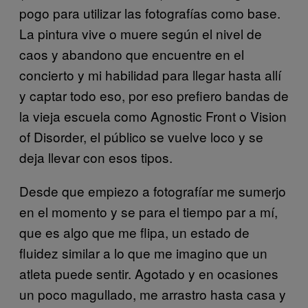
pogo para utilizar las fotografías como base.
La pintura vive o muere según el nivel de
caos y abandono que encuentre en el
concierto y mi habilidad para llegar hasta allí
y captar todo eso, por eso prefiero bandas de
la vieja escuela como Agnostic Front o Vision
of Disorder, el público se vuelve loco y se
deja llevar con esos tipos.
Desde que empiezo a fotografíar me sumerjo
en el momento y se para el tiempo par a mí,
que es algo que me flipa, un estado de
fluidez similar a lo que me imagino que un
atleta puede sentir. Agotado y en ocasiones
un poco magullado, me arrastro hasta casa y