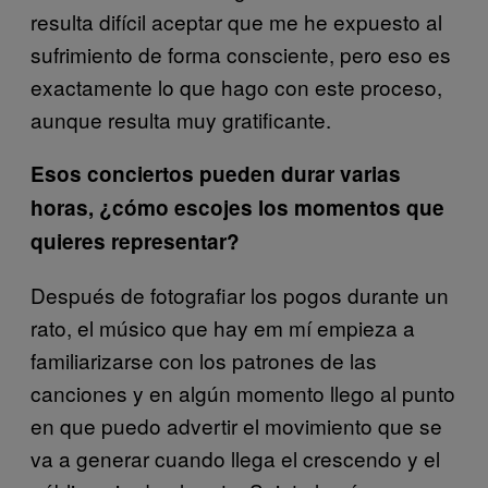
resulta difícil aceptar que me he expuesto al
sufrimiento de forma consciente, pero eso es
exactamente lo que hago con este proceso,
aunque resulta muy gratificante.
Esos conciertos pueden durar varias
horas, ¿cómo escojes los momentos que
quieres representar?
Después de fotografiar los pogos durante un
rato, el músico que hay em mí empieza a
familiarizarse con los patrones de las
canciones y en algún momento llego al punto
en que puedo advertir el movimiento que se
va a generar cuando llega el crescendo y el