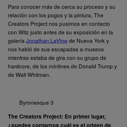
Para conocer más de cerca su proceso y su
relación con los pogos y la pintura, The
Creators Project nos pusimos en contacto
con Witz justo antes de su exposición en la
galería
Jonathan LeVine
de Nueva York y
nos habló de sus escapadas a museos
mientras estaba de gira con su grupo de
hardcore, de los míntines de Donald Trump y
de Walt Whitman.
Byronesque 3
The Creators Project: En primer lugar,
¿puedes contarnos cuál es el origen de