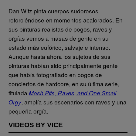
Dan Witz pinta cuerpos sudorosos
retorciéndose en momentos acalorados. En
sus pinturas realistas de pogos, raves y
orgías vemos a masas de gente en su
estado más eufórico, salvaje e intenso.
Aunque hasta ahora los sujetos de sus
pinturas habían sido principalmente gente
que había fotografiado en pogos de
conciertos de hardcore, en su última serie,
titulada
Mosh Pits, Raves, and One Small
, amplía sus escenarios con raves y una
Orgy
pequeña orgía.
VIDEOS BY VICE