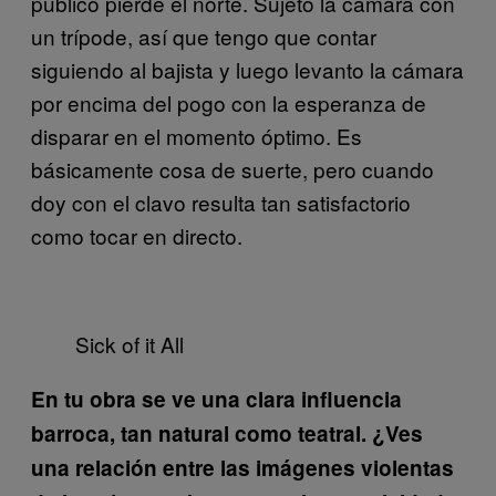
público pierde el norte. Sujeto la cámara con
un trípode, así que tengo que contar
siguiendo al bajista y luego levanto la cámara
por encima del pogo con la esperanza de
disparar en el momento óptimo. Es
básicamente cosa de suerte, pero cuando
doy con el clavo resulta tan satisfactorio
como tocar en directo.
Sick of it All
En tu obra se ve una clara influencia
barroca, tan natural como teatral. ¿Ves
una relación entre las imágenes violentas