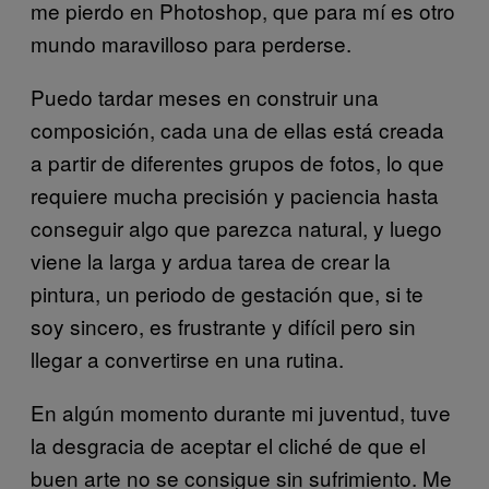
me pierdo en Photoshop, que para mí es otro
mundo maravilloso para perderse.
Puedo tardar meses en construir una
composición, cada una de ellas está creada
a partir de diferentes grupos de fotos, lo que
requiere mucha precisión y paciencia hasta
conseguir algo que parezca natural, y luego
viene la larga y ardua tarea de crear la
pintura, un periodo de gestación que, si te
soy sincero, es frustrante y difícil pero sin
llegar a convertirse en una rutina.
En algún momento durante mi juventud, tuve
la desgracia de aceptar el cliché de que el
buen arte no se consigue sin sufrimiento. Me