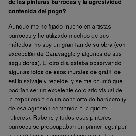
de las pinturas barrocas y la agresividad
contenida del pogo?
Aunque me he fijado mucho en artistas
barrocos y he utilizado muchos de sus
métodos, no soy un gran fan de su obra (con
excepción de Caravaggio y algunos de sus
seguidores). El otro día estaba observando
algunas fotos de esos murales de grafiti de
estilo salvaje y rebelde, y se me ocurrió que
podrían ser un excelente corolario visual de
la experiencia de un concierto de hardcore (y
de esa agresión contenida a la que te
refieres). Rubens y todos esos pintores
barrocos se preocupaban en primer lugar por
su narrativa y siempre volvían a ella. Los