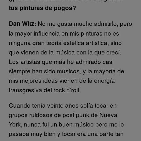
tus pinturas de pogos?
No me gusta mucho admitirlo, pero
Dan Witz:
la mayor influencia en mis pinturas no es
ninguna gran teoría estética artística, sino
que vienen de la música con la que crecí.
Los artistas que más he admirado casi
siempre han sido músicos, y la mayoría de
mis mejores ideas vienen de la energía
transgresiva del rock’n’roll.
Cuando tenía veinte años solía tocar en
grupos ruidosos de post punk de Nueva
York, nunca fui un buen músico pero me lo
pasaba muy bien y tocar era una parte tan