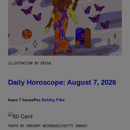
ILLUSTRATION BY REESA.
Daily Horoscope: August 7, 2026
hace 7 horas
Por
Ashley Fike
PHOTO BY GREGORY BOJORQUEZ/GETTY IMAGES