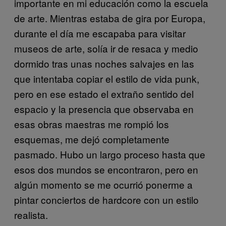
importante en mi educación como la escuela
de arte. Mientras estaba de gira por Europa,
durante el día me escapaba para visitar
museos de arte, solía ir de resaca y medio
dormido tras unas noches salvajes en las
que intentaba copiar el estilo de vida punk,
pero en ese estado el extraño sentido del
espacio y la presencia que observaba en
esas obras maestras me rompió los
esquemas, me dejó completamente
pasmado. Hubo un largo proceso hasta que
esos dos mundos se encontraron, pero en
algún momento se me ocurrió ponerme a
pintar conciertos de hardcore con un estilo
realista.