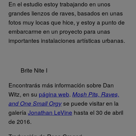
En el estudio estoy trabajando en unos
grandes lienzos de raves, basados en unas
fotos muy locas que hice, y estoy a punto de
embarcarme en un proyecto para unas
importantes instalaciones artísticas urbanas.
Brite Nite I
Encontrarás más información sobre Dan
Witz, en su
página web
.
Mosh Pits, Raves,
se puede visitar en la
and One Small Orgy
galería
Jonathan LeVine
hasta el 30 de abril
de 2016.