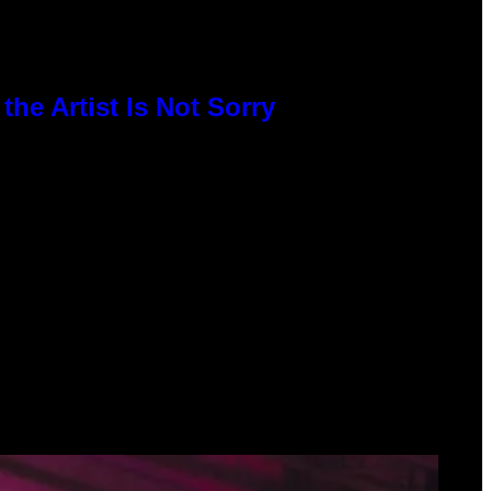
he Artist Is Not Sorry