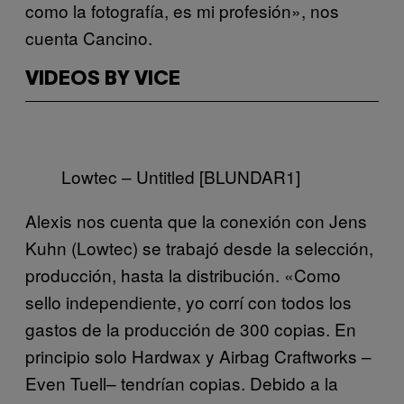
como la fotografía, es mi profesión», nos
cuenta Cancino.
VIDEOS BY VICE
Lowtec – Untitled [BLUNDAR1]
Alexis nos cuenta que la conexión con Jens
Kuhn (Lowtec) se trabajó desde la selección,
producción, hasta la distribución. «Como
sello independiente, yo corrí con todos los
gastos de la producción de 300 copias. En
principio solo Hardwax y Airbag Craftworks –
Even Tuell– tendrían copias. Debido a la