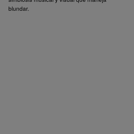
blundar.