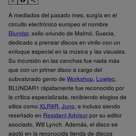
A mediados del pasado mes, surgía en el
circuito electrónico europeo el nombre
Blundar
, sello oriundo de Malmö, Suecia,
dedicado a prensar discos en vinilo con un
enfoque especial en la música y las visuales.
Su incursión en las canchas fue nada más
que con un primer disco a cargo del
subvalorado genio de
Workshop
,
Lowtec
.
BLUNDAR1 rápidamente fue reconocido por
la crítica especializada, recibiendo elogios de
sitios como
XLR8R
,
Juno
, e incluso siendo
reseñado en
Resident Advisor
por su editor
asociado, Will Lynch. Además, el disco se
agotó en la reconocida tienda de discos