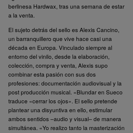
berlinesa Hardwax, tras una semana de estar
a la venta.
El sujeto detrás del sello es Alexis Cancino,
un barranquillero que vive hace casi una
década en Europa. Vinculado siempre al
entorno del vinilo, desde la elaboración,
colección, compra y venta, Alexis supo
combinar esta pasión con sus dos
profesiones: documentación audiovisual y la
post producción musical. «Blundar en Sueco
traduce «cerrar los ojos». El sello pretende
plantear una disyuntiva en ello, estimular
ambos sentidos –audio y visual– de manera
simultánea. «Yo realizo tanto la masterización