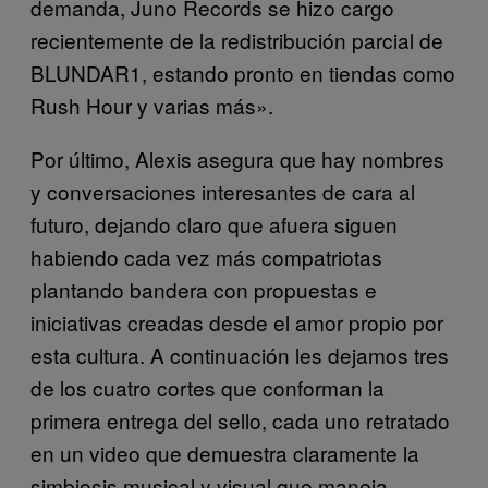
demanda, Juno Records se hizo cargo
recientemente de la redistribución parcial de
BLUNDAR1, estando pronto en tiendas como
Rush Hour y varias más».
Por último, Alexis asegura que hay nombres
y conversaciones interesantes de cara al
futuro, dejando claro que afuera siguen
habiendo cada vez más compatriotas
plantando bandera con propuestas e
iniciativas creadas desde el amor propio por
esta cultura. A continuación les dejamos tres
de los cuatro cortes que conforman la
primera entrega del sello, cada uno retratado
en un video que demuestra claramente la
simbiosis musical y visual que maneja