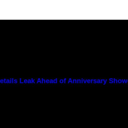
tails Leak Ahead of Anniversary Sho