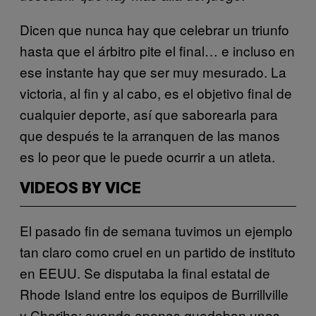
Dicen que nunca hay que celebrar un triunfo
hasta que el árbitro pite el final… e incluso en
ese instante hay que ser muy mesurado. La
victoria, al fin y al cabo, es el objetivo final de
cualquier deporte, así que saborearla para
que después te la arranquen de las manos
es lo peor que le puede ocurrir a un atleta.
VIDEOS BY VICE
El pasado fin de semana tuvimos un ejemplo
tan claro como cruel en un partido de instituto
en EEUU. Se disputaba la final estatal de
Rhode Island entre los equipos de Burrillville
y Chariho; cuando apenas quedaban unos