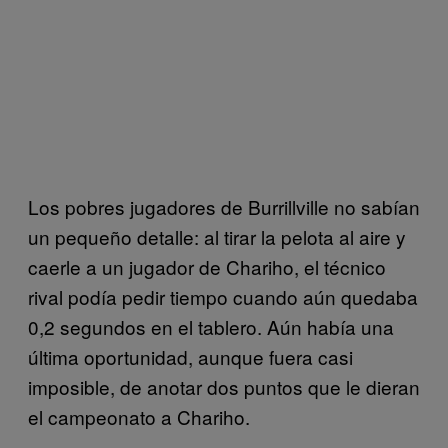
Los pobres jugadores de Burrillville no sabían
un pequeño detalle: al tirar la pelota al aire y
caerle a un jugador de Chariho, el técnico
rival podía pedir tiempo cuando aún quedaba
0,2 segundos en el tablero. Aún había una
última oportunidad, aunque fuera casi
imposible, de anotar dos puntos que le dieran
el campeonato a Chariho.