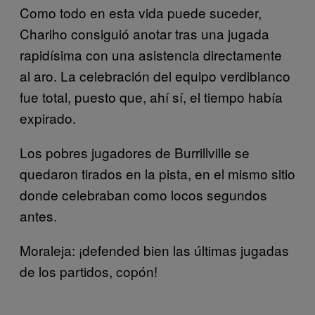
Como todo en esta vida puede suceder,
Chariho consiguió anotar tras una jugada
rapidísima con una asistencia directamente
al aro. La celebración del equipo verdiblanco
fue total, puesto que, ahí sí, el tiempo había
expirado.
Los pobres jugadores de Burrillville se
quedaron tirados en la pista, en el mismo sitio
donde celebraban como locos segundos
antes.
Moraleja: ¡defended bien las últimas jugadas
de los partidos, copón!