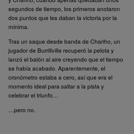
segundos de tiempo, los primeros anotaron
dos puntos que les daban la victoria por la
mínima.
Tras un saque desde banda de Chariho, un
jugador de Burrillville recuperó la pelota y
lanzó el balón al aire creyendo que el tiempo
se había acabado. Aparentemente, el
cronómetro estaba a cero, así que era el
momento ideal para saltar a la pista y
celebrar el triunfo…
…pero no.