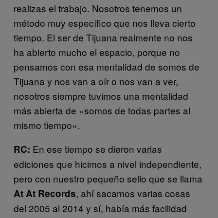
realizas el trabajo. Nosotros tenemos un
método muy específico que nos lleva cierto
tiempo. El ser de Tijuana realmente no nos
ha abierto mucho el espacio, porque no
pensamos con esa mentalidad de somos de
Tijuana y nos van a oír o nos van a ver,
nosotros siempre tuvimos una mentalidad
más abierta de «somos de todas partes al
mismo tiempo».
En ese tiempo se dieron varias
RC:
ediciones que hicimos a nivel independiente,
pero con nuestro pequeño sello que se llama
, ahí sacamos varias cosas
At At Records
del 2005 al 2014 y sí, había más facilidad