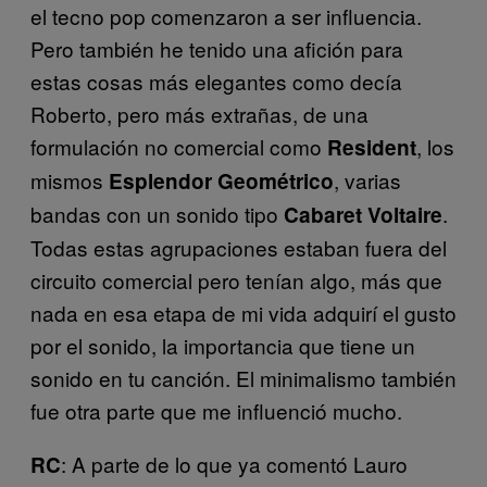
el tecno pop comenzaron a ser influencia.
Pero también he tenido una afición para
estas cosas más elegantes como decía
Roberto, pero más extrañas, de una
formulación no comercial como
, los
Resident
mismos
, varias
Esplendor Geométrico
bandas con un sonido tipo
.
Cabaret Voltaire
Todas estas agrupaciones estaban fuera del
circuito comercial pero tenían algo, más que
nada en esa etapa de mi vida adquirí el gusto
por el sonido, la importancia que tiene un
sonido en tu canción. El minimalismo también
fue otra parte que me influenció mucho.
: A parte de lo que ya comentó Lauro
RC