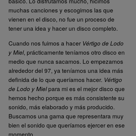
básico. Lo disfrutamos mucho, hicimos
muchas canciones y escogimos las que
vienen en el disco, no fue un proceso de
tener una idea y hacer un disco completo.
Cuando nos fuimos a hacer
Vértigo de Lodo
, prácticamente teníamos otro disco en
y Miel
medio que nunca sacamos. Lo empezamos
alrededor del 97, ya teníamos una idea más
definida de lo que queríamos hacer.
Vértigo
para mi es el mejor disco que
de Lodo y Miel
hemos hecho porque es más consistente su
sonido, más elaborado y más producido.
Buscamos una gama que representara muy
bien el sonido que queríamos ejercer en ese
momento.