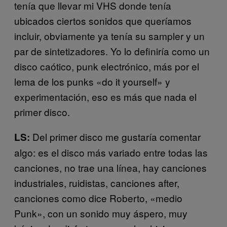
tenía que llevar mi VHS donde tenía
ubicados ciertos sonidos que queríamos
incluir, obviamente ya tenía su sampler y un
par de sintetizadores. Yo lo definiría como un
disco caótico, punk electrónico, más por el
lema de los punks «do it yourself» y
experimentación, eso es más que nada el
primer disco.
Del primer disco me gustaría comentar
LS:
algo: es el disco más variado entre todas las
canciones, no trae una línea, hay canciones
industriales, ruidistas, canciones after,
canciones como dice Roberto, «medio
Punk», con un sonido muy áspero, muy