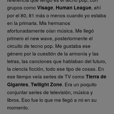
grupos como
,
, ahí
Visage
Human League
por el 80, 81 más o menos cuando yo estaba
en la primaria. Mis hermanos
afortunadamente oían música. Me llegó
primero el new wave, posteriormente el
circuito de tecno pop. Me gustaba ese
género por la cuestión de la armonía y las
letras, las canciones que hablaban del futuro,
la ciencia ficción, todo ese tipo de cosas. En
ese tiempo veía series de TV como
Tierra de
,
. Era un poquito
Gigantes
Twilight Zone
conjuntar series de televisión, música y
libros. Eso fue lo que me llegó a mi en su
momento.