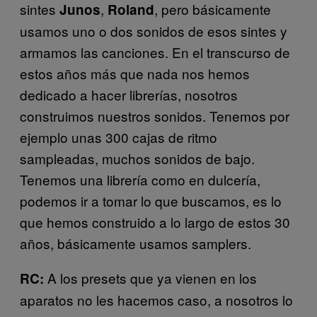
sintes
,
, pero básicamente
Junos
Roland
usamos uno o dos sonidos de esos sintes y
armamos las canciones. En el transcurso de
estos años más que nada nos hemos
dedicado a hacer librerías, nosotros
construimos nuestros sonidos. Tenemos por
ejemplo unas 300 cajas de ritmo
sampleadas, muchos sonidos de bajo.
Tenemos una librería como en dulcería,
podemos ir a tomar lo que buscamos, es lo
que hemos construido a lo largo de estos 30
años, básicamente usamos samplers.
A los presets que ya vienen en los
RC:
aparatos no les hacemos caso, a nosotros lo