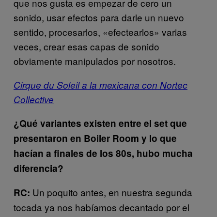
que nos gusta es empezar de cero un
sonido, usar efectos para darle un nuevo
sentido, procesarlos, «efectearlos» varias
veces, crear esas capas de sonido
obviamente manipulados por nosotros.
Cirque du Soleil a la mexicana con Nortec
Collective
¿Qué variantes existen entre el set que
presentaron en Boiler Room y lo que
hacían a finales de los 80s, hubo mucha
diferencia?
Un poquito antes, en nuestra segunda
RC:
tocada ya nos habíamos decantado por el