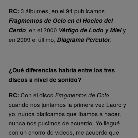
3 álbumes, en el 94 publicamos
RC:
Fragmentos de Ocio en el Hocico del
, en el 2000
y
Cerdo
Vértigo de Lodo y Miel
en 2009 el último,
.
Diagrama Percutor
¿Qué diferencias habría entre los tres
discos a nivel de sonido?
Con el disco
,
RC:
Fragmentos de Ocio
cuando nos juntamos la primera vez Lauro y
yo, nunca platicamos que íbamos a hacer,
nunca nos pusimos de acuerdo. Yo llegué
con un chorro de videos, me acuerdo que