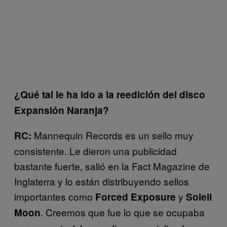
¿Qué tal le ha ido a la reedición del disco
Expansión Naranja?
Mannequin Records es un sello muy
RC:
consistente. Le dieron una publicidad
bastante fuerte, salió en la Fact Magazine de
Inglaterra y lo están distribuyendo sellos
importantes como
y
Forced Exposure
Soleil
. Creemos que fue lo que se ocupaba
Moon