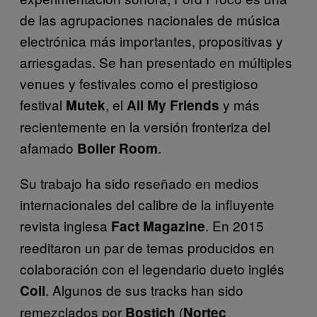
de las agrupaciones nacionales de música
electrónica más importantes, propositivas y
arriesgadas. Se han presentado en múltiples
venues y festivales como el prestigioso
festival
, el
y más
Mutek
All My Friends
recientemente en la versión fronteriza del
afamado
.
Boiler Room
Su trabajo ha sido reseñado en medios
internacionales del calibre de la influyente
revista inglesa
. En 2015
Fact Magazine
reeditaron un par de temas producidos en
colaboración con el legendario dueto inglés
. Algunos de sus tracks han sido
Coil
remezclados por
(
Bostich
Nortec