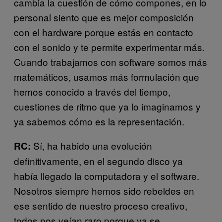
cambia la cuestión de cómo compones, en lo
personal siento que es mejor composición
con el hardware porque estás en contacto
con el sonido y te permite experimentar más.
Cuando trabajamos con software somos más
matemáticos, usamos más formulación que
hemos conocido a través del tiempo,
cuestiones de ritmo que ya lo imaginamos y
ya sabemos cómo es la representación.
Sí, ha habido una evolución
RC:
definitivamente, en el segundo disco ya
había llegado la computadora y el software.
Nosotros siempre hemos sido rebeldes en
ese sentido de nuestro proceso creativo,
todos nos veían raro porque ya se