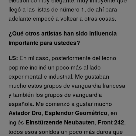
llegó a las listas de número 1, de ahí para
adelante empecé a voltear a otras cosas.
¿Qué otros artistas han sido influencia
importante para ustedes?
En mi caso, posteriormente del tecno
LS:
pop me incliné un poco más al lado
experimental e industrial. Me gustaban
mucho estos grupos de vanguardia francesa
y también los grupos de vanguardia
española. Me comenzó a gustar mucho
,
, en
Aviador Dro
Esplendor Geométrico
inglés
,
,
Einstürzende Neubauten
Front 242
todos esos sonidos un poco más duros que