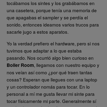
tocábamos los sintes y los grabábamos en
una casetera, porque tenía una memoria de
que apagabas el sampler y se perdía el
sonido, entonces ideamos varios trucos para
sacarle jugo a estos aparatos.
Yo la verdad prefiero el hardware, pero si nos
tuvimos que adaptar a lo que estaba
pasando. Nos ocurrió algo bien curioso en
, llegamos con nuestro equipo y
Boiler Room
nos veían así como ¿por qué traen tantas
cosas? Esperan que llegues con una laptop
y un controlador nomás para tocar. En lo
personal a mí me gusta llevar mi sinte para
tocar físicamente mi parte. Generalmente sí