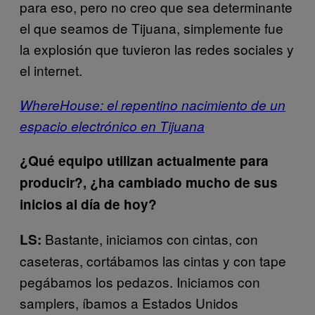
para eso, pero no creo que sea determinante
el que seamos de Tijuana, simplemente fue
la explosión que tuvieron las redes sociales y
el internet.
WhereHouse: el repentino nacimiento de un
espacio electrónico en Tijuana
¿Qué equipo utilizan actualmente para
producir?, ¿ha cambiado mucho de sus
inicios al día de hoy?
Bastante, iniciamos con cintas, con
LS:
caseteras, cortábamos las cintas y con tape
pegábamos los pedazos. Iniciamos con
samplers, íbamos a Estados Unidos