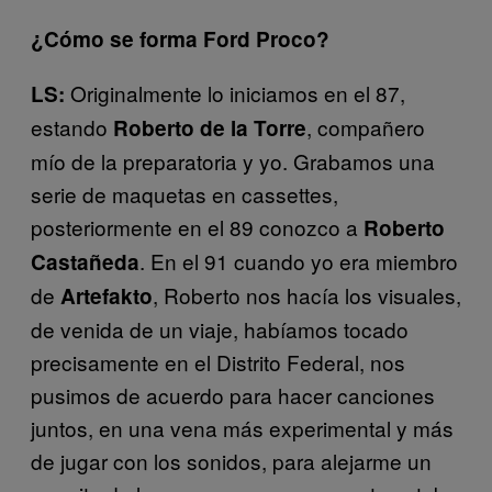
¿Cómo se forma Ford Proco?
Originalmente lo iniciamos en el 87,
LS:
estando
, compañero
Roberto de la Torre
mío de la preparatoria y yo. Grabamos una
serie de maquetas en cassettes,
posteriormente en el 89 conozco a
Roberto
. En el 91 cuando yo era miembro
Castañeda
de
, Roberto nos hacía los visuales,
Artefakto
de venida de un viaje, habíamos tocado
precisamente en el Distrito Federal, nos
pusimos de acuerdo para hacer canciones
juntos, en una vena más experimental y más
de jugar con los sonidos, para alejarme un