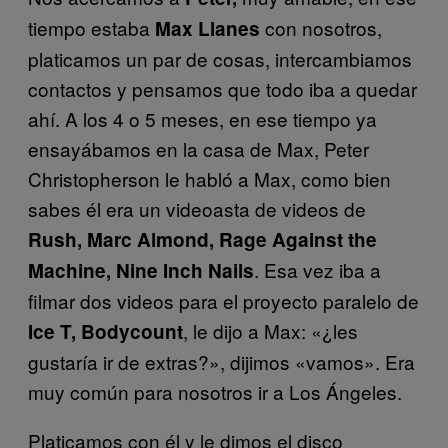
tiempo estaba
con nosotros,
Max Llanes
platicamos un par de cosas, intercambiamos
contactos y pensamos que todo iba a quedar
ahí. A los 4 o 5 meses, en ese tiempo ya
ensayábamos en la casa de Max, Peter
Christopherson le habló a Max, como bien
sabes él era un videoasta de videos de
Rush, Marc Almond, Rage Against the
. Esa vez iba a
Machine, Nine Inch Nails
filmar dos videos para el proyecto paralelo de
, le dijo a Max: «¿les
Ice T, Bodycount
gustaría ir de extras?», dijimos «vamos». Era
muy común para nosotros ir a Los Ángeles.
Platicamos con él y le dimos el disco