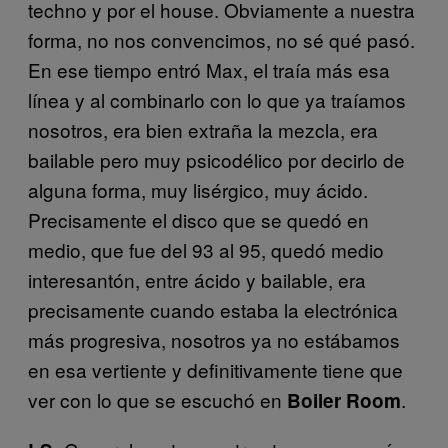
techno y por el house. Obviamente a nuestra
forma, no nos convencimos, no sé qué pasó.
En ese tiempo entró Max, el traía más esa
línea y al combinarlo con lo que ya traíamos
nosotros, era bien extraña la mezcla, era
bailable pero muy psicodélico por decirlo de
alguna forma, muy lisérgico, muy ácido.
Precisamente el disco que se quedó en
medio, que fue del 93 al 95, quedó medio
interesantón, entre ácido y bailable, era
precisamente cuando estaba la electrónica
más progresiva, nosotros ya no estábamos
en esa vertiente y definitivamente tiene que
ver con lo que se escuchó en
.
Boiler Room