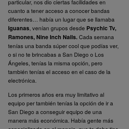
particular, nos dio ciertas facilidades en
cuanto a tener acceso a conocer bandas
diferentes… había un lugar que se llamaba
, venían grupos desde
Iguanas
Psychic Tv,
Cada semana
Ramones, Nine Inch Nails.
tenías una banda súper cool que podías ver,
o si no te brincabas a San Diego o Los
Ángeles, tenías la misma opción, pero
también tenías el acceso en el caso de la
electrónica.
Los primeros años era muy limitativo al
equipo per también tenías la opción de ir a
San Diego a conseguir equipo de una
manera más económica. Había gente más
especializada en el manejo, que te daba tips