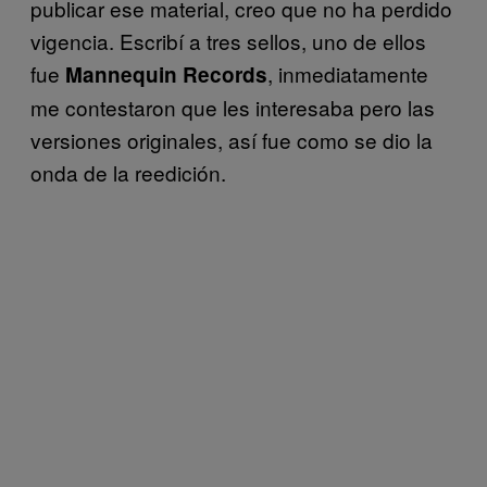
publicar ese material, creo que no ha perdido
vigencia. Escribí a tres sellos, uno de ellos
fue
, inmediatamente
Mannequin Records
me contestaron que les interesaba pero las
versiones originales, así fue como se dio la
onda de la reedición.