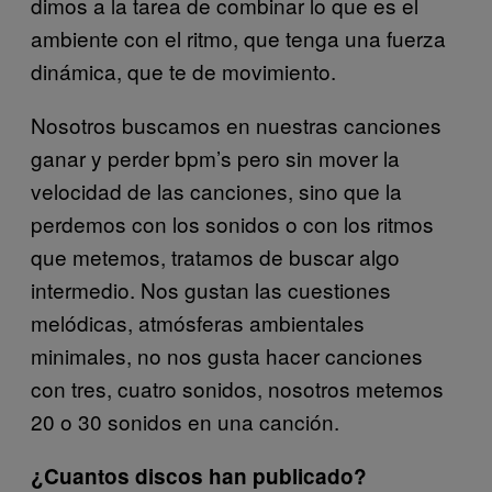
dimos a la tarea de combinar lo que es el
ambiente con el ritmo, que tenga una fuerza
dinámica, que te de movimiento.
Nosotros buscamos en nuestras canciones
ganar y perder bpm’s pero sin mover la
velocidad de las canciones, sino que la
perdemos con los sonidos o con los ritmos
que metemos, tratamos de buscar algo
intermedio. Nos gustan las cuestiones
melódicas, atmósferas ambientales
minimales, no nos gusta hacer canciones
con tres, cuatro sonidos, nosotros metemos
20 o 30 sonidos en una canción.
¿Cuantos discos han publicado?