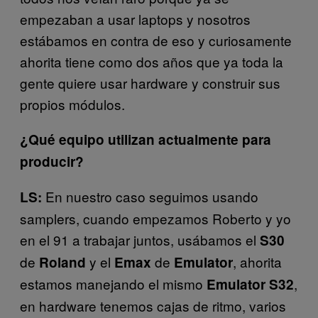
empezaban a usar laptops y nosotros
estábamos en contra de eso y curiosamente
ahorita tiene como dos años que ya toda la
gente quiere usar hardware y construir sus
propios módulos.
¿Qué equipo utilizan actualmente para
producir?
En nuestro caso seguimos usando
LS:
samplers, cuando empezamos Roberto y yo
en el 91 a trabajar juntos, usábamos el
S30
de
y el
de
, ahorita
Roland
Emax
Emulator
estamos manejando el mismo
,
Emulator
S32
en hardware tenemos cajas de ritmo, varios