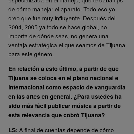
de cómo manejar el aparato. Todo eso yo
creo que fue muy influyente. Después del
2004, 2005 ya todo se hace global, no
importa de dónde seas, no genera una
ventaja estratégica el que seamos de Tijuana
para este género.
En relación a esto último, a partir de que
Tijuana se coloca en el plano nacional e
internacional como espacio de vanguardia
en las artes en general. ¿Para ustedes ha
sido más fácil publicar música a partir de
esta relevancia que cobró Tijuana?
A final de cuentas depende de cómo
LS: