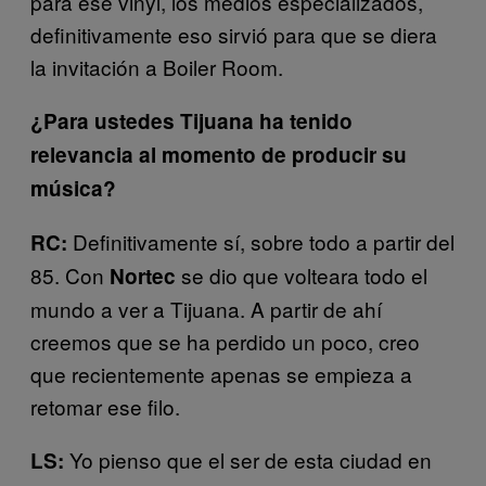
para ese vinyl, los medios especializados,
definitivamente eso sirvió para que se diera
la invitación a Boiler Room.
¿Para ustedes Tijuana ha tenido
relevancia al momento de producir su
música?
Definitivamente sí, sobre todo a partir del
RC:
85. Con
se dio que volteara todo el
Nortec
mundo a ver a Tijuana. A partir de ahí
creemos que se ha perdido un poco, creo
que recientemente apenas se empieza a
retomar ese filo.
Yo pienso que el ser de esta ciudad en
LS: