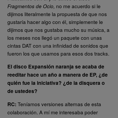
no me acuerdo si le
Fragmentos de Ocio,
dijimos literalmente la propuesta de que nos
gustaría hacer algo con él, simplemente le
dijimos que nos gustaba mucho su música, a
los meses nos llegó un paquete con unas
cintas DAT con una infinidad de sonidos que
fueron los que usamos para esos dos tracks.
El disco Expansión naranja se acaba de
reeditar hace un año a manera de EP, ¿de
quién fue la iniciativa? ¿de la disquera o
de ustedes?
Teníamos versiones alternas de esta
RC:
colaboración. A mí me interesaba poder