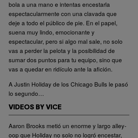
bola a una mano e intentas encestarla
espectacularmente con una clavada que
deje a todo el público de pie. En el papel,
suena muy lindo, emocionante y
espectacular, pero si algo mal sale, no solo
vas a perder la pelota y la posibilidad de
sumar dos puntos para tu equipo, sino que
vas a quedar en ridículo ante la afición.
A Justin Holiday de los Chicago Bulls le pasó
lo segundo…
VIDEOS BY VICE
Aaron Brooks metió un enorme y largo alley-
oop que Holiday no solo no logró encestar,