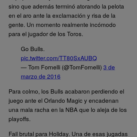
sino que además terminó atorando la pelota
en el aro ante la exclamación y risa de la
gente. Un momento realmente incómodo
para el jugador de los Toros.
Go Bulls.
pic.twitter.com/TT80SxAUBQ
— Tom Fornelli (@TomFornelli)
3 de
marzo de 2016
Para colmo, los Bulls acabaron perdiendo el
juego ante el Orlando Magic y encadenan
una mala racha en la NBA que lo aleja de los
playoffs.
Fail brutal para Holiday. Una de esas jugadas