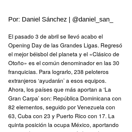
Por: Daniel Sánchez | @daniel_san_
El pasado 3 de abril se llevó acabo el
Opening Day de las Grandes Ligas. Regresó
el mejor béisbol del planeta y el «Clásico de
Otoño» es el común denominador en las 30
franquicias. Para lograrlo, 238 peloteros
extranjeros ‘ayudarán’ a esos equipos.
Ahora, los países que más aportan a ‘La
Gran Carpa’ son: República Dominicana con
82 elementos, seguido por Venezuela con
63, Cuba con 23 y Puerto Rico con 17. La
quinta posición la ocupa México, aportando