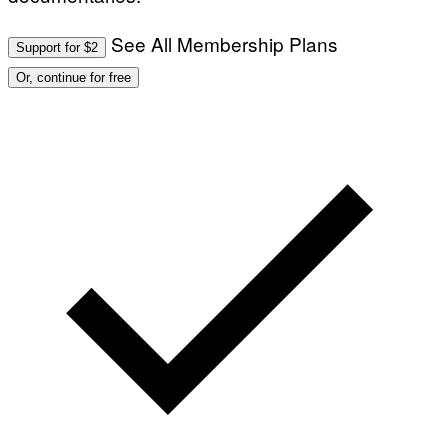
See All Membership Plans
Support for $2
Or, continue for free