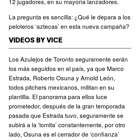
12 jugadores, en su mayoría lanzadores.
La pregunta es sencilla: ¿Qué le depara a los
peloteros ‘aztecas’ en esta nueva campaña?
VIDEOS BY VICE
Los Azulejos de Toronto seguramente serán
los más seguidos en el país, ya que Marco
Estrada, Roberto Osuna y Arnold León,
todos pitchers mexicanos, militan en su
plantilla. El panorama para ellos luce
prometedor, después de la gran temporada
pasada que Estrada tuvo, seguramente se
subirá a la ‘lomita’ constantemente, por otro
lado, Osuna es el cerrador de ‘confianza’