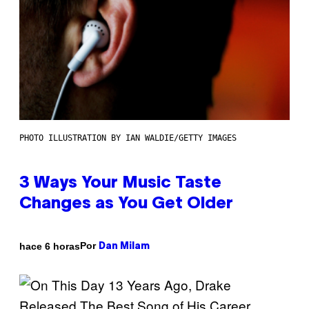
PHOTO ILLUSTRATION BY IAN WALDIE/GETTY IMAGES
3 Ways Your Music Taste
Changes as You Get Older
Por
hace 6 horas
Dan Milam