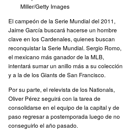
Miller/Getty Images
El campeón de la Serie Mundial del 2011,
Jaime García buscará hacerse un hombre
clave en los Cardenales, quienes buscan
reconquistar la Serie Mundial. Sergio Romo,
el mexicano más ganador de la MLB,
intentará sumar un anillo más a su colección
y a la de los Giants de San Francisco.
Por su parte, el relevista de los Nationals,
Oliver Pérez seguirá con la tarea de
consolidarse en el equipo de la capital y de
paso regresar a postemporada luego de no
conseguirlo el año pasado.