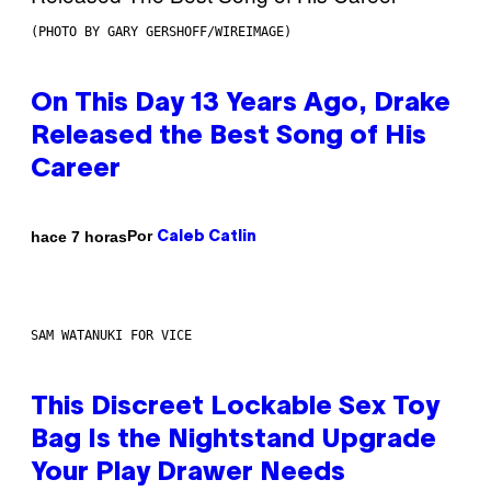
(PHOTO BY GARY GERSHOFF/WIREIMAGE)
On This Day 13 Years Ago, Drake
Released the Best Song of His
Career
Por
hace 7 horas
Caleb Catlin
SAM WATANUKI FOR VICE
This Discreet Lockable Sex Toy
Bag Is the Nightstand Upgrade
Your Play Drawer Needs