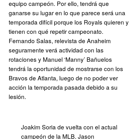
equipo campeón. Por ello, tendrá que
ganarse su lugar en lo que parece será una
temporada difícil porque los Royals quieren y
tienen con qué repetir campeonato.
Fernando Salas, relevista de Anaheim
seguramente verá actividad con las
rotaciones y Manuel ‘Manny’ Bañuelos
tendrá la oportunidad de mostrarse con los
Bravos de Atlanta, luego de no poder ver
acción la temporada pasada debido a su
lesión.
Joakim Soria de vuelta con el actual
campeón de la MLB. Jason