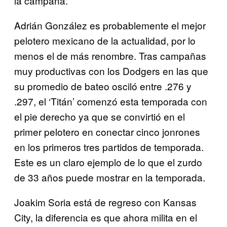
la campaña.
Adrián González es probablemente el mejor
pelotero mexicano de la actualidad, por lo
menos el de más renombre. Tras campañas
muy productivas con los Dodgers en las que
su promedio de bateo osciló entre .276 y
.297, el ‘Titán’ comenzó esta temporada con
el pie derecho ya que se convirtió en el
primer pelotero en conectar cinco jonrones
en los primeros tres partidos de temporada.
Este es un claro ejemplo de lo que el zurdo
de 33 años puede mostrar en la temporada.
Joakim Soria está de regreso con Kansas
City, la diferencia es que ahora milita en el