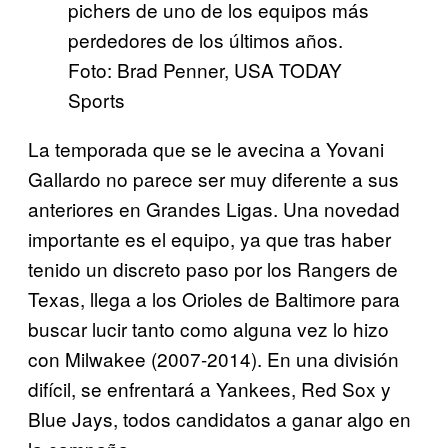
pichers de uno de los equipos más
perdedores de los últimos años.
Foto: Brad Penner, USA TODAY
Sports
La temporada que se le avecina a Yovani
Gallardo no parece ser muy diferente a sus
anteriores en Grandes Ligas. Una novedad
importante es el equipo, ya que tras haber
tenido un discreto paso por los Rangers de
Texas, llega a los Orioles de Baltimore para
buscar lucir tanto como alguna vez lo hizo
con Milwakee (2007-2014). En una división
difícil, se enfrentará a Yankees, Red Sox y
Blue Jays, todos candidatos a ganar algo en