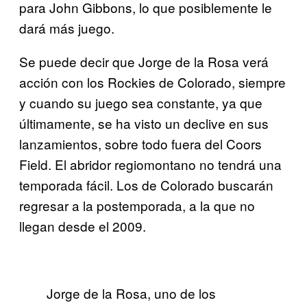
para John Gibbons, lo que posiblemente le
dará más juego.
Se puede decir que Jorge de la Rosa verá
acción con los Rockies de Colorado, siempre
y cuando su juego sea constante, ya que
últimamente, se ha visto un declive en sus
lanzamientos, sobre todo fuera del Coors
Field. El abridor regiomontano no tendrá una
temporada fácil. Los de Colorado buscarán
regresar a la postemporada, a la que no
llegan desde el 2009.
Jorge de la Rosa, uno de los