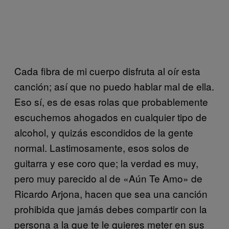
Cada fibra de mi cuerpo disfruta al oír esta
canción; así que no puedo hablar mal de ella.
Eso sí, es de esas rolas que probablemente
escuchemos ahogados en cualquier tipo de
alcohol, y quizás escondidos de la gente
normal. Lastimosamente, esos solos de
guitarra y ese coro que; la verdad es muy,
pero muy parecido al de «Aún Te Amo» de
Ricardo Arjona, hacen que sea una canción
prohibida que jamás debes compartir con la
persona a la que te le quieres meter en sus