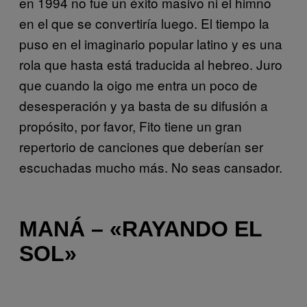
en 1994 no fue un éxito masivo ni el himno
en el que se convertiría luego. El tiempo la
puso en el imaginario popular latino y es una
rola que hasta está traducida al hebreo. Juro
que cuando la oigo me entra un poco de
desesperación y ya basta de su difusión a
propósito, por favor, Fito tiene un gran
repertorio de canciones que deberían ser
escuchadas mucho más. No seas cansador.
MANÁ – «RAYANDO EL
SOL»