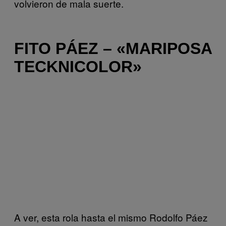
volvieron de mala suerte.
FITO PÁEZ – «MARIPOSA
TECKNICOLOR»
A ver, esta rola hasta el mismo Rodolfo Páez