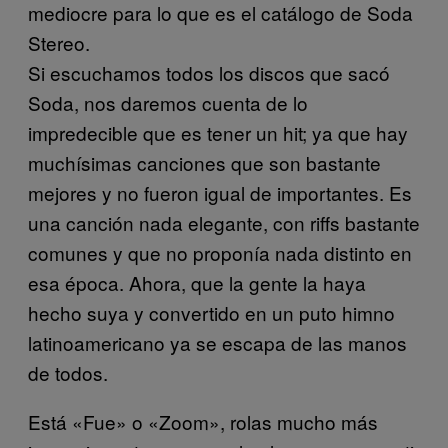
mediocre para lo que es el catálogo de Soda
Stereo.
Si escuchamos todos los discos que sacó
Soda, nos daremos cuenta de lo
impredecible que es tener un hit; ya que hay
muchísimas canciones que son bastante
mejores y no fueron igual de importantes. Es
una canción nada elegante, con riffs bastante
comunes y que no proponía nada distinto en
esa época. Ahora, que la gente la haya
hecho suya y convertido en un puto himno
latinoamericano ya se escapa de las manos
de todos.
Está «Fue» o «Zoom», rolas mucho más