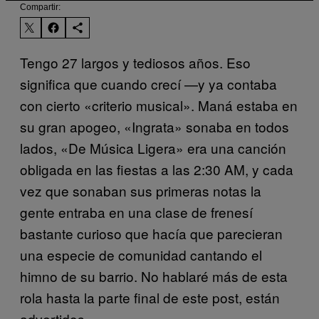
Compartir:
Tengo 27 largos y tediosos años. Eso
significa que cuando crecí —y ya contaba
con cierto «criterio musical». Maná estaba en
su gran apogeo, «Ingrata» sonaba en todos
lados, «De Música Ligera» era una canción
obligada en las fiestas a las 2:30 AM, y cada
vez que sonaban sus primeras notas la
gente entraba en una clase de frenesí
bastante curioso que hacía que parecieran
una especie de comunidad cantando el
himno de su barrio. No hablaré más de esta
rola hasta la parte final de este post, están
advertidos.