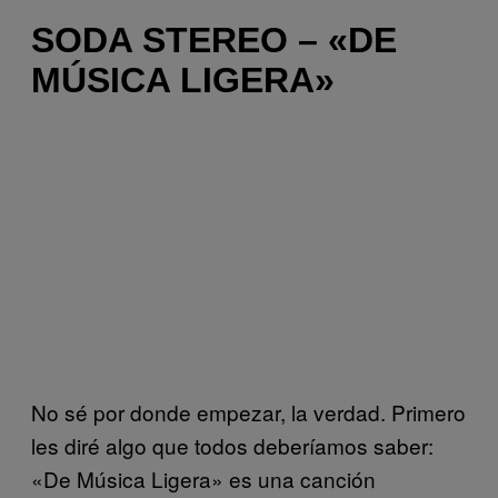
SODA STEREO – «DE
MÚSICA LIGERA»
No sé por donde empezar, la verdad. Primero
les diré algo que todos deberíamos saber:
«De Música Ligera» es una canción