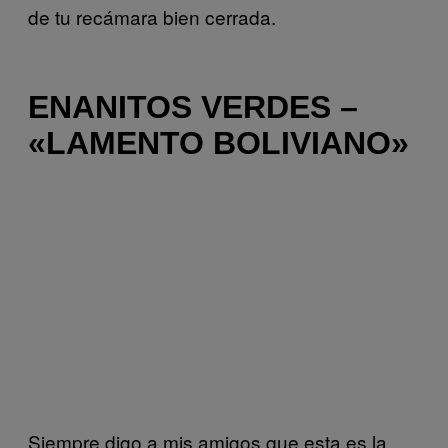
de tu recámara bien cerrada.
ENANITOS VERDES –
«LAMENTO BOLIVIANO»
Siempre digo a mis amigos que esta es la