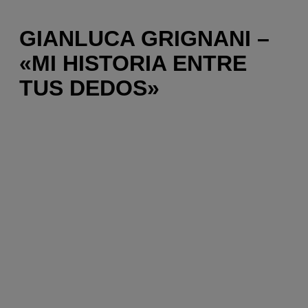
GIANLUCA GRIGNANI –
«MI HISTORIA ENTRE
TUS DEDOS»