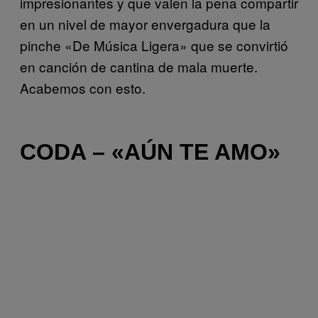
impresionantes y que valen la pena compartir
en un nivel de mayor envergadura que la
pinche «De Música Ligera» que se convirtió
en canción de cantina de mala muerte.
Acabemos con esto.
CODA – «AÚN TE AMO»