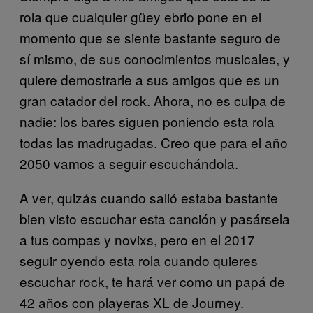
rola que cualquier güey ebrio pone en el
momento que se siente bastante seguro de
sí mismo, de sus conocimientos musicales, y
quiere demostrarle a sus amigos que es un
gran catador del rock. Ahora, no es culpa de
nadie: los bares siguen poniendo esta rola
todas las madrugadas. Creo que para el año
2050 vamos a seguir escuchándola.
A ver, quizás cuando salió estaba bastante
bien visto escuchar esta canción y pasársela
a tus compas y novixs, pero en el 2017
seguir oyendo esta rola cuando quieres
escuchar rock, te hará ver como un papá de
42 años con playeras XL de Journey.