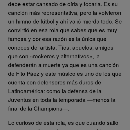
debe estar cansado de oírla y tocarla. Es su
canción más representativa, pero la volvieron
un himno de fútbol y ahí valió mierda todo. Se
convirtió en esa rola que sabes que es muy
famosa y por esa razón es la única que
conoces del artista. Tíos, abuelos, amigos
que son «rockeros y alternativos», la
defenderán a muerte ya que es una canción
de Fito Páez y este músico es uno de los que
cuenta con defensores más duros de
Latinoamérica: como la defensa de la
Juventus en toda la temporada —menos la
final de la Champions—.
Lo curioso de esta rola, es que cuando salió