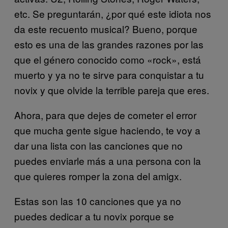
etc. Se preguntarán, ¿por qué este idiota nos
da este recuento musical? Bueno, porque
esto es una de las grandes razones por las
que el género conocido como «rock», está
muerto y ya no te sirve para conquistar a tu
novix y que olvide la terrible pareja que eres.
Ahora, para que dejes de cometer el error
que mucha gente sigue haciendo, te voy a
dar una lista con las canciones que no
puedes enviarle más a una persona con la
que quieres romper la zona del amigx.
Estas son las 10 canciones que ya no
puedes dedicar a tu novix porque se