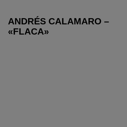
ANDRÉS CALAMARO –
«FLACA»