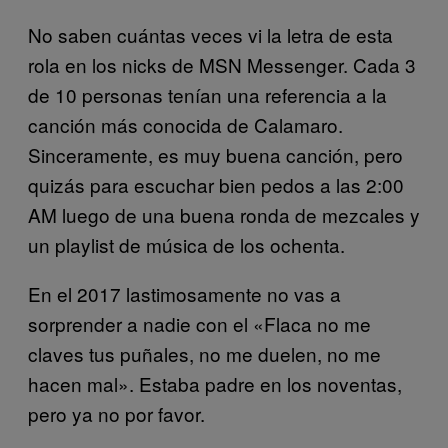
No saben cuántas veces vi la letra de esta
rola en los nicks de MSN Messenger. Cada 3
de 10 personas tenían una referencia a la
canción más conocida de Calamaro.
Sinceramente, es muy buena canción, pero
quizás para escuchar bien pedos a las 2:00
AM luego de una buena ronda de mezcales y
un playlist de música de los ochenta.
En el 2017 lastimosamente no vas a
sorprender a nadie con el «Flaca no me
claves tus puñales, no me duelen, no me
hacen mal». Estaba padre en los noventas,
pero ya no por favor.