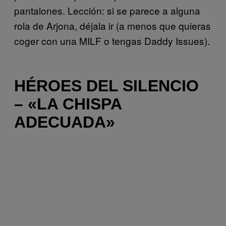
pantalones. Lección: si se parece a alguna
rola de Arjona, déjala ir (a menos que quieras
coger con una MILF o tengas Daddy Issues).
HÉROES DEL SILENCIO
– «LA CHISPA
ADECUADA»