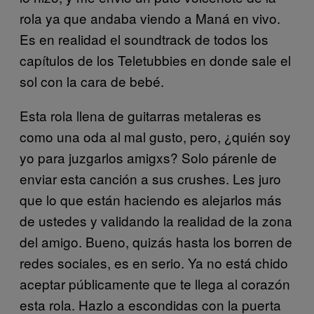
rola ya que andaba viendo a Maná en vivo.
Es en realidad el soundtrack de todos los
capítulos de los Teletubbies en donde sale el
sol con la cara de bebé.
Esta rola llena de guitarras metaleras es
como una oda al mal gusto, pero, ¿quién soy
yo para juzgarlos amigxs? Solo párenle de
enviar esta canción a sus crushes. Les juro
que lo que están haciendo es alejarlos más
de ustedes y validando la realidad de la zona
del amigo. Bueno, quizás hasta los borren de
redes sociales, es en serio. Ya no está chido
aceptar públicamente que te llega al corazón
esta rola. Hazlo a escondidas con la puerta