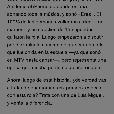
Am tomó el iPhone de donde estaba
sonando toda la música, y sonó «Eres». El
100% de las personas voltearon a decir «no
mames» y en cuestión de 15 segundos
quitaron la rola. Luego empezaron a discutir
por diez minutos acerca de que era una rola
que fue chida en la escuela —ya que sonó
en MTV hasta cansar—, pero representa una
época que mucha gente no quiere recordar.
Ahora, luego de esta historia, ¿de verdad vas
a tratar de enamorar a esx personx especial
con esta rola? Trata con una de Luis Miguel,
y verás la diferencia.