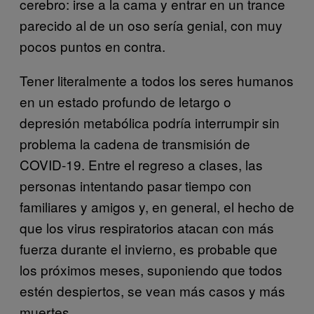
cerebro: irse a la cama y entrar en un trance
parecido al de un oso sería genial, con muy
pocos puntos en contra.
Tener literalmente a todos los seres humanos
en un estado profundo de letargo o
depresión metabólica podría interrumpir sin
problema la cadena de transmisión de
COVID-19. Entre el regreso a clases, las
personas intentando pasar tiempo con
familiares y amigos y, en general, el hecho de
que los virus respiratorios atacan con más
fuerza durante el invierno, es probable que
los próximos meses, suponiendo que todos
estén despiertos, se vean más casos y más
muertes.