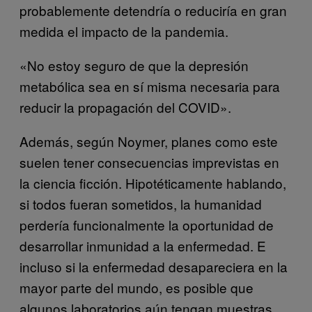
probablemente detendría o reduciría en gran
medida el impacto de la pandemia.
«No estoy seguro de que la depresión
metabólica sea en sí misma necesaria para
reducir la propagación del COVID».
Además, según Noymer, planes como este
suelen tener consecuencias imprevistas en
la ciencia ficción. Hipotéticamente hablando,
si todos fueran sometidos, la humanidad
perdería funcionalmente la oportunidad de
desarrollar inmunidad a la enfermedad. E
incluso si la enfermedad desapareciera en la
mayor parte del mundo, es posible que
algunos laboratorios aún tengan muestras.