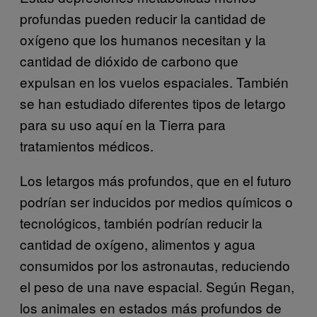
profundas pueden reducir la cantidad de
oxígeno que los humanos necesitan y la
cantidad de dióxido de carbono que
expulsan en los vuelos espaciales. También
se han estudiado diferentes tipos de letargo
para su uso aquí en la Tierra para
tratamientos médicos.
Los letargos más profundos, que en el futuro
podrían ser inducidos por medios químicos o
tecnológicos, también podrían reducir la
cantidad de oxígeno, alimentos y agua
consumidos por los astronautas, reduciendo
el peso de una nave espacial. Según Regan,
los animales en estados más profundos de