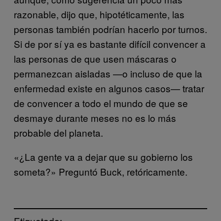
razonable, dijo que, hipotéticamente, las
personas también podrían hacerlo por turnos.
Si de por sí ya es bastante difícil convencer a
las personas de que usen máscaras o
permanezcan aisladas —o incluso de que la
enfermedad existe en algunos casos— tratar
de convencer a todo el mundo de que se
desmaye durante meses no es lo más
probable del planeta.
«¿La gente va a dejar que su gobierno los
someta?» Preguntó Buck, retóricamente.
Etiquetado: