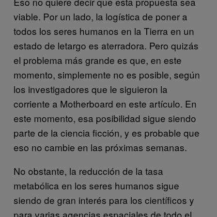
Eso no quiere decir que esta propuesta sea
viable. Por un lado, la logística de poner a
todos los seres humanos en la Tierra en un
estado de letargo es aterradora. Pero quizás
el problema más grande es que, en este
momento, simplemente no es posible, según
los investigadores que le siguieron la
corriente a Motherboard en este artículo. En
este momento, esa posibilidad sigue siendo
parte de la ciencia ficción, y es probable que
eso no cambie en las próximas semanas.
No obstante, la reducción de la tasa
metabólica en los seres humanos sigue
siendo de gran interés para los científicos y
para varias agencias espaciales de todo el