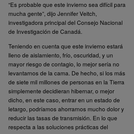
“Es probable que este invierno sea difícil para
mucha gente”, dijo Jennifer Veitch,
investigadora principal del Consejo Nacional
de Investigación de Canadá.
Teniendo en cuenta que este invierno estará
lleno de aislamiento, frío, oscuridad, y un
mayor riesgo de contagio, lo mejor sería no
levantarnos de la cama. De hecho, si los más
de siete mil millones de personas en la Tierra
simplemente decidieran hibernar, o mejor
dicho, en este caso, entrar en un estado de
letargo, podríamos ahorrarnos mucho dolor y
reducir las tasas de transmisión. En lo que
respecta a las soluciones prácticas del