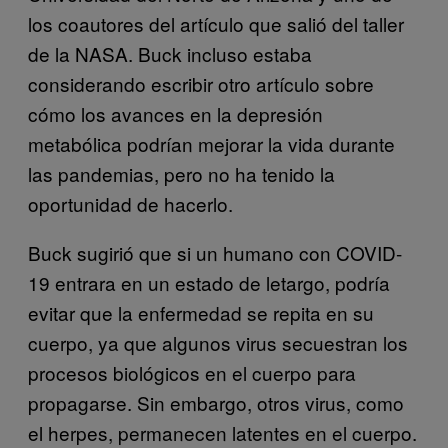
los coautores del artículo que salió del taller
de la NASA. Buck incluso estaba
considerando escribir otro artículo sobre
cómo los avances en la depresión
metabólica podrían mejorar la vida durante
las pandemias, pero no ha tenido la
oportunidad de hacerlo.
Buck sugirió que si un humano con COVID-
19 entrara en un estado de letargo, podría
evitar que la enfermedad se repita en su
cuerpo, ya que algunos virus secuestran los
procesos biológicos en el cuerpo para
propagarse. Sin embargo, otros virus, como
el herpes, permanecen latentes en el cuerpo.