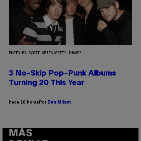
PHOTO BY SCOTT GRIES/GETTY IMAGES
3 No-Skip Pop-Punk Albums
Turning 20 This Year
Por
hace 10 horas
Dan Milam
MÁS