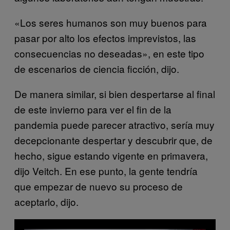
«Los seres humanos son muy buenos para
pasar por alto los efectos imprevistos, las
consecuencias no deseadas», en este tipo
de escenarios de ciencia ficción, dijo.
De manera similar, si bien despertarse al final
de este invierno para ver el fin de la
pandemia puede parecer atractivo, sería muy
decepcionante despertar y descubrir que, de
hecho, sigue estando vigente en primavera,
dijo Veitch. En ese punto, la gente tendría
que empezar de nuevo su proceso de
aceptarlo, dijo.