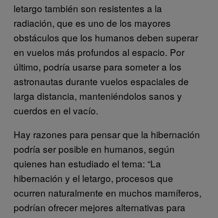
letargo también son resistentes a la
radiación, que es uno de los mayores
obstáculos que los humanos deben superar
en vuelos más profundos al espacio. Por
último, podría usarse para someter a los
astronautas durante vuelos espaciales de
larga distancia, manteniéndolos sanos y
cuerdos en el vacío.
Hay razones para pensar que la hibernación
podría ser posible en humanos, según
quienes han estudiado el tema: “La
hibernación y el letargo, procesos que
ocurren naturalmente en muchos mamíferos,
podrían ofrecer mejores alternativas para