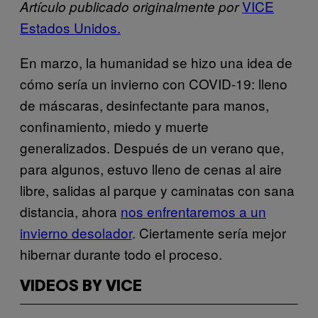
VICE
Artículo publicado originalmente por
Estados Unidos.
En marzo, la humanidad se hizo una idea de
cómo sería un invierno con COVID-19: lleno
de máscaras, desinfectante para manos,
confinamiento, miedo y muerte
generalizados. Después de un verano que,
para algunos, estuvo lleno de cenas al aire
libre, salidas al parque y caminatas con sana
distancia, ahora
nos enfrentaremos a un
invierno desolador
. Ciertamente sería mejor
hibernar durante todo el proceso.
VIDEOS BY VICE