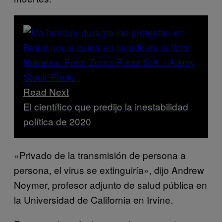
Read Next
El científico que predijo la inestabilidad
política de 2020
«Privado de la transmisión de persona a
persona, el virus se extinguiría», dijo Andrew
Noymer, profesor adjunto de salud pública en
la Universidad de California en Irvine.