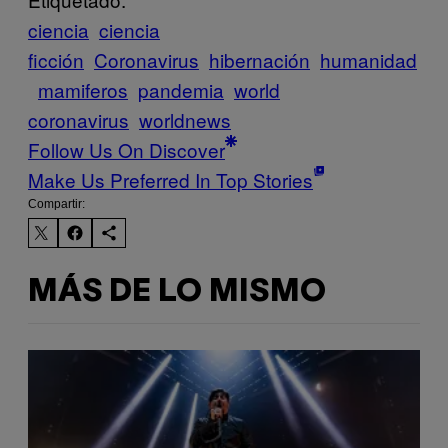
ciencia
ciencia
ficción
Coronavirus
hibernación
humanidad
mamiferos
pandemia
world
coronavirus
worldnews
Follow Us On Discover
Make Us Preferred In Top Stories
Compartir:
MÁS DE LO MISMO