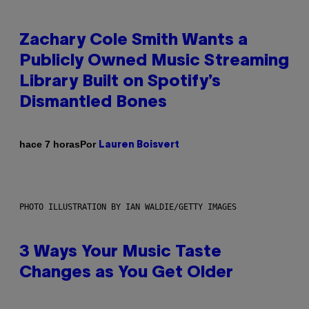
Zachary Cole Smith Wants a
Publicly Owned Music Streaming
Library Built on Spotify’s
Dismantled Bones
Por
hace 7 horas
Lauren Boisvert
PHOTO ILLUSTRATION BY IAN WALDIE/GETTY IMAGES
3 Ways Your Music Taste
Changes as You Get Older