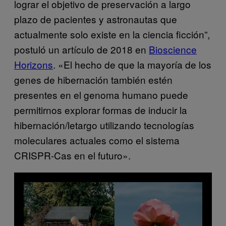
lograr el objetivo de preservación a largo
plazo de pacientes y astronautas que
actualmente solo existe en la ciencia ficción”,
postuló un artículo de 2018 en
Bioscience
Horizons
. «El hecho de que la mayoría de los
genes de hibernación también estén
presentes en el genoma humano puede
permitirnos explorar formas de inducir la
hibernación/letargo utilizando tecnologías
moleculares actuales como el sistema
CRISPR-Cas en el futuro».