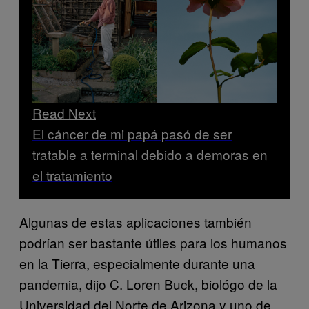
Read Next
El cáncer de mi papá pasó de ser
tratable a terminal debido a demoras en
el tratamiento
Algunas de estas aplicaciones también
podrían ser bastante útiles para los humanos
en la Tierra, especialmente durante una
pandemia, dijo C. Loren Buck, biológo de la
Universidad del Norte de Arizona y uno de