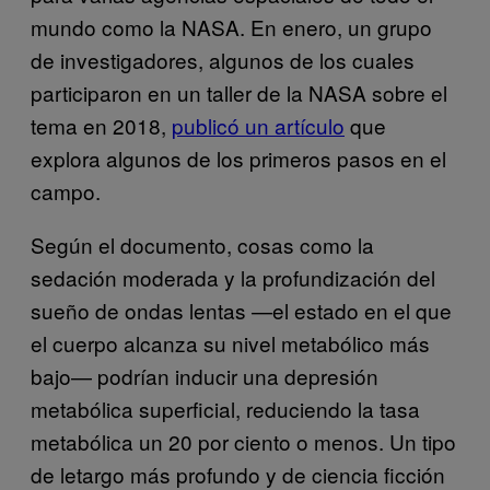
mundo como la NASA. En enero, un grupo
de investigadores, algunos de los cuales
participaron en un taller de la NASA sobre el
tema en 2018,
publicó un artículo
que
explora algunos de los primeros pasos en el
campo.
Según el documento, cosas como la
sedación moderada y la profundización del
sueño de ondas lentas —el estado en el que
el cuerpo alcanza su nivel metabólico más
bajo— podrían inducir una depresión
metabólica superficial, reduciendo la tasa
metabólica un 20 por ciento o menos. Un tipo
de letargo más profundo y de ciencia ficción