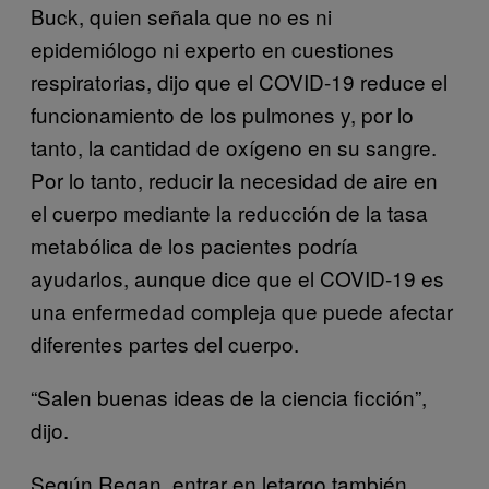
Buck, quien señala que no es ni
epidemiólogo ni experto en cuestiones
respiratorias, dijo que el COVID-19 reduce el
funcionamiento de los pulmones y, por lo
tanto, la cantidad de oxígeno en su sangre.
Por lo tanto, reducir la necesidad de aire en
el cuerpo mediante la reducción de la tasa
metabólica de los pacientes podría
ayudarlos, aunque dice que el COVID-19 es
una enfermedad compleja que puede afectar
diferentes partes del cuerpo.
“Salen buenas ideas de la ciencia ficción”,
dijo.
Según Regan, entrar en letargo también