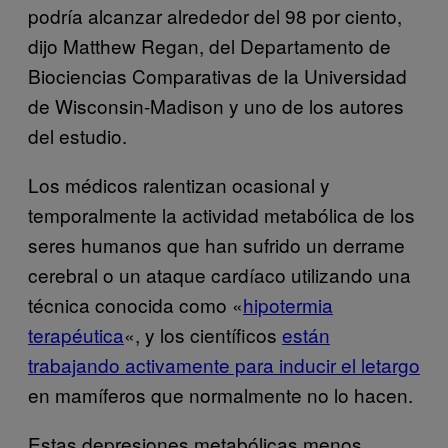
podría alcanzar alrededor del 98 por ciento,
dijo Matthew Regan, del Departamento de
Biociencias Comparativas de la Universidad
de Wisconsin-Madison y uno de los autores
del estudio.
Los médicos ralentizan ocasional y
temporalmente la actividad metabólica de los
seres humanos que han sufrido un derrame
cerebral o un ataque cardíaco utilizando una
técnica conocida como «
hipotermia
terapéutica
«, y los científicos
están
trabajando activamente para inducir el letargo
en mamíferos que normalmente no lo hacen.
Estas depresiones metabólicas menos