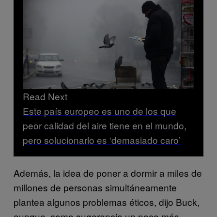
Read Next
Este país europeo es uno de los que
peor calidad del aire tiene en el mundo,
pero solucionarlo es ‘demasiado caro’
Además, la idea de poner a dormir a miles de
millones de personas simultáneamente
plantea algunos problemas éticos, dijo Buck,
aunque, como sugerencia un poco más